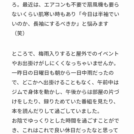
ろ。最近は、エアコンも不要で扇風機も要ら
ないくらい肌寒い時もあり「今日は半袖でい
いのか、長袖にするべきか」と悩みます
（笑）
ところで、梅雨入りすると屋外でのイベント
やお出掛けがしにくくなっちゃいませんか。
一昨日の日曜日も朝から一日中雨だったの
で、どこかへ出掛けることもなく、午前中は
ジムで身体を動かし、午後からは部屋の片づ
けをしたり、録りためていた番組を見たり、
本を読んだりして過ごしていました。
お陰でゆっくりとした時間を過ごすことがで
き、これはこれで良い休日だったなと思って