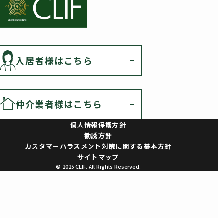
入居者様はこちら
仲介業者様はこちら
個人情報保護方針
勧誘方針
カスタマーハラスメント対策に関する基本方針
サイトマップ
© 2025 CLIF. All Rights Reserved.