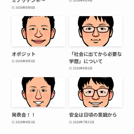
ミノッテンネ～
2026年8月4日
2026年8月6日
オポジット
「社会に出てから必要な
学歴」について
2026年8月3日
2026年8月2日
発表会！！
安全は日頃の意識から
2026年8月1日
2026年7月31日