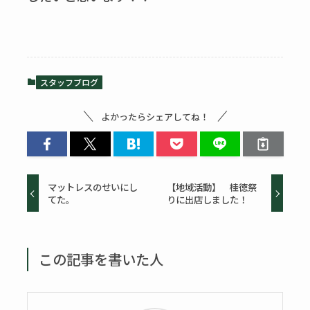
スタッフブログ
よかったらシェアしてね！
マットレスのせいにし
【地域活動】 桂徳祭
てた。
りに出店しました！
この記事を書いた人