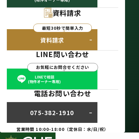
資料請求
最短30秒で簡単入力
資料請求
LINE問い合わせ
お気軽にお問合せください
LINEで相談
(物件オーナー専用)
電話お問い合わせ
075-382-1910
営業時間 10:00-18:00（定休日：水/日/祝）