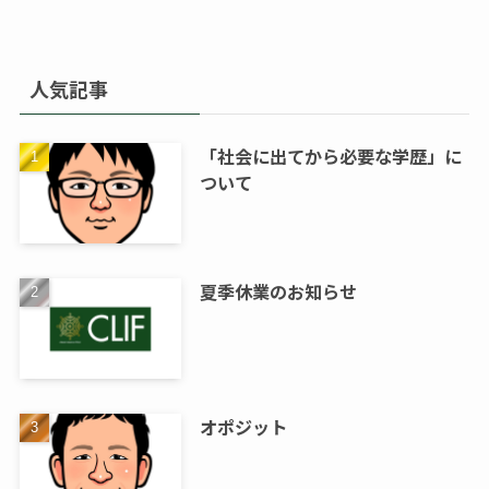
人気記事
「社会に出てから必要な学歴」に
ついて
夏季休業のお知らせ
オポジット