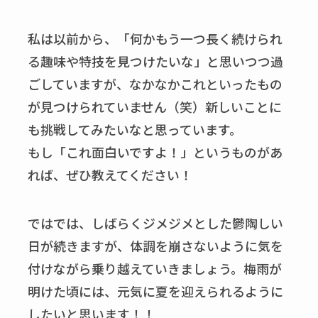
私は以前から、「何かもう一つ長く続けられ
る趣味や特技を見つけたいな」と思いつつ過
ごしていますが、なかなかこれといったもの
が見つけられていません（笑）新しいことに
も挑戦してみたいなと思っています。
もし「これ面白いですよ！」というものがあ
れば、ぜひ教えてください！
ではでは、しばらくジメジメとした鬱陶しい
日が続きますが、体調を崩さないように気を
付けながら乗り越えていきましょう。梅雨が
明けた頃には、元気に夏を迎えられるように
したいと思います！！