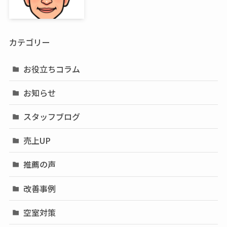
カテゴリー
お役立ちコラム
お知らせ
スタッフブログ
売上UP
推薦の声
改善事例
空室対策