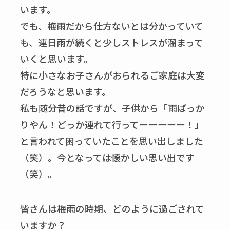
います。
でも、梅雨だから仕方ないとは分かっていて
も、連日雨が続くと少しストレスが溜まって
いくと思います。
特に小さなお子さんがおられるご家庭は大変
だろうなと思います。
私も随分昔の話ですが、子供から「雨ばっか
りやん！どっか連れて行ってーーーーー！」
と言われて困っていたことを思い出しました
（笑）。今となっては懐かしい思い出です
（笑）。
皆さんは梅雨の時期、どのように過ごされて
いますか？