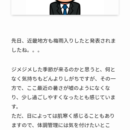
先日、近畿地方も梅雨入りしたと発表されま
したね。。。
ジメジメした季節が来るのかと思うと、何と
なく気持ちもどんよりしがちですが、その一
方で、ここ最近の暑さが嘘のようになくな
り、少し過ごしやすくなったとも感じていま
す。
ただ、日によっては肌寒く感じることもあり
ますので、体調管理には気を付けたいとこ