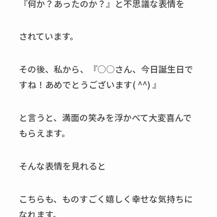
『何か？あったのか？』と不思議な表情を
されています。
その後、私から、『○○さん、今日誕生日で
すね！あめでとうございます( ^^) 』
と言うと、満面の笑みを浮かべて大変喜んで
もらえます。
そんな表情を見れると
こちらも、ものすごく嬉しく幸せな気持ちに
なれます。