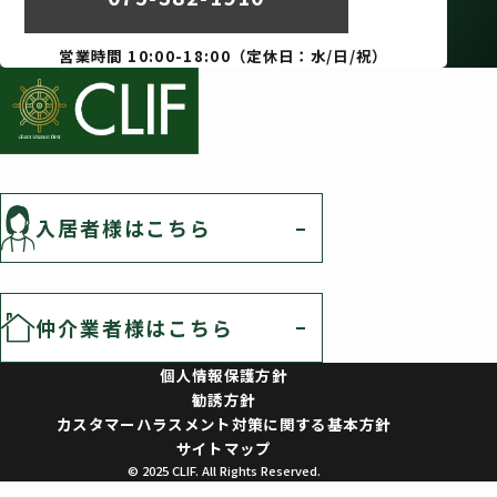
営業時間 10:00-18:00（定休日：水/日/祝）
入居者様はこちら
仲介業者様はこちら
個人情報保護方針
勧誘方針
カスタマーハラスメント対策に関する基本方針
サイトマップ
© 2025 CLIF. All Rights Reserved.