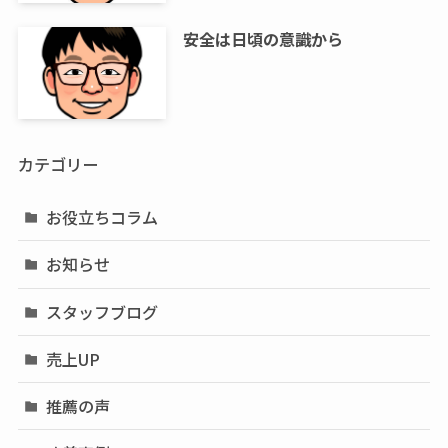
安全は日頃の意識から
カテゴリー
お役立ちコラム
お知らせ
スタッフブログ
売上UP
推薦の声