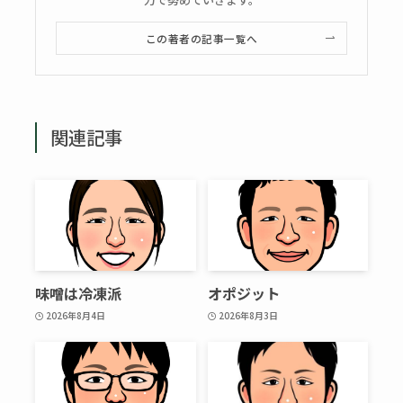
この著者の記事一覧へ
関連記事
味噌は冷凍派
オポジット
2026年8月4日
2026年8月3日