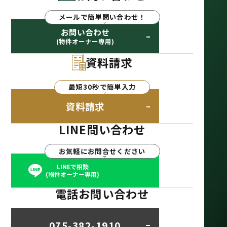
メールで簡単問い合わせ！
お問い合わせ
(物件オーナー専用)
資料請求
最短30秒で簡単入力
資料請求
LINE問い合わせ
お気軽にお問合せください
LINEで相談
(物件オーナー専用)
電話お問い合わせ
075-382-1910