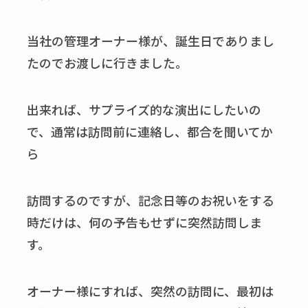
当社の管理オーナー様が、誕生日でありまし
たのでお渡しに行きました。
出来れば、サプライズ的な演出にしたいの
で、通常は訪問前に連絡し、都合を聞いてか
ら
訪問するのですが、記念日等のお祝いをする
時だけは、何の予告もせずに突然訪問しま
す。
オーナー様にすれば、突然の訪問に、最初は