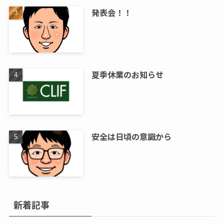
発表会！！
夏季休業のお知らせ
安全は日頃の意識から
新着記事