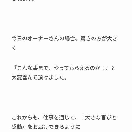
今日のオーナーさんの場合、驚きの方が大き
く
『こんな事まで、やってもらえるのか！』と
大変喜んで頂けました。
これからも、仕事を通じて、『大きな喜びと
感動』をお届けできるように