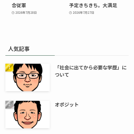
合従軍
予定きちきち。大満足
2026年7月28日
2026年7月27日
人気記事
「社会に出てから必要な学歴」に
ついて
オポジット