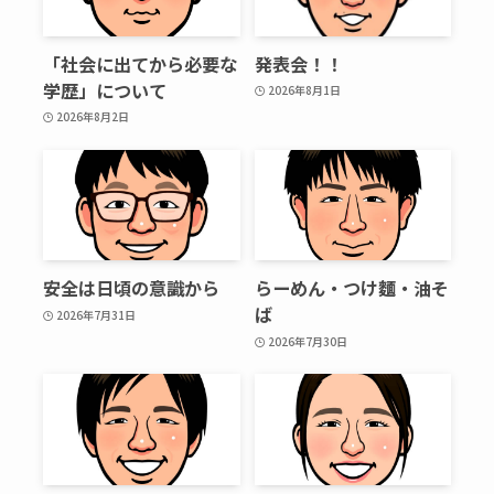
「社会に出てから必要な
発表会！！
学歴」について
2026年8月1日
2026年8月2日
安全は日頃の意識から
らーめん・つけ麵・油そ
ば
2026年7月31日
2026年7月30日