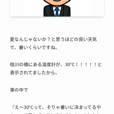
夏なんじゃないか？と思うほどの良い天気
で、暑いくらいですね。
桂川の橋にある温度計が、30℃！！！！！と
表示されてましたから。
車の中で
『え～30℃って、そりゃ暑いに決まってるや