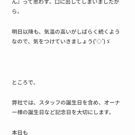
ん』って思わず、口に出してしまいましたか
ら。
明日以降も、気温の高いがしばらく続くよう
なので、気をつけていきましょう(‘◇’)ゞ
ところで、
弊社では、スタッフの誕生日を含め、オーナ
ー様の誕生日など記念日を大切にします。
本日も