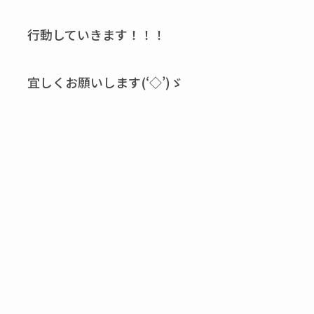
行動していきます！！！
宜しくお願いします(‘◇’)ゞ