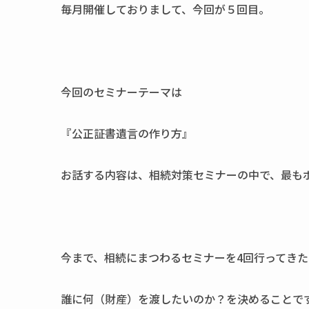
毎月開催しておりまして、今回が５回目。
今回のセミナーテーマは
『公正証書遺言の作り方』
お話する内容は、相続対策セミナーの中で、最も
今まで、相続にまつわるセミナーを4回行ってき
誰に何（財産）を渡したいのか？を決めることで