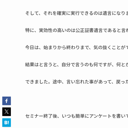
そして、それを確実に実行できるのは遺言になり
特に、実効性の高いのは公正証書遺言であると言
今日は、始まりから終わりまで、気の抜くことが
結果はと言うと、自分で言うのも何ですが、何と
できました。途中、言い忘れた事があって、戻った
セミナー終了後、いつも簡単にアンケートを書い