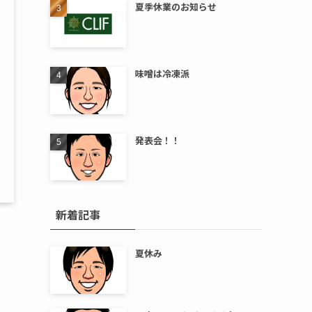
夏季休業のお知らせ
味噌は冷凍派
発表会！！
新着記事
夏休み