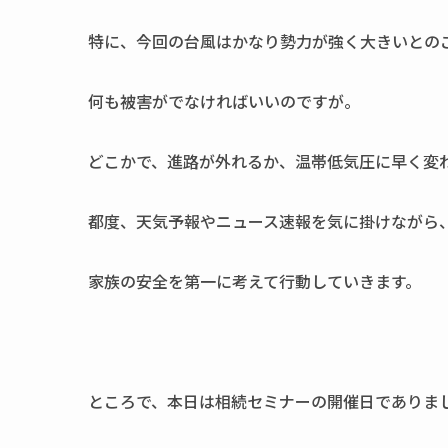
特に、今回の台風はかなり勢力が強く大きいとの
何も被害がでなければいいのですが。
どこかで、進路が外れるか、温帯低気圧に早く変
都度、天気予報やニュース速報を気に掛けながら
家族の安全を第一に考えて行動していきます。
ところで、本日は相続セミナーの開催日でありま