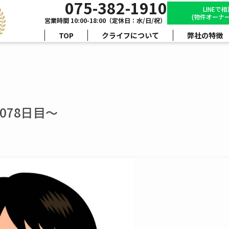
075-382-1910
LINEで
(物件オーナー
営業時間 10:00-18:00（定休日：水/日/祝）
TOP
クライフについて
弊社の特徴
078日目～