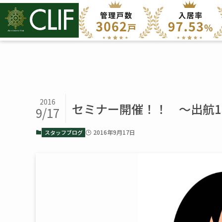
2016
セミナー開催！！ ～出航1
9/17
2016年9月17日
スタッフブログ