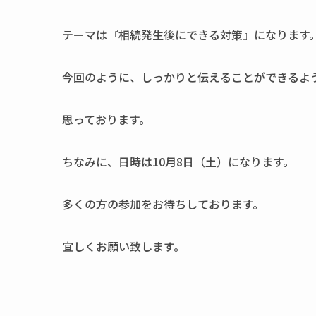
テーマは『相続発生後にできる対策』になります
今回のように、しっかりと伝えることができるよ
思っております。
ちなみに、日時は10月8日（土）になります。
多くの方の参加をお待ちしております。
宜しくお願い致します。