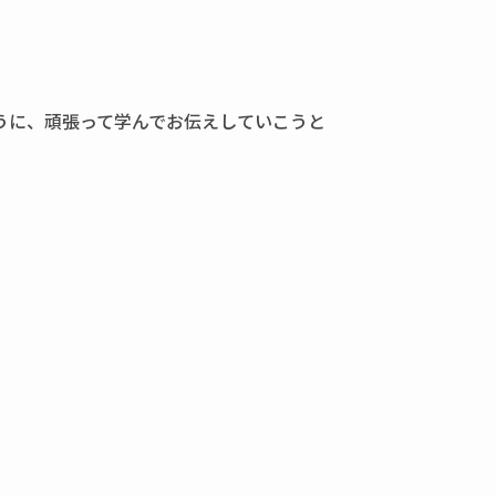
。
うに、頑張って学んでお伝えしていこうと