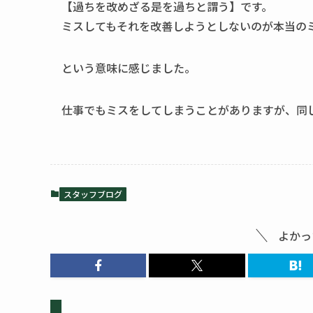
【過ちを改めざる是を過ちと謂う】です。
ミスしてもそれを改善しようとしないのが本当の
という意味に感じました。
仕事でもミスをしてしまうことがありますが、同
スタッフブログ
よかっ