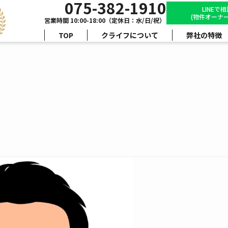
075-382-1910
LINEで
(物件オーナー
営業時間 10:00-18:00（定休日：水/日/祝）
TOP
クライフについて
弊社の特徴