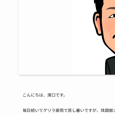
こんにちは、濱口です。
毎日続いてゲリラ豪雨で蒸し暑いですが、体調崩