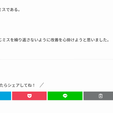
ミスである。
じミスを繰り返さないように改善を心掛けようと思いました。
たらシェアしてね！