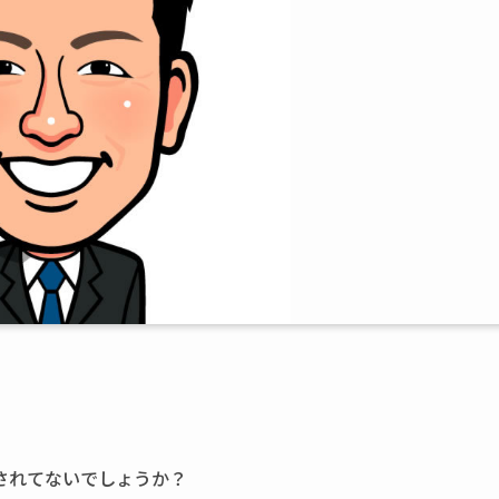
されてないでしょうか？