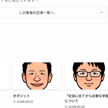
この著者の記事一覧へ
オポジット
「社会に出てから必要な学
について
2026年8月3日
2026年8月2日