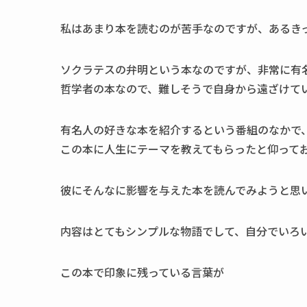
私はあまり本を読むのが苦手なのですが、あるき
ソクラテスの弁明という本なのですが、非常に有
哲学者の本なので、難しそうで自身から遠ざけて
有名人の好きな本を紹介するという番組のなかで
この本に人生にテーマを教えてもらったと仰って
彼にそんなに影響を与えた本を読んでみようと思
内容はとてもシンプルな物語でして、自分でいろ
この本で印象に残っている言葉が