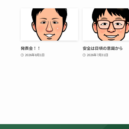
発表会！！
安全は日頃の意識から
2026年8月1日
2026年7月31日