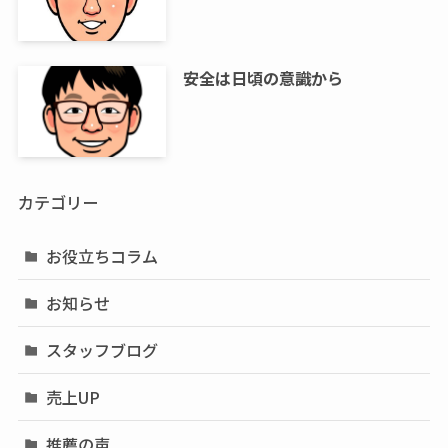
安全は日頃の意識から
カテゴリー
お役立ちコラム
お知らせ
スタッフブログ
売上UP
推薦の声