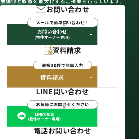
産価値と収益を最大化するご提案を行っています。
お問い合わせ
メールで簡単問い合わせ！
お問い合わせ
(物件オーナー専用)
資料請求
最短30秒で簡単入力
資料請求
LINE問い合わせ
お気軽にお問合せください
LINEで相談
(物件オーナー専用)
電話お問い合わせ