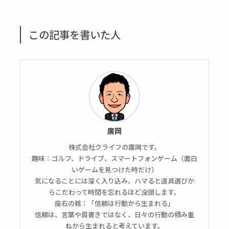
この記事を書いた人
廣岡
株式会社クライフの廣岡です。
趣味：ゴルフ、ドライブ、スマートフォンゲーム（面白
いゲームを見つけた時だけ）
気になることには深く入り込み、ハマると道具選びか
らこだわって時間を忘れるほど没頭します。
座右の銘：「信頼は行動から生まれる」
信頼は、言葉や肩書きではなく、日々の行動の積み重
ねから生まれると考えています。