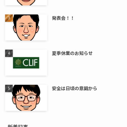
発表会！！
夏季休業のお知らせ
安全は日頃の意識から
新着記事