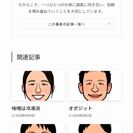
だからこそ、一つひとつの仕事に誠実に向き合い、信頼
を積み重ねていくことを大切にしています。
この著者の記事一覧へ
関連記事
味噌は冷凍派
オポジット
2026年8月4日
2026年8月3日