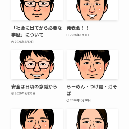
「社会に出てから必要な
発表会！！
学歴」について
2026年8月1日
2026年8月2日
安全は日頃の意識から
らーめん・つけ麵・油そ
ば
2026年7月31日
2026年7月30日