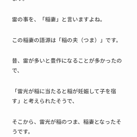
雷の事を、「稲妻」と言いますよね。
この稲妻の語源は「稲の夫（つま）」です。
昔、雷が多いと豊作になることが多かったの
で、
「雷光が稲に当たると稲が妊娠して子を宿
す」と考えられたそうで、
そこから、雷光が稲のつま、稲妻となったそ
うです。