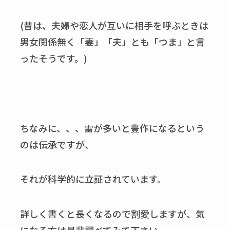
(昔は、夫婦や恋人が互いに相手を呼ぶときは
男女関係無く「妻」「夫」とも「つま」と言
ったそうです。)
ちなみに、、、雷が多いと豊作になるという
のは伝承ですが、
それが科学的に立証されています。
詳しく書くと長くなるので割愛しますが、気