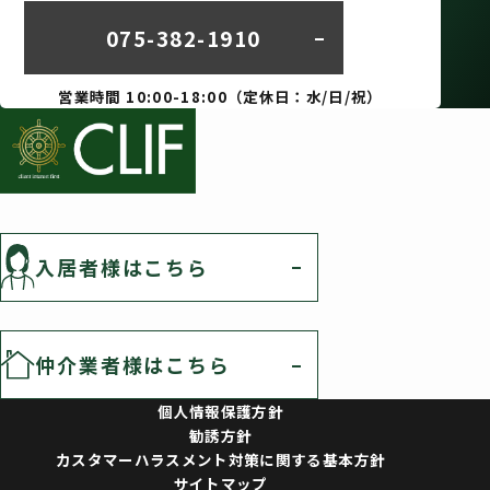
075-382-1910
営業時間 10:00-18:00（定休日：水/日/祝）
入居者様はこちら
仲介業者様はこちら
個人情報保護方針
勧誘方針
カスタマーハラスメント対策に関する基本方針
サイトマップ