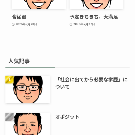
合従軍
予定きちきち。大満足
2026年7月28日
2026年7月27日
人気記事
「社会に出てから必要な学歴」に
ついて
オポジット