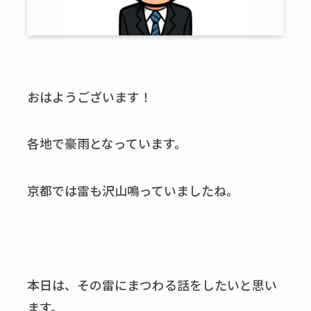
おはようございます！
各地で豪雨となっています。
京都では雷も沢山鳴っていましたね。
本日は、その雷にまつわる話をしたいと思い
ます。