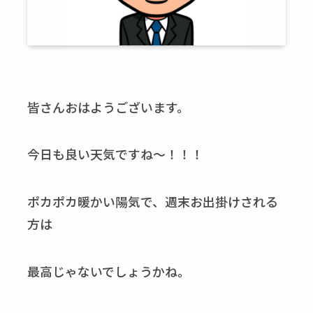
皆さんおはようございます。
今日も良い天気ですね～！！！
ポカポカ暖かい陽気で、週末お出掛けされる
方は
最高じゃないでしょうかね。