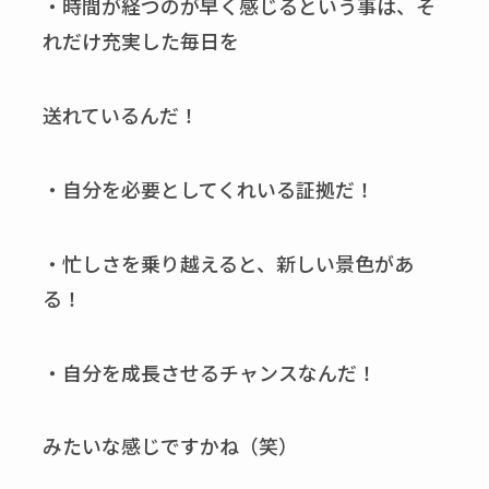
・時間が経つのが早く感じるという事は、そ
れだけ充実した毎日を
送れているんだ！
・自分を必要としてくれいる証拠だ！
・忙しさを乗り越えると、新しい景色があ
る！
・自分を成長させるチャンスなんだ！
みたいな感じですかね（笑）