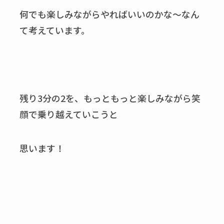
何でも楽しみながらやればいいのかな～なん
て考えています。
残り3分の2を、もっともっと楽しみながら笑
顔で乗り越えていこうと
思います！