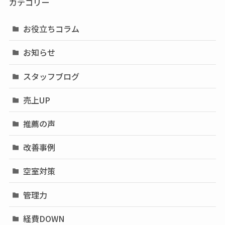
カテゴリー
お役立ちコラム
お知らせ
スタッフブログ
売上UP
推薦の声
改善事例
空室対策
管理力
経費DOWN