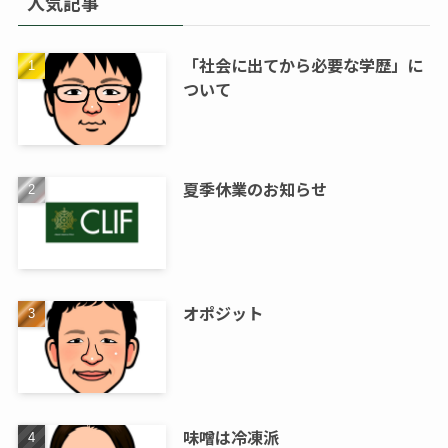
人気記事
「社会に出てから必要な学歴」に
ついて
夏季休業のお知らせ
オポジット
味噌は冷凍派