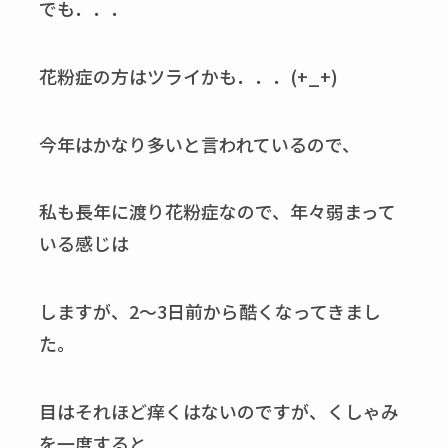
でも．．．
花粉症の方はツライかも．．．(+_+)
今年はかなり多いと言われているので、
私も長年に渡り花粉症なので、年々弱まって
いる感じは
しますが、2～3日前から酷くなってきまし
た。
目はそれほど痒くはないのですが、くしゃみ
を一度すると