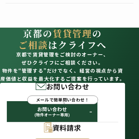
京都の
賃貸管理
の
ご相談
はクライフへ
京都で賃貸管理をご検討のオーナー、
ぜひクライフにご相談ください。
物件を“管理する”だけでなく、経営の視点から資
産価値と収益を最大化するご提案を行っています。
お問い合わせ
メールで簡単問い合わせ！
お問い合わせ
(物件オーナー専用)
資料請求