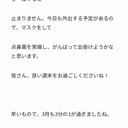
止まりません。今日も外出する予定があるの
で、マスクをして
点鼻薬を常備し、がんばって出掛けようかな
と思います。
皆さん、良い週末をお過ごしくださいね！
早いもので、3月も3分の1が過ぎましたね。