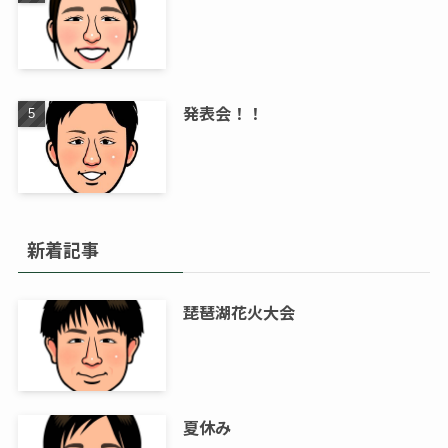
発表会！！
新着記事
琵琶湖花火大会
夏休み