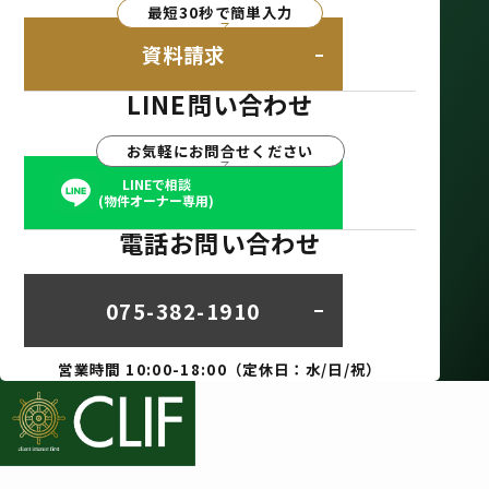
最短30秒で簡単入力
資料請求
LINE問い合わせ
お気軽にお問合せください
LINEで相談
(物件オーナー専用)
電話お問い合わせ
075-382-1910
営業時間 10:00-18:00（定休日：水/日/祝）