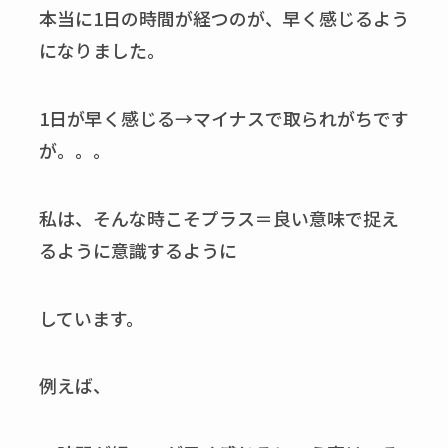
本当に1日の時間が経つのが、早く感じるよう
になりました。
1日が早く感じる→マイナスで取られがちです
が。。。
私は、そんな時こそプラス＝良い意味で捉え
るように意識するように
しています。
例えば、