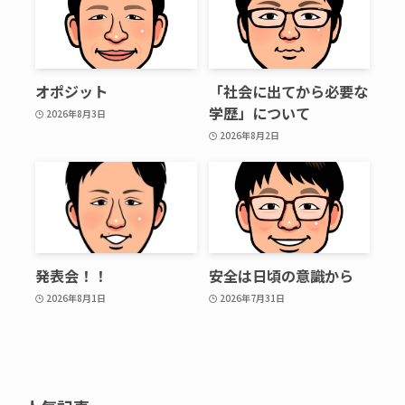
オポジット
「社会に出てから必要な
学歴」について
2026年8月3日
2026年8月2日
発表会！！
安全は日頃の意識から
2026年8月1日
2026年7月31日