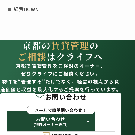
経費DOWN
京都の
賃貸管理
の
ご相談
はクライフへ
京都で賃貸管理をご検討のオーナー、
ぜひクライフにご相談ください。
物件を“管理する”だけでなく、経営の視点から資
産価値と収益を最大化するご提案を行っています。
お問い合わせ
メールで簡単問い合わせ！
お問い合わせ
(物件オーナー専用)