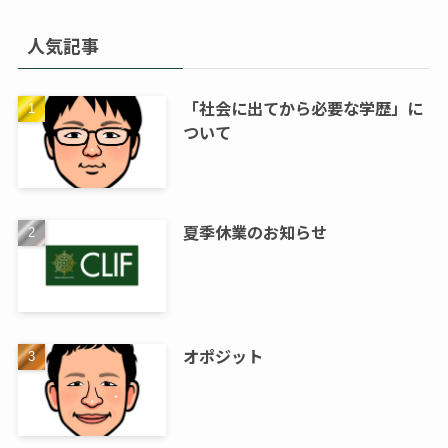
人気記事
「社会に出てから必要な学歴」に
ついて
夏季休業のお知らせ
オポジット