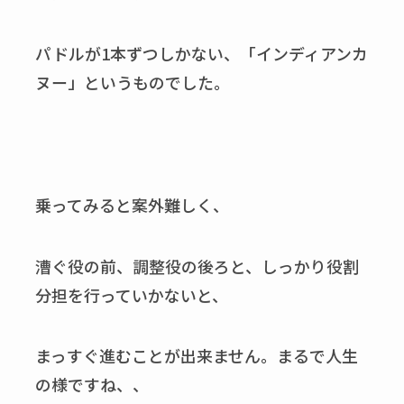
パドルが1本ずつしかない、「インディアンカ
ヌー」というものでした。
乗ってみると案外難しく、
漕ぐ役の前、調整役の後ろと、しっかり役割
分担を行っていかないと、
まっすぐ進むことが出来ません。まるで人生
の様ですね、、