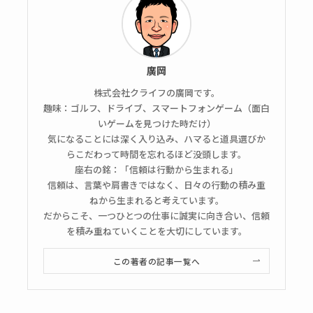
廣岡
株式会社クライフの廣岡です。
趣味：ゴルフ、ドライブ、スマートフォンゲーム（面白
いゲームを見つけた時だけ）
気になることには深く入り込み、ハマると道具選びか
らこだわって時間を忘れるほど没頭します。
座右の銘：「信頼は行動から生まれる」
信頼は、言葉や肩書きではなく、日々の行動の積み重
ねから生まれると考えています。
だからこそ、一つひとつの仕事に誠実に向き合い、信頼
を積み重ねていくことを大切にしています。
この著者の記事一覧へ