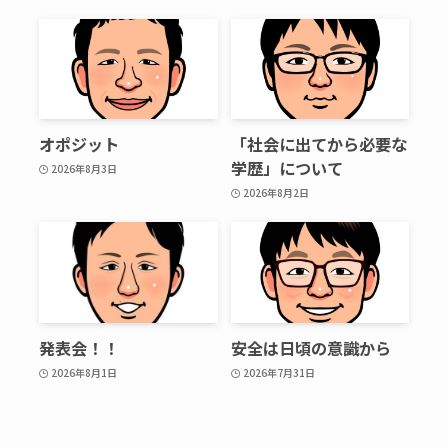
オポジット
「社会に出てから必要な
学歴」について
2026年8月3日
2026年8月2日
発表会！！
安全は日頃の意識から
2026年8月1日
2026年7月31日