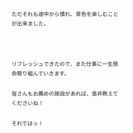
ただそれも途中から慣れ、景色を楽しむこと
が出来ました。
リフレッシュできたので、また仕事に一生懸
命取り組んでいきます。
皆さんもお薦めの施設があれば、是非教えて
くださいね！
それではっ！