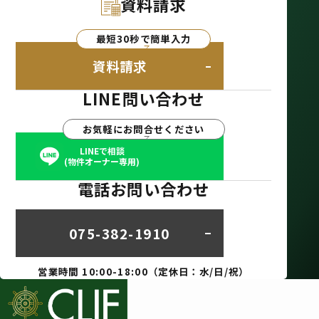
資料請求
最短30秒で簡単入力
資料請求
LINE問い合わせ
お気軽にお問合せください
LINEで相談
(物件オーナー専用)
電話お問い合わせ
075-382-1910
営業時間 10:00-18:00（定休日：水/日/祝）