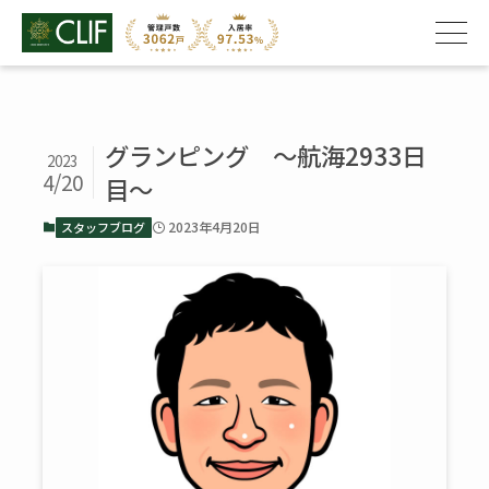
グランピング ～航海2933日
2023
4/20
目～
2023年4月20日
スタッフブログ