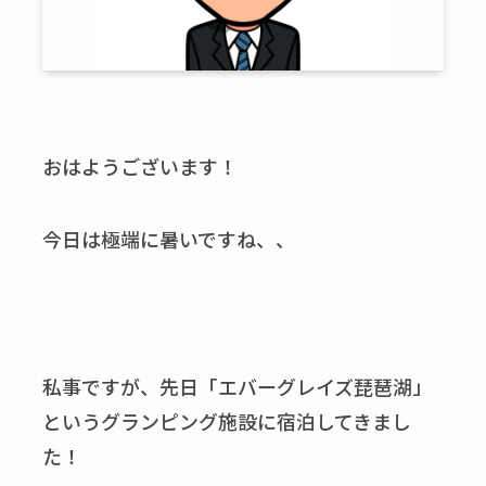
おはようございます！
今日は極端に暑いですね、、
私事ですが、先日「エバーグレイズ琵琶湖」
というグランピング施設に宿泊してきまし
た！