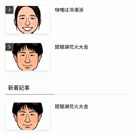
味噌は冷凍派
琵琶湖花火大会
新着記事
琵琶湖花火大会