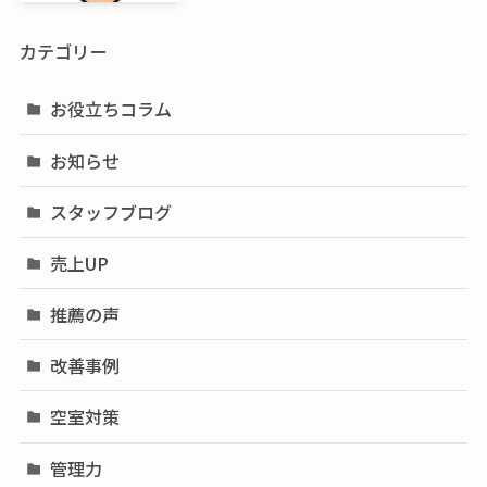
カテゴリー
お役立ちコラム
お知らせ
スタッフブログ
売上UP
推薦の声
改善事例
空室対策
管理力