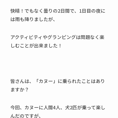
快晴！でもなく曇りの2日間で、1日目の夜に
は雨も降りましたが、
アクティビティやグランピングは問題なく楽
しむことが出来ました！
皆さんは、「カヌー」に乗られたことはあり
ますか？
今回、カヌーに人間4人、犬2匹が乗って楽し
んだのですが、