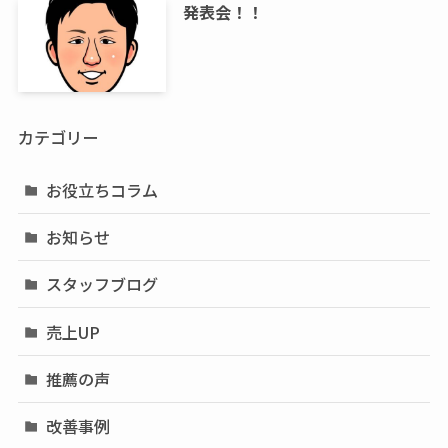
発表会！！
カテゴリー
お役立ちコラム
お知らせ
スタッフブログ
売上UP
推薦の声
改善事例