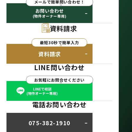
メールで簡単問い合わせ！
お問い合わせ
(物件オーナー専用)
資料請求
最短30秒で簡単入力
資料請求
LINE問い合わせ
お気軽にお問合せください
LINEで相談
(物件オーナー専用)
電話お問い合わせ
075-382-1910