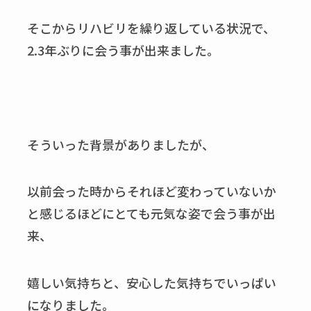
そこからリハビリを繰り返している状況で、
2.3年ぶりに会う事が出来ました。
そういった背景がありましたが、
以前会った時からそれほど変わっていないか
と感じるほどにとても元気な姿で会う事が出
来、
嬉しい気持ちと、安心した気持ちでいっぱい
になりました。