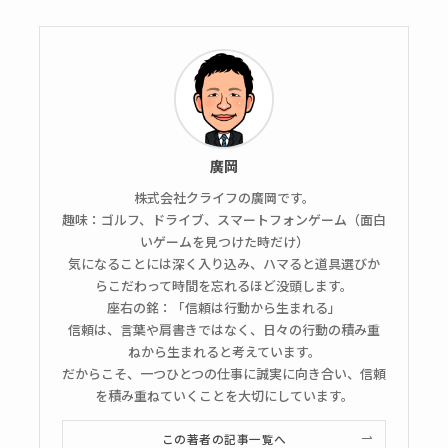
廣岡
株式会社クライフの廣岡です。
趣味：ゴルフ、ドライブ、スマートフォンゲーム（面白
いゲームを見つけた時だけ）
気になることには深く入り込み、ハマると道具選びか
らこだわって時間を忘れるほど没頭します。
座右の銘：「信頼は行動から生まれる」
信頼は、言葉や肩書きではなく、日々の行動の積み重
ねから生まれると考えています。
だからこそ、一つひとつの仕事に誠実に向き合い、信頼
を積み重ねていくことを大切にしています。
この著者の記事一覧へ