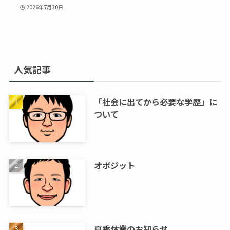
2026年7月30日
人気記事
「社会に出てから必要な学歴」に
ついて
オポジット
夏季休業のお知らせ