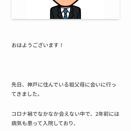
おはようございます！
先日、神戸に住んでいる祖父母に会いに行っ
てきました。
コロナ禍でなかなか会えない中で、2年前には
病気も患って入院しており、