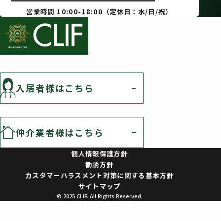
営業時間 10:00-18:00（定休日：水/日/祝）
入居者様はこちら
仲介業者様はこちら
個人情報保護方針
勧誘方針
カスタマーハラスメント対策に関する基本方針
サイトマップ
© 2025 CLIF. All Rights Reserved.