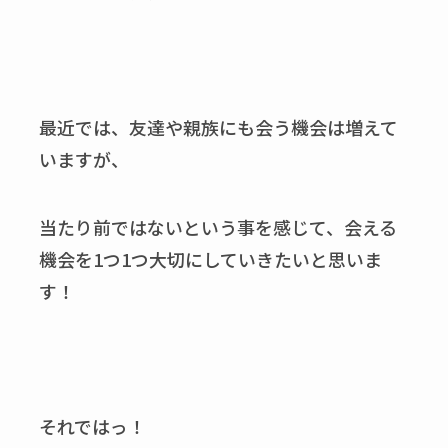
最近では、友達や親族にも会う機会は増えて
いますが、
当たり前ではないという事を感じて、会える
機会を1つ1つ大切にしていきたいと思いま
す！
それではっ！