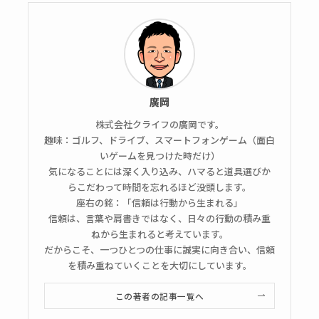
廣岡
株式会社クライフの廣岡です。
趣味：ゴルフ、ドライブ、スマートフォンゲーム（面白
いゲームを見つけた時だけ）
気になることには深く入り込み、ハマると道具選びか
らこだわって時間を忘れるほど没頭します。
座右の銘：「信頼は行動から生まれる」
信頼は、言葉や肩書きではなく、日々の行動の積み重
ねから生まれると考えています。
だからこそ、一つひとつの仕事に誠実に向き合い、信頼
を積み重ねていくことを大切にしています。
この著者の記事一覧へ