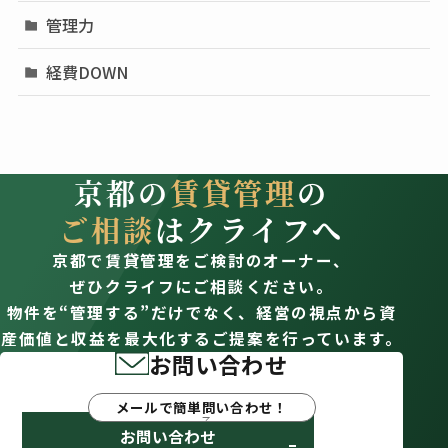
管理力
経費DOWN
京都の
賃貸管理
の
ご相談
はクライフへ
京都で賃貸管理をご検討のオーナー、
ぜひクライフにご相談ください。
物件を“管理する”だけでなく、経営の視点から資
産価値と収益を最大化するご提案を行っています。
お問い合わせ
メールで簡単問い合わせ！
お問い合わせ