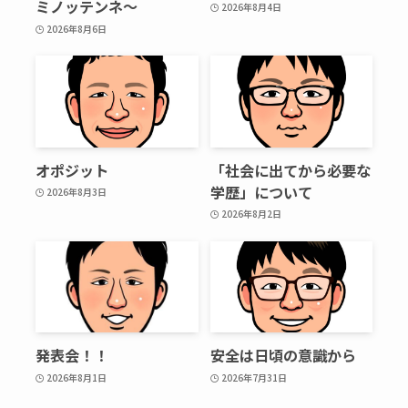
ミノッテンネ～
2026年8月4日
2026年8月6日
オポジット
「社会に出てから必要な
学歴」について
2026年8月3日
2026年8月2日
発表会！！
安全は日頃の意識から
2026年8月1日
2026年7月31日