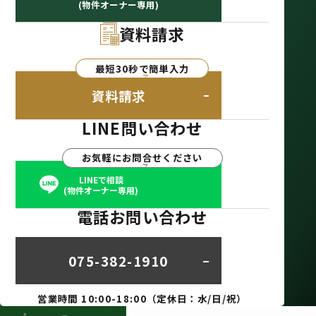
(物件オーナー専用)
資料請求
最短30秒で簡単入力
資料請求
LINE問い合わせ
お気軽にお問合せください
LINEで相談
(物件オーナー専用)
電話お問い合わせ
075-382-1910
営業時間 10:00-18:00（定休日：水/日/祝）