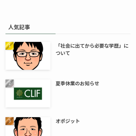
人気記事
「社会に出てから必要な学歴」に
ついて
夏季休業のお知らせ
オポジット