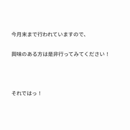
今月末まで行われていますので、
興味のある方は是非行ってみてください！
それではっ！