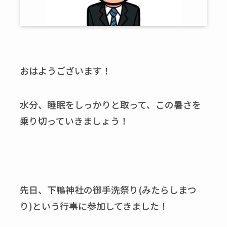
おはようございます！
水分、睡眠をしっかりと取って、この暑さを
乗り切っていきましょう！
先日、下鴨神社の御手洗祭り(みたらしまつ
り)という行事に参加してきました！