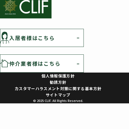
入居者様はこちら
仲介業者様はこちら
個人情報保護方針
勧誘方針
カスタマーハラスメント対策に関する基本方針
サイトマップ
© 2025 CLIF. All Rights Reserved.