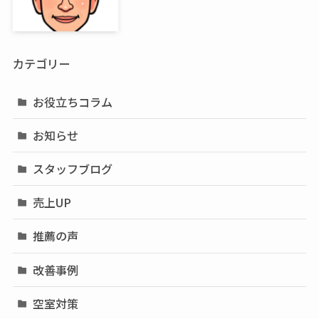
カテゴリー
お役立ちコラム
お知らせ
スタッフブログ
売上UP
推薦の声
改善事例
空室対策