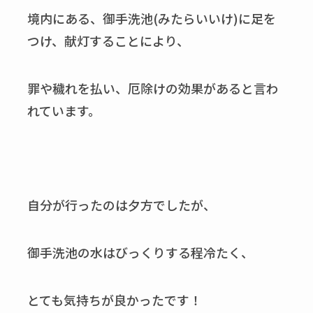
境内にある、御手洗池(みたらいいけ)に足を
つけ、献灯することにより、
罪や穢れを払い、厄除けの効果があると言わ
れています。
自分が行ったのは夕方でしたが、
御手洗池の水はびっくりする程冷たく、
とても気持ちが良かったです！