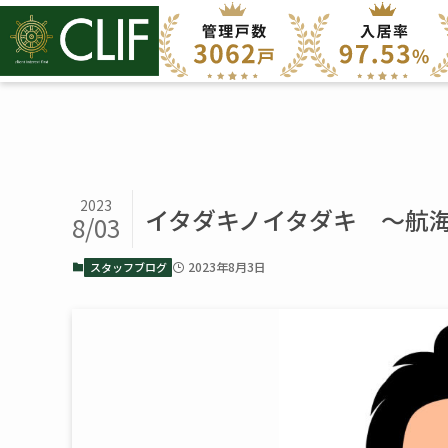
2023
イタダキノイタダキ ～航海
8/03
2023年8月3日
スタッフブログ