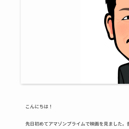
こんにちは！
先日初めてアマゾンプライムで映画を見ました。