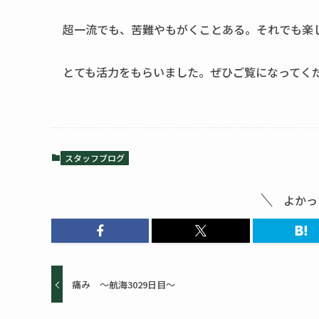
超一流でも、苦難やもがくことある。それでも楽
とても活力をもらいました。ぜひご覧になってく
スタッフブログ
よかっ
痛み ～航海3029日目～