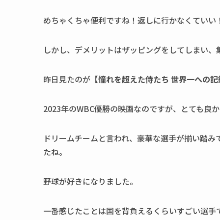
めちゃくちゃ便利ですね！返しに行かなくていい
しかし、デメリットはザッピングをしてしまい、
昨日見たのが【
憧れを超えた侍たち 世界一への記
2023年のWBC優勝の映画なのですが、とても良
ドリームチームと言われ、豪華な選手が揃い踏み
たね。
野球が好きになりました。
一番感じたことは国を背負えるくらいすごい選手