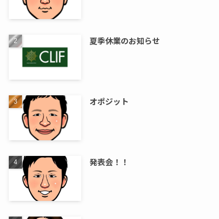
夏季休業のお知らせ
オポジット
発表会！！