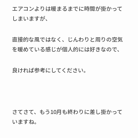
エアコンよりは暖まるまでに時間が掛かって
しまいますが、
直接的な風ではなく、じんわりと周りの空気
を暖めている感じが個人的には好きなので、
良ければ参考にしてください。
さてさて、もう10月も終わりに差し掛かって
いますね。