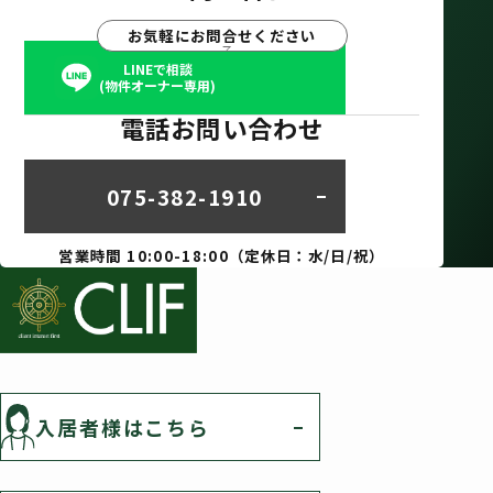
お気軽にお問合せください
LINEで相談
(物件オーナー専用)
電話お問い合わせ
075-382-1910
営業時間 10:00-18:00（定休日：水/日/祝）
入居者様はこちら