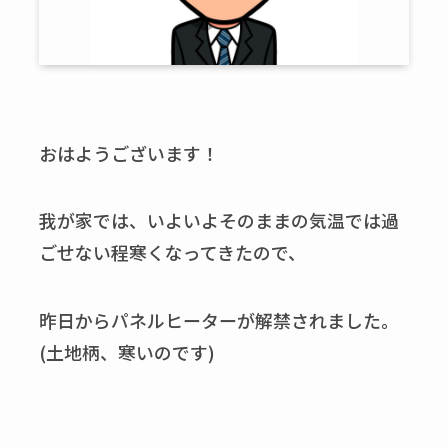
おはようございます！
我が家では、いよいよそのままの気温では過
ごせない程寒くなってきたので、
昨日からパネルヒーターが解禁されました。
(土地柄、寒いのです)