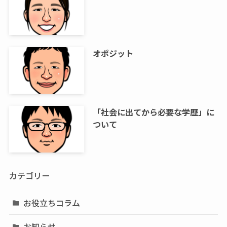
オポジット
「社会に出てから必要な学歴」に
ついて
カテゴリー
お役立ちコラム
お知らせ