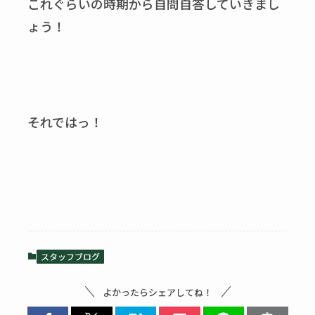
これぐらいの時期から自問自答していきまし
ょう！
それではっ！
スタッフブログ
よかったらシェアしてね！