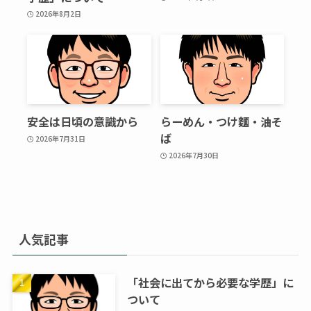
2026年8月2日
安全は日頃の意識から
らーめん・つけ麵・油そ
ば
2026年7月31日
2026年7月30日
人気記事
「社会に出てから必要な学歴」に
ついて