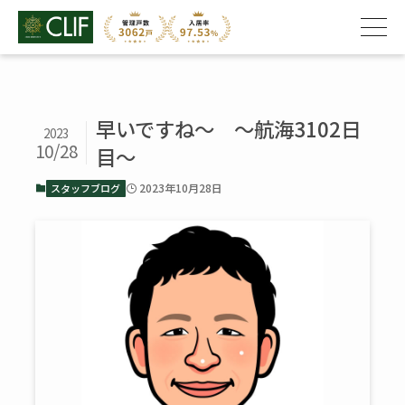
早いですね～ ～航海3102日
2023
10/28
目～
2023年10月28日
スタッフブログ