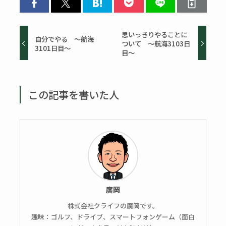
思いっきりやることに
自分でやる ～航海
ついて ～航海3103日
3101日目～
目～
この記事を書いた人
廣岡
株式会社クライフの廣岡です。
趣味：ゴルフ、ドライブ、スマートフォンゲーム（面白