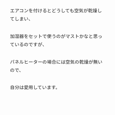
エアコンを付けるとどうしても空気が乾燥し
てしまい、
加湿器をセットで使うのがマストかなと思っ
ているのですが、
パネルヒーターの場合には空気の乾燥が無い
ので、
自分は愛用しています。