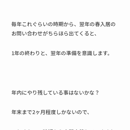
毎年これぐらいの時期から、翌年の春入居の
お問い合わせがちらほら出てくると、
1年の終わりと、翌年の準備を意識します。
年内にやり残している事はないかな？
年末まで2ヶ月程度しかないので、