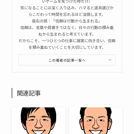
いゲームを見つけた時だけ）
気になることには深く入り込み、ハマると道具選びか
らこだわって時間を忘れるほど没頭します。
座右の銘：「信頼は行動から生まれる」
信頼は、言葉や肩書きではなく、日々の行動の積み重
ねから生まれると考えています。
だからこそ、一つひとつの仕事に誠実に向き合い、信頼
を積み重ねていくことを大切にしています。
この著者の記事一覧へ
関連記事