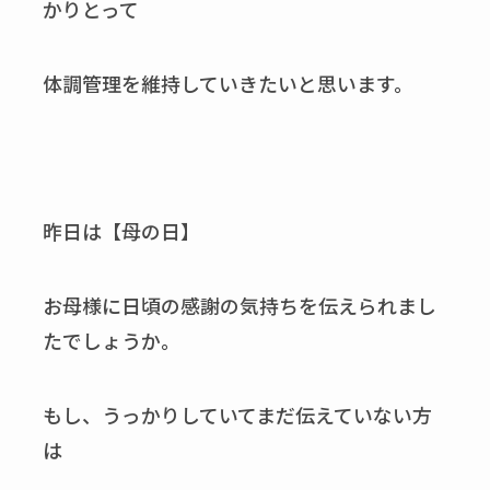
かりとって
体調管理を維持していきたいと思います。
昨日は【母の日】
お母様に日頃の感謝の気持ちを伝えられまし
たでしょうか。
もし、うっかりしていてまだ伝えていない方
は