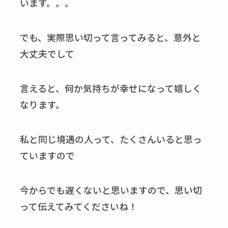
います。。。
でも、実際思い切って言ってみると、意外と
大丈夫でして
言えると、何か気持ちが幸せになって嬉しく
なります。
私と同じ境遇の人って、たくさんいると思っ
ていますので
今からでも遅くないと思いますので、思い切
って伝えてみてくださいね！