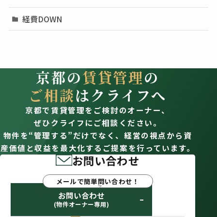
経費DOWN
京都の
賃貸管理
の
ご相談
はクライフへ
京都で賃貸管理をご検討のオーナー、
ぜひクライフにご相談ください。
物件を“管理する”だけでなく、経営の視点から資
産価値と収益を最大化するご提案を行っています。
お問い合わせ
メールで簡単問い合わせ！
お問い合わせ
(物件オーナー専用)