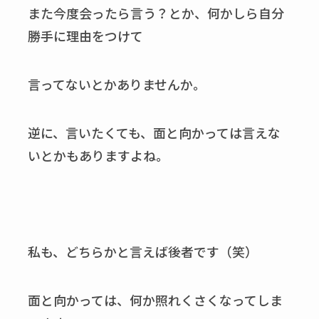
また今度会ったら言う？とか、何かしら自分
勝手に理由をつけて
言ってないとかありませんか。
逆に、言いたくても、面と向かっては言えな
いとかもありますよね。
私も、どちらかと言えば後者です（笑）
面と向かっては、何か照れくさくなってしま