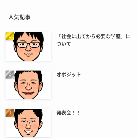
人気記事
「社会に出てから必要な学歴」に
ついて
オポジット
発表会！！