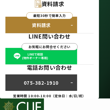
資料請求
最短30秒で簡単入力
資料請求
LINE問い合わせ
お気軽にお問合せください
LINEで相談
(物件オーナー専用)
電話お問い合わせ
075-382-1910
営業時間 10:00-18:00（定休日：水/日/祝）