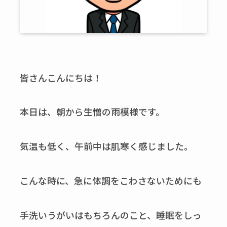
皆さんこんにちは！
本日は、朝から生憎の雨模様です。
気温も低く、午前中は肌寒く感じました。
こんな時に、急に体調をこわさないためにも
手洗いうがいはもちろんのこと、睡眠をしっ