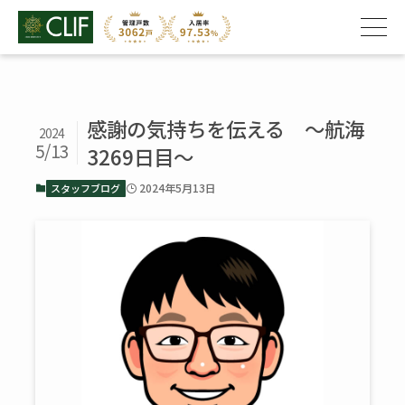
感謝の気持ちを伝える ～航海
2024
5/13
3269日目～
2024年5月13日
スタッフブログ