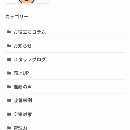
カテゴリー
お役立ちコラム
お知らせ
スタッフブログ
売上UP
推薦の声
改善事例
空室対策
管理力