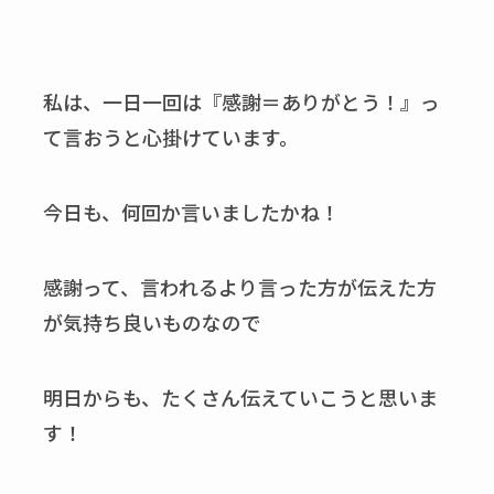
私は、一日一回は『感謝＝ありがとう！』っ
て言おうと心掛けています。
今日も、何回か言いましたかね！
感謝って、言われるより言った方が伝えた方
が気持ち良いものなので
明日からも、たくさん伝えていこうと思いま
す！