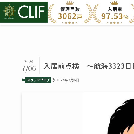
2024
入居前点検 ～航海3323日
7/06
2024年7月6日
スタッフブログ