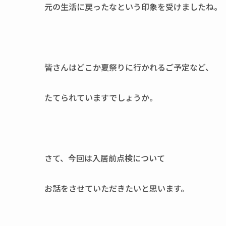
元の生活に戻ったなという印象を受けましたね。
皆さんはどこか夏祭りに行かれるご予定など、
たてられていますでしょうか。
さて、今回は入居前点検について
お話をさせていただきたいと思います。