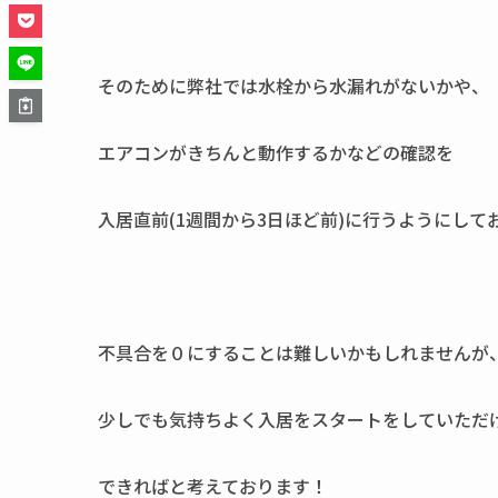
そのために弊社では水栓から水漏れがないかや、
エアコンがきちんと動作するかなどの確認を
入居直前(1週間から3日ほど前)に行うようにして
不具合を０にすることは難しいかもしれませんが
少しでも気持ちよく入居をスタートをしていただ
できればと考えております！