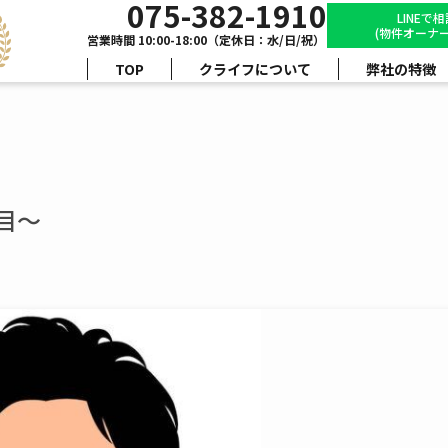
075-382-1910
LINEで
(物件オーナー
営業時間 10:00-18:00（定休日：水/日/祝）
TOP
クライフについて
弊社の特徴
目～