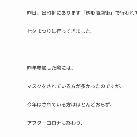
昨日、出町柳にあります「桝形商店街」で行われ
七夕まつりに行ってきました。
昨年参加した際には、
マスクをされている方が多かったのですが、
今年はされている方はほとんどおらず、
アフターコロナも終わり、