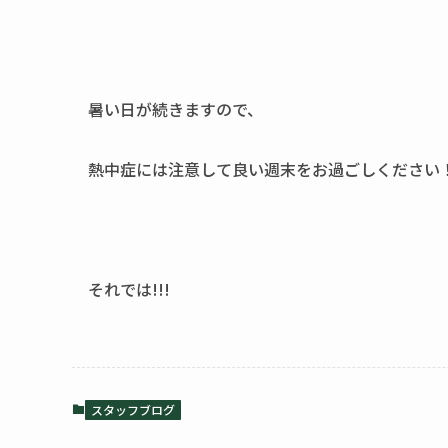
暑い日が続きますので、
熱中症には注意して良い週末をお過ごしください
それでは!!!
スタッフブログ