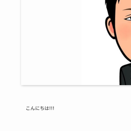
こんにちは!!!