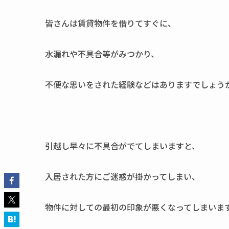
皆さんは賃貸物件を借りてすぐに、
水漏れや不具合等がみつかり、
不便な思いをされた経験などはありますでしょう
引越し早々に不具合がでてしまいますと、
入居された方にご迷惑が掛かってしまい、
物件に対しての最初の印象が悪くなってしまいま