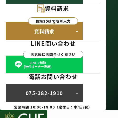
資料請求
最短30秒で簡単入力
資料請求
LINE問い合わせ
お気軽にお問合せください
LINEで相談
(物件オーナー専用)
電話お問い合わせ
075-382-1910
営業時間 10:00-18:00（定休日：水/日/祝）