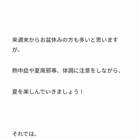
来週末からお盆休みの方も多いと思います
が、
熱中症や夏風邪等、体調に注意をしながら、
夏を楽しんでいきましょう！
それでは。