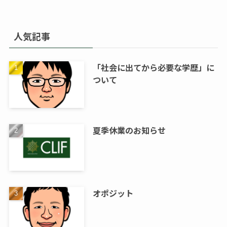
人気記事
「社会に出てから必要な学歴」に
ついて
夏季休業のお知らせ
オポジット