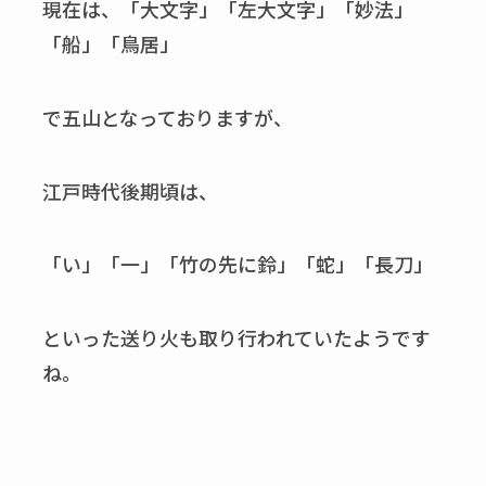
現在は、「大文字」「左大文字」「妙法」
「船」「鳥居」
で五山となっておりますが、
江戸時代後期頃は、
「い」「一」「竹の先に鈴」「蛇」「長刀」
といった送り火も取り行われていたようです
ね。