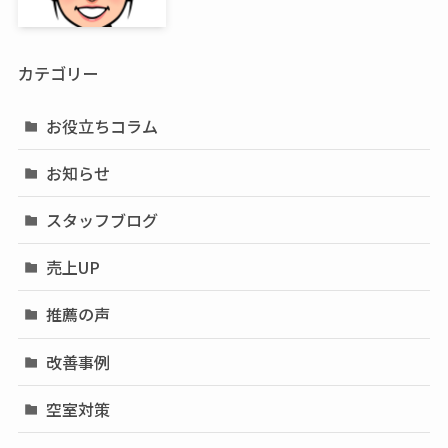
カテゴリー
お役立ちコラム
お知らせ
スタッフブログ
売上UP
推薦の声
改善事例
空室対策