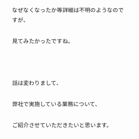
なぜなくなったか等詳細は不明のようなので
すが、
見てみたかったですね。
話は変わりまして、
弊社で実施している業務について、
ご紹介させていただきたいと思います。