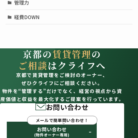
管理力
経費DOWN
京都の
賃貸管理
の
ご相談
はクライフへ
京都で賃貸管理をご検討のオーナー、
ぜひクライフにご相談ください。
物件を“管理する”だけでなく、経営の視点から資
産価値と収益を最大化するご提案を行っています。
お問い合わせ
メールで簡単問い合わせ！
お問い合わせ
(物件オーナー専用)