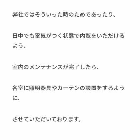
弊社ではそういった時のためであったり、
日中でも電気がつく状態で内覧をいただける
よう、
室内のメンテナンスが完了したら、
各室に照明器具やカーテンの設置をするよう
に、
させていただいております。