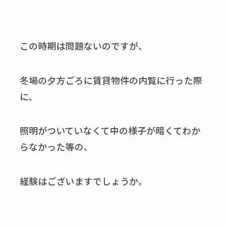
この時期は問題ないのですが、
冬場の夕方ごろに賃貸物件の内覧に行った際
に、
照明がついていなくて中の様子が暗くてわか
らなかった等の、
経験はございますでしょうか。