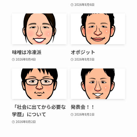
2026年8月6日
味噌は冷凍派
オポジット
2026年8月4日
2026年8月3日
「社会に出てから必要な
発表会！！
学歴」について
2026年8月1日
2026年8月2日