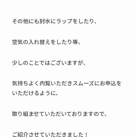
その他にも封水にラップをしたり、
空気の入れ替えをしたり等、
少しのことではございますが、
気持ちよく内覧いただきスムーズにお申込を
いただけるように、
取り組ませていただいておりますので、
ご紹介させていただきました！