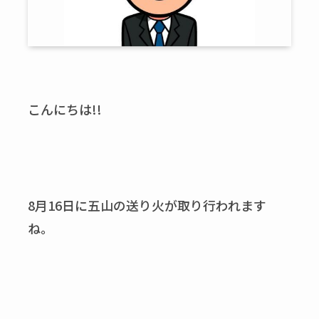
こんにちは!!
8月16日に五山の送り火が取り行われます
ね。