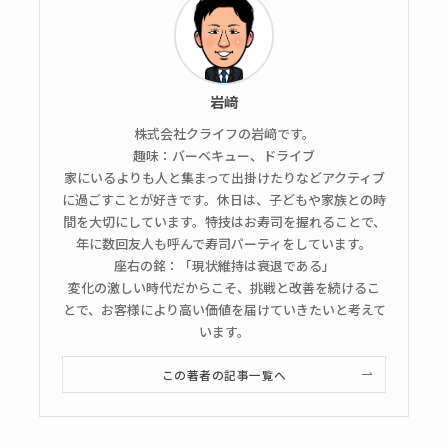
岩﨑
株式会社クライフの岩﨑です。
趣味：バーベキュー、ドライブ
家にいるよりも人と集まって出掛けたりなどアクティブ
に過ごすことが好きです。休日は、子どもや家族との時
間を大切にしています。特技はお寿司を握れることで、
年に数回友人も呼んで寿司パーティをしています。
座右の銘：「現状維持は衰退である」
変化の激しい時代だからこそ、挑戦と改善を続けるこ
とで、お客様により高い価値を届けていきたいと考えて
います。
この著者の記事一覧へ