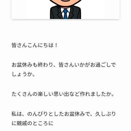
皆さんこんにちは！
お盆休みも終わり、皆さんいかがお過ごしで
しょうか。
たくさんの楽しい思い出など作れましたか。
私は、のんびりとしたお盆休みで、久しぶり
に親戚のところに