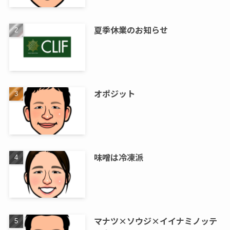
夏季休業のお知らせ
オポジット
味噌は冷凍派
マナツ×ソウジ×イイナミノッテ