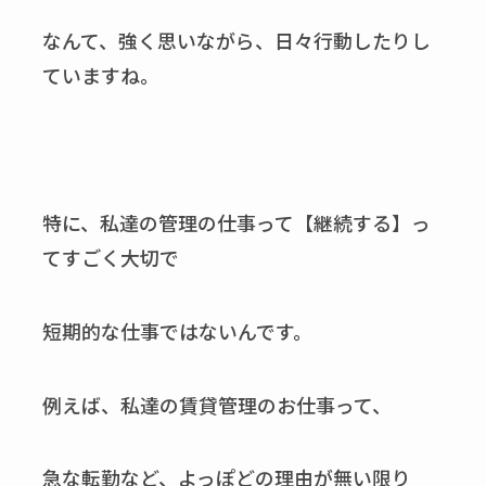
なんて、強く思いながら、日々行動したりし
ていますね。
特に、私達の管理の仕事って【継続する】っ
てすごく大切で
短期的な仕事ではないんです。
例えば、私達の賃貸管理のお仕事って、
急な転勤など、よっぽどの理由が無い限り