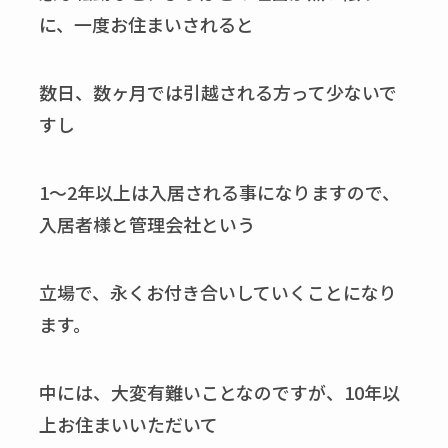
に、一度お住まいされると
数日、数ヶ月では引越される方って少ないで
すし
1～2年以上は入居される事になりますので、
入居者様と管理会社という
立場で、永くお付き合いしていくことになり
ます。
中には、大変有難いことなのですが、10年以
上お住まいいただいて