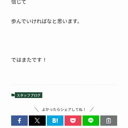
信じて
歩んでいければなと思います。
ではまたです！
スタッフブログ
よかったらシェアしてね！