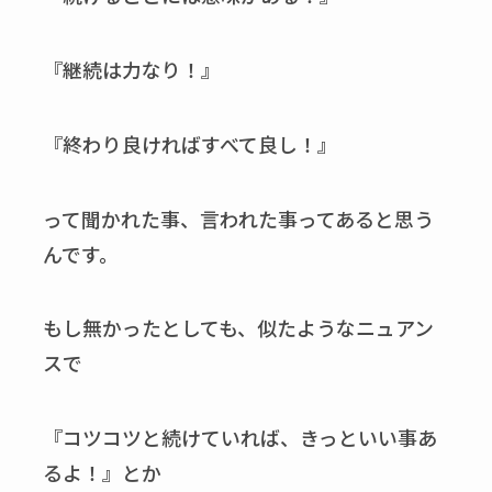
『継続は力なり！』
『終わり良ければすべて良し！』
って聞かれた事、言われた事ってあると思う
んです。
もし無かったとしても、似たようなニュアン
スで
『コツコツと続けていれば、きっといい事あ
るよ！』とか