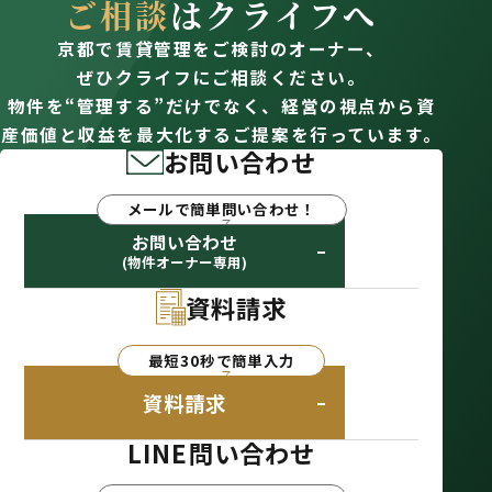
ご相談
はクライフへ
京都で賃貸管理をご検討のオーナー、
ぜひクライフにご相談ください。
物件を“管理する”だけでなく、経営の視点から資
産価値と収益を最大化するご提案を行っています。
お問い合わせ
メールで簡単問い合わせ！
お問い合わせ
(物件オーナー専用)
資料請求
最短30秒で簡単入力
資料請求
LINE問い合わせ