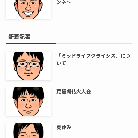
ンネ～
新着記事
「ミッドライフクライシス」につ
いて
琵琶湖花火大会
夏休み