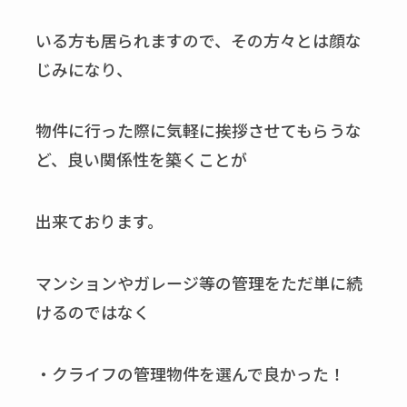
いる方も居られますので、その方々とは顔な
じみになり、
物件に行った際に気軽に挨拶させてもらうな
ど、良い関係性を築くことが
出来ております。
マンションやガレージ等の管理をただ単に続
けるのではなく
・クライフの管理物件を選んで良かった！