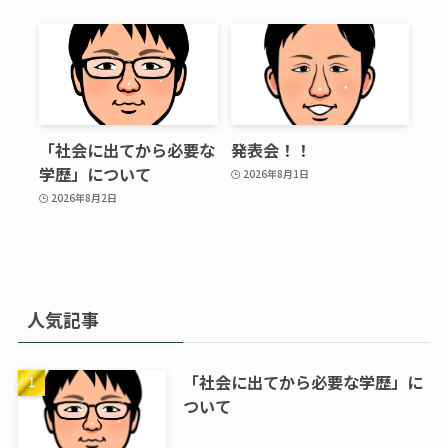
「社会に出てから必要な
発表会！！
学歴」について
2026年8月1日
2026年8月2日
人気記事
「社会に出てから必要な学歴」に
ついて