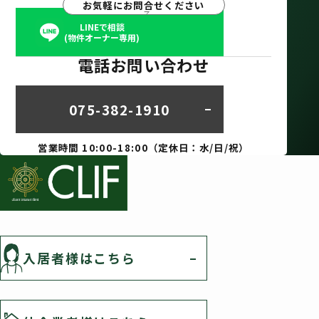
お気軽にお問合せください
LINEで相談
(物件オーナー専用)
電話お問い合わせ
075-382-1910
営業時間 10:00-18:00（定休日：水/日/祝）
入居者様はこちら