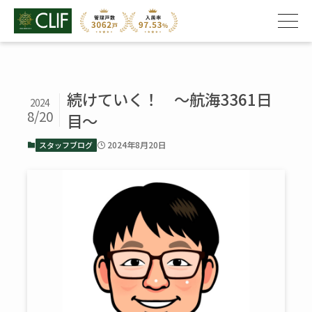
続けていく！ ～航海3361日
2024
8/20
目～
2024年8月20日
スタッフブログ