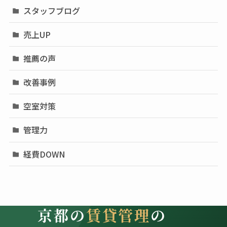
スタッフブログ
売上UP
推薦の声
改善事例
空室対策
管理力
経費DOWN
京都の
賃貸管理
の