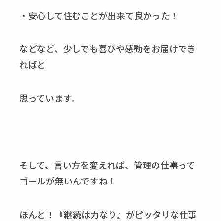
・安心して住むことが出来て良かった！
などなど、少しでも喜びや感動をお届けでき
ればと
思っています。
そして、言い方を変えれば、管理の仕事って
ゴールが無いんですね！
ほんと！『継続は力なり』がピッタリな仕事