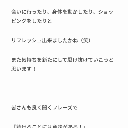
会いに行ったり、身体を動かしたり、ショッ
ピングをしたりと
リフレッシュ出来ましたかね（笑）
また気持ちを新たにして駆け抜けていこうと
思います！
皆さんも良く聞くフレーズで
『続けることには意味がある！』