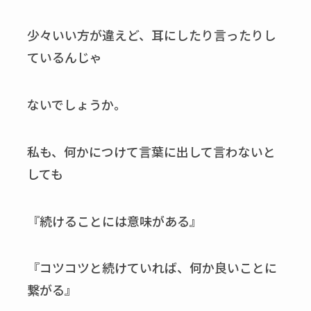
少々いい方が違えど、耳にしたり言ったりし
ているんじゃ
ないでしょうか。
私も、何かにつけて言葉に出して言わないと
しても
『続けることには意味がある』
『コツコツと続けていれば、何か良いことに
繋がる』