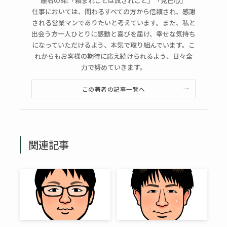
座右の銘:「頼まれごとは試されごと」「克己心」
仕事においては、関わるすべての方から信頼され、感謝
される営業マンでありたいと考えています。また、私と
出会う方一人ひとりに感動と喜びを届け、幸せな気持ち
になっていただけるよう、本気で取り組んでいます。こ
れからもお客様の期待に応え続けられるよう、日々全
力で努めていきます。
この著者の記事一覧へ
関連記事