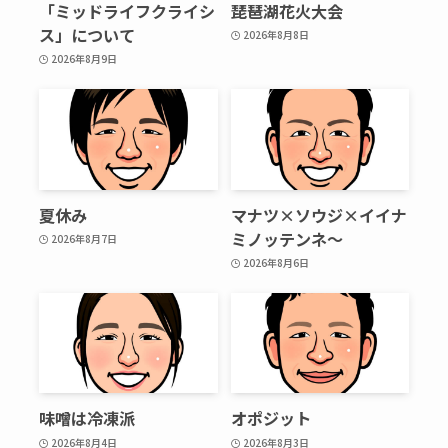
「ミッドライフクライシ
琵琶湖花火大会
ス」について
2026年8月8日
2026年8月9日
夏休み
マナツ×ソウジ×イイナ
ミノッテンネ～
2026年8月7日
2026年8月6日
味噌は冷凍派
オポジット
2026年8月4日
2026年8月3日