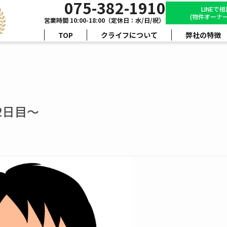
075-382-1910
LINEで
(物件オーナー
営業時間 10:00-18:00（定休日：水/日/祝）
TOP
クライフについて
弊社の特徴
2日目～