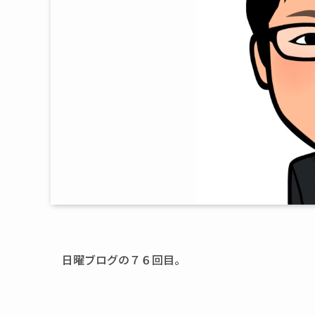
日曜ブログの７６回目。