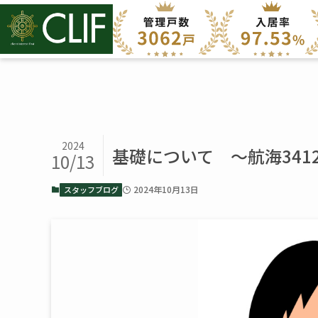
2024
基礎について ～航海341
10/13
2024年10月13日
スタッフブログ