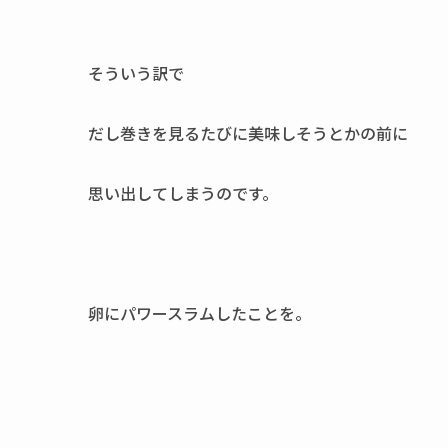
そういう訳で
だし巻きを見るたびに美味しそうとかの前に
思い出してしまうのです。
卵にパワースラムしたことを。