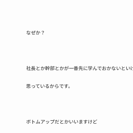
なぜか？
社長とか幹部とかが一番先に学んでおかないとい
思っているからです。
ボトムアップだとかいいますけど