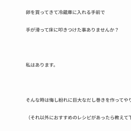
卵を買ってきて冷蔵庫に入れる手前で
手が滑って床に叩きつけた事ありませんか？
私はあります。
そんな時は悔し紛れに巨大なだし巻きを作ってや
（それ以外におすすめのレシピがあったら教えて