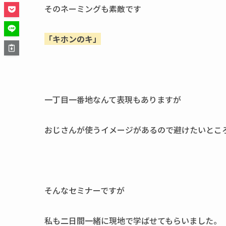
そのネーミングも素敵です
「キホンのキ」
一丁目一番地なんて表現もありますが
おじさんが使うイメージがあるので避けたいとこ
そんなセミナーですが
私も二日間一緒に現地で学ばせてもらいました。