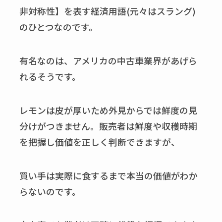
非対称性】を表す経済用語(元々はスラング)
のひとつなのです。
有名なのは、アメリカの中古車業界があげら
れるそうです。
レモンは皮が厚いため外見からでは鮮度の見
分けがつきません。販売者は鮮度や収穫時期
を把握し価値を正しく判断できますが、
買い手は実際に食するまで本当の価値がわか
らないのです。