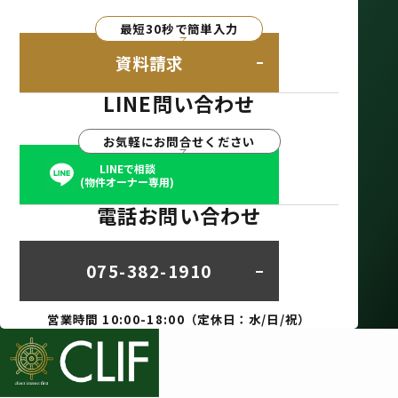
最短30秒で簡単入力
資料請求
LINE問い合わせ
お気軽にお問合せください
LINEで相談
(物件オーナー専用)
電話お問い合わせ
075-382-1910
営業時間 10:00-18:00（定休日：水/日/祝）