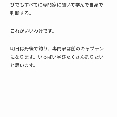
びでもすべてに専門家に聞いて学んで自身で
判断する。
これがいいわけです。
明日は丹後で釣り、専門家は船のキャプテン
になります。いっぱい学びたくさん釣りたい
と思います。