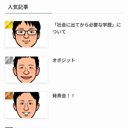
人気記事
「社会に出てから必要な学歴」に
ついて
オポジット
発表会！！