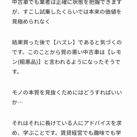
中古車でも業者は正確に状態を把握できます
が、すこし試乗したくらいでは本来の価値を
見極められなく
結果買った後で【ハズレ】であると気づくの
です。このことから質の悪い中古車は【レモ
ン(粗悪品)】と言われるようになったそうで
す。
モノの本質を見抜くためにはどうすればいい
か…
それはそれに長けている人にアドバイスを求
め、学ぶことです。賃貸経営でも趣味でも学