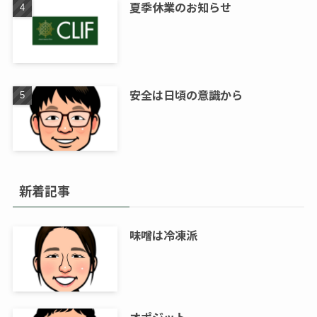
夏季休業のお知らせ
安全は日頃の意識から
新着記事
味噌は冷凍派