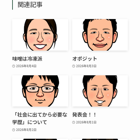
関連記事
味噌は冷凍派
オポジット
2026年8月4日
2026年8月3日
「社会に出てから必要な
発表会！！
学歴」について
2026年8月1日
2026年8月2日