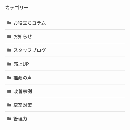
カテゴリー
お役立ちコラム
お知らせ
スタッフブログ
売上UP
推薦の声
改善事例
空室対策
管理力