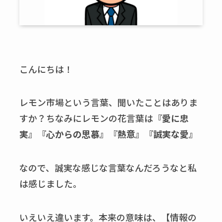
こんにちは！
レモン市場という言葉、聞いたことはありま
すか？ちなみにレモンの花言葉は
『愛に忠
実』『心からの思慕』『熱意』『誠実な愛』
なので、誠実な感じな言葉なんだろうなと私
は感じました。
いえいえ違います。本来の意味は、【情報の