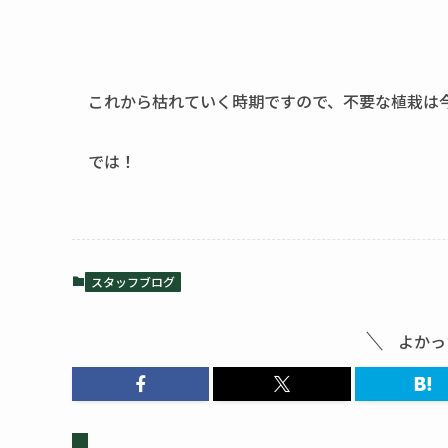
これから枯れていく時期ですので、不要な植栽は
では！
スタッフブログ
よかっ