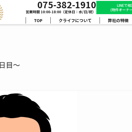
075-382-1910
LINEで
(物件オーナー
営業時間 10:00-18:00（定休日：水/日/祝）
TOP
クライフについて
弊社の特徴
6日目～