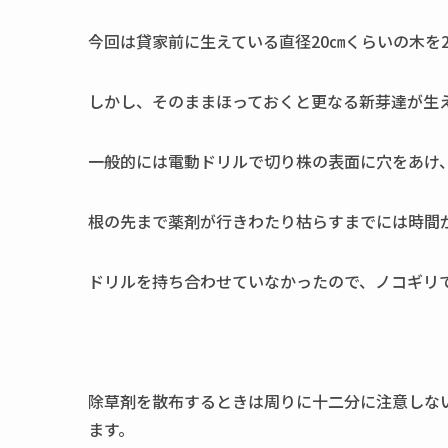
今回は貸家前に生えている直径20㎝くらいの木を
しかし、そのままほっておくと更なる新芽達が生
一般的には電動ドリルで切り株の表面に穴をあけ
根の先まで薬剤が行きわたり枯らすまでには時間
ドリルを持ち合わせていなかったので、ノコギリ
除草剤を散布するときは周りに十二分に注意しな
ます。