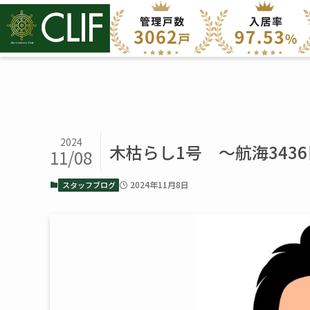
2024
木枯らし1号 ～航海343
11/08
2024年11月8日
スタッフブログ