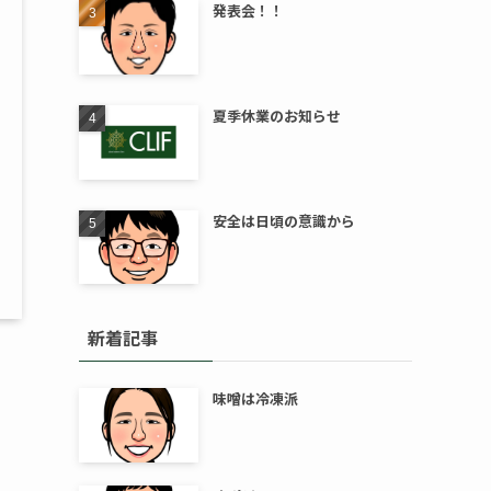
発表会！！
夏季休業のお知らせ
安全は日頃の意識から
新着記事
味噌は冷凍派