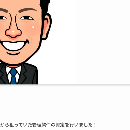
前から狙っていた管理物件の剪定を行いました！