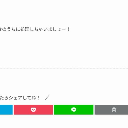
今のうちに処理しちゃいましょー！
たらシェアしてね！