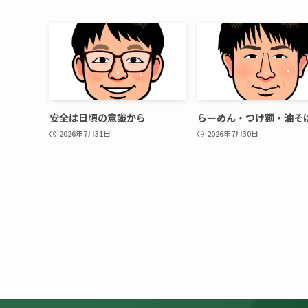
安全は日頃の意識から
らーめん・つけ麵・油そ
2026年7月31日
2026年7月30日