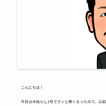
こんにちは！
今日は木枯らし1号でグッと寒くなったので、以