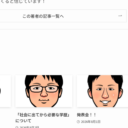
てくると信じています！
この著者の記事一覧へ
「社会に出てから必要な学歴」
発表会！！
について
2026年8月1日
2026年8月2日