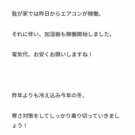
我が家では昨日からエアコンが稼働。
それに伴い、加湿器も稼働開始しました。
電気代、お安くお願いしますね！
昨年よりも冷え込み今年の冬、
寒さ対策をしてしっかり乗り切っていきまし
ょう！