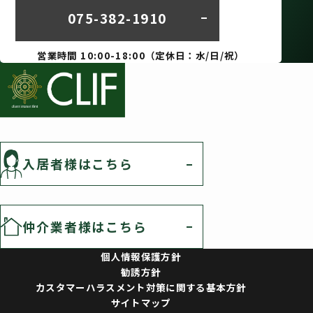
075-382-1910
営業時間 10:00-18:00（定休日：水/日/祝）
入居者様はこちら
仲介業者様はこちら
個人情報保護方針
勧誘方針
カスタマーハラスメント対策に関する基本方針
サイトマップ