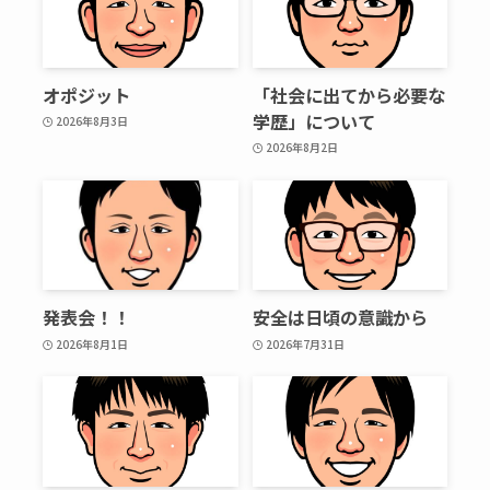
オポジット
「社会に出てから必要な
学歴」について
2026年8月3日
2026年8月2日
発表会！！
安全は日頃の意識から
2026年8月1日
2026年7月31日