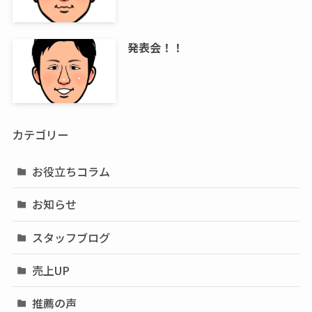
発表会！！
カテゴリー
お役立ちコラム
お知らせ
スタッフブログ
売上UP
推薦の声