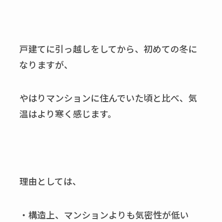
戸建てに引っ越しをしてから、初めての冬に
なりますが、
やはりマンションに住んでいた頃と比べ、気
温はより寒く感じます。
理由としては、
・構造上、マンションよりも気密性が低い