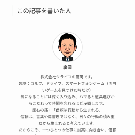
この記事を書いた人
廣岡
株式会社クライフの廣岡です。
趣味：ゴルフ、ドライブ、スマートフォンゲーム（面白
いゲームを見つけた時だけ）
気になることには深く入り込み、ハマると道具選びか
らこだわって時間を忘れるほど没頭します。
座右の銘：「信頼は行動から生まれる」
信頼は、言葉や肩書きではなく、日々の行動の積み重
ねから生まれると考えています。
だからこそ、一つひとつの仕事に誠実に向き合い、信頼