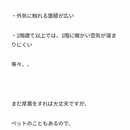
・外気に触れる面積が広い
・2階建て以上では、1階に暖かい空気が溜ま
りにくい
等々、、
まだ厚着をすれば大丈夫ですが、
ペットのこともあるので、