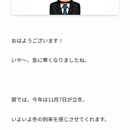
おはようございます！
いや～、急に寒くなりましたね。
暦では、今年は11月7日が立冬、
いよいよ冬の到来を感じさせてくれます。