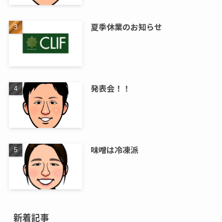
夏季休業のお知らせ
発表会！！
味噌は冷凍派
新着記事