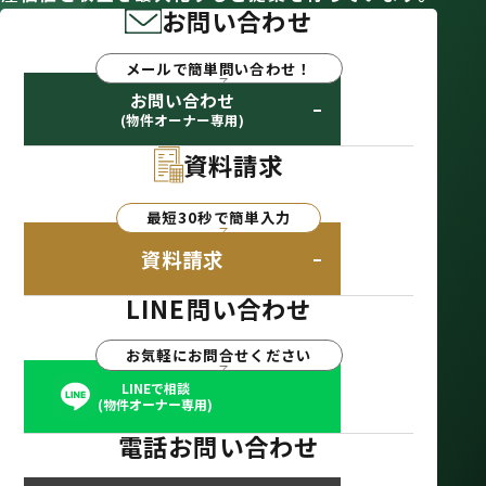
お問い合わせ
メールで簡単問い合わせ！
お問い合わせ
(物件オーナー専用)
資料請求
最短30秒で簡単入力
資料請求
LINE問い合わせ
お気軽にお問合せください
LINEで相談
(物件オーナー専用)
電話お問い合わせ