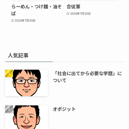
らーめん・つけ麵・油そ
合従軍
ば
2026年7月28日
2026年7月30日
人気記事
「社会に出てから必要な学歴」に
ついて
オポジット