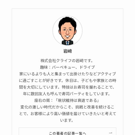
岩﨑
株式会社クライフの岩﨑です。
趣味：バーベキュー、ドライブ
家にいるよりも人と集まって出掛けたりなどアクティブ
に過ごすことが好きです。休日は、子どもや家族との時
間を大切にしています。特技はお寿司を握れることで、
年に数回友人も呼んで寿司パーティをしています。
座右の銘：「現状維持は衰退である」
変化の激しい時代だからこそ、挑戦と改善を続けるこ
とで、お客様により高い価値を届けていきたいと考えて
います。
この著者の記事一覧へ