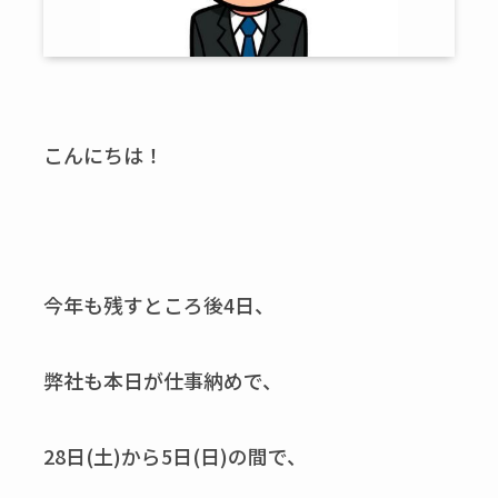
こんにちは！
今年も残すところ後4日、
弊社も本日が仕事納めで、
28日(土)から5日(日)の間で、