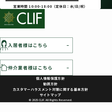
営業時間 10:00-18:00（定休日：水/日/祝）
入居者様はこちら
仲介業者様はこちら
個人情報保護方針
勧誘方針
カスタマーハラスメント対策に関する基本方針
サイトマップ
© 2025 CLIF. All Rights Reserved.