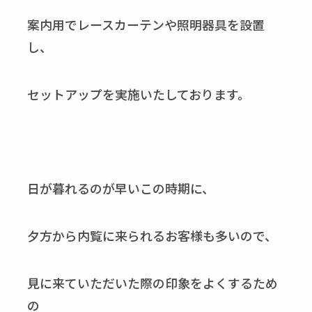
案内用でレースカーテンや照明器具を設置
し、
セットアップを実施いたしております。
日が暮れるのが早いこの時期に、
夕方から内覧に来られるお客様も多いので、
見に来ていただいた際の印象をよくするため
の