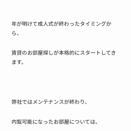
年が明けて成人式が終わったタイミングか
ら、
賃貸のお部屋探しが本格的にスタートしてき
ます。
弊社ではメンテナンスが終わり、
内覧可能になったお部屋については、