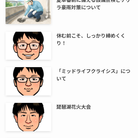
ラ豪雨対策について
休む前こそ、しっかり締めくく
り！
「ミッドライフクライシス」につ
いて
琵琶湖花火大会