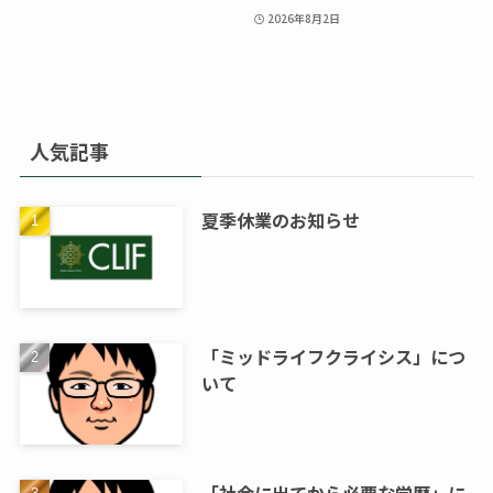
2026年8月2日
人気記事
夏季休業のお知らせ
「ミッドライフクライシス」につ
いて