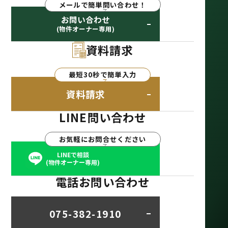
メールで簡単問い合わせ！
お問い合わせ
(物件オーナー専用)
資料請求
最短30秒で簡単入力
資料請求
LINE問い合わせ
お気軽にお問合せください
LINEで相談
(物件オーナー専用)
電話お問い合わせ
075-382-1910