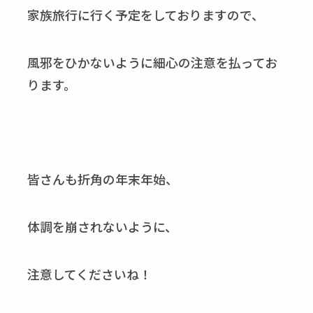
家族旅行に行く予定をしておりますので、
風邪をひかないように細心の注意を払ってお
ります。
皆さんも折角の年末年始、
体調を崩されないように、
注意してくださいね！