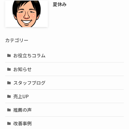
夏休み
カテゴリー
お役立ちコラム
お知らせ
スタッフブログ
売上UP
推薦の声
改善事例