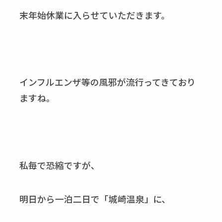
末年始休業に入らせていただきます。
インフルエンザ等の風邪が流行ってきており
ますね。
私毎で恐縮ですが、
明日から一泊二日で「城崎温泉」に、