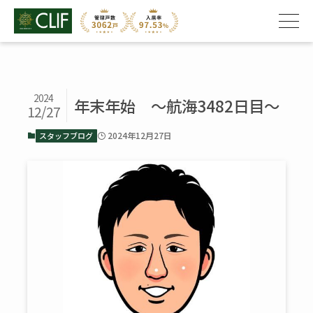
2024
年末年始 ～航海3482日目～
12/27
2024年12月27日
スタッフブログ