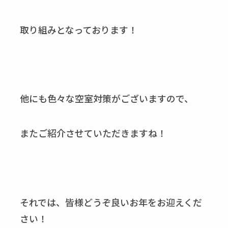
取り組みとなっております！
他にも色々な空室対策がございますので、
またご紹介させていただきますね！
それでは、皆様どうぞ良いお年をお迎えくだ
さい！