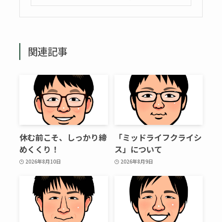
関連記事
休む前こそ、しっかり締
「ミッドライフクライシ
めくくり！
ス」について
2026年8月10日
2026年8月9日