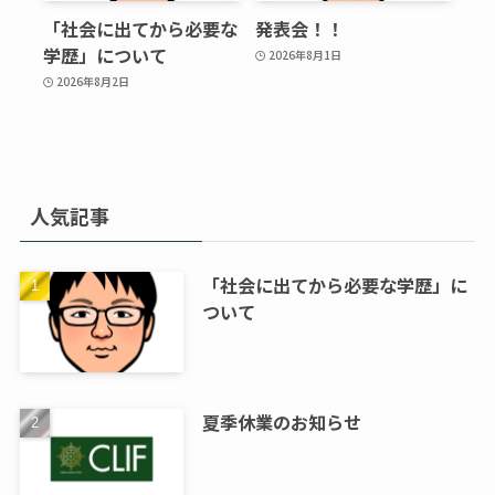
「社会に出てから必要な
発表会！！
学歴」について
2026年8月1日
2026年8月2日
人気記事
「社会に出てから必要な学歴」に
ついて
夏季休業のお知らせ