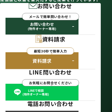
お問い合わせ
メールで簡単問い合わせ！
お問い合わせ
(物件オーナー専用)
資料請求
最短30秒で簡単入力
資料請求
LINE問い合わせ
お気軽にお問合せください
LINEで相談
(物件オーナー専用)
電話お問い合わせ