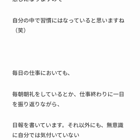
自分の中で習慣にはなっていると思いますね
（笑）
毎日の仕事においても、
毎朝朝礼をしているとか、仕事終わりに一日
を振り返りながら、
日報を書いています。それ以外にも、無意識
に自分では気付いていない