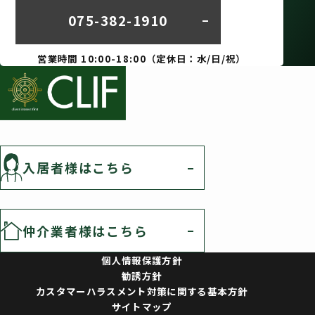
075-382-1910
営業時間 10:00-18:00（定休日：水/日/祝）
入居者様はこちら
仲介業者様はこちら
個人情報保護方針
勧誘方針
カスタマーハラスメント対策に関する基本方針
サイトマップ