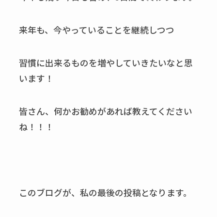
来年も、今やっていることを継続しつつ
習慣に出来るものを増やしていきたいなと思
います！
皆さん、何かお勧めがあれば教えてください
ね！！！
このブログが、私の最後の投稿となります。