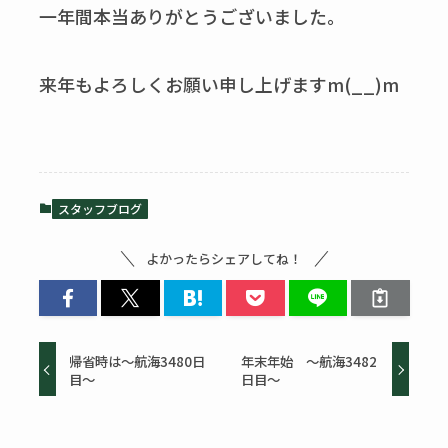
一年間本当ありがとうございました。
来年もよろしくお願い申し上げますm(__)m
スタッフブログ
よかったらシェアしてね！
帰省時は～航海3480日
年末年始 ～航海3482
目～
日目～