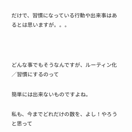
だけで、習慣になっている行動や出来事はあ
るとは思いますが。。。
どんな事でもそうなんですが、ルーティン化
／習慣にするのって
簡単には出来ないものですよね。
私も、今までどれだけの数を、よし！やろう
と思って