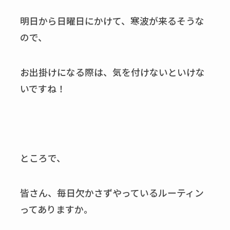
明日から日曜日にかけて、寒波が来るそうな
ので、
お出掛けになる際は、気を付けないといけな
いですね！
ところで、
皆さん、毎日欠かさずやっているルーティン
ってありますか。