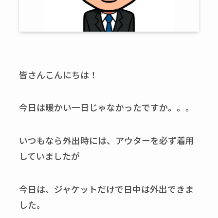
皆さんこんにちは！
今日は暖かい一日じゃなかったですか。。。
いつもなら外出時には、アウターを必ず着用
していましたが
今日は、ジャケットだけで日中は外出できま
した。