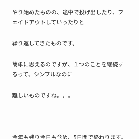
やり始めたものの、途中で投げ出したり、フ
ェイドアウトしていったりと
繰り返してきたものです。
簡単に思えるのですが、１つのことを継続す
るって、シンプルなのに
難しいものですね。。。
今年も残り今日も含め、5日間で終わります。