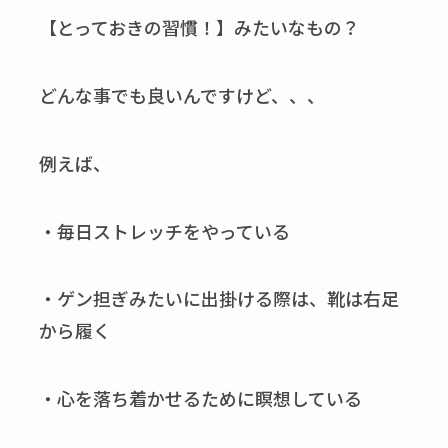
【とっておきの習慣！】みたいなもの？
どんな事でも良いんですけど、、、
例えば、
・毎日ストレッチをやっている
・ゲン担ぎみたいに出掛ける際は、靴は右足
から履く
・心を落ち着かせるために瞑想している