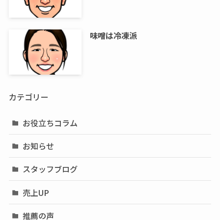
味噌は冷凍派
カテゴリー
お役立ちコラム
お知らせ
スタッフブログ
売上UP
推薦の声