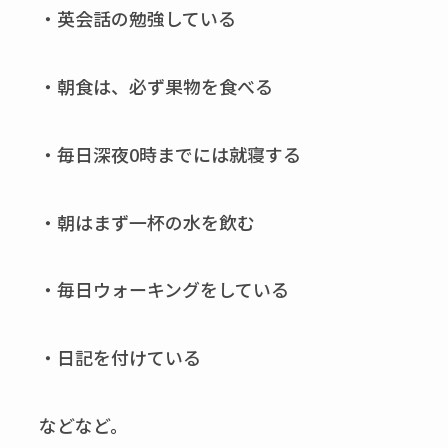
・英会話の勉強している
・朝食は、必ず果物を食べる
・毎日深夜0時までには就寝する
・朝はまず一杯の水を飲む
・毎日ウォーキングをしている
・日記を付けている
などなど。