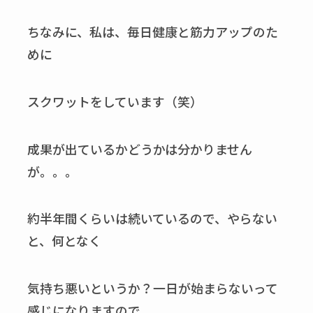
ちなみに、私は、毎日健康と筋力アップのた
めに
スクワットをしています（笑）
成果が出ているかどうかは分かりません
が。。。
約半年間くらいは続いているので、やらない
と、何となく
気持ち悪いというか？一日が始まらないって
感じになりますので