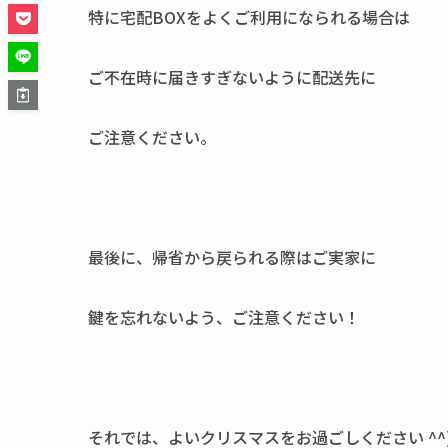
特に宅配BOXをよくご利用になられる場合は
ご不在時に届きすぎないように配送先に
ご注意ください。
最後に、帰省から戻られる際はご実家に
鍵を忘れないよう、ご注意ください！
それでは、よいクリスマスをお過ごしください ^^