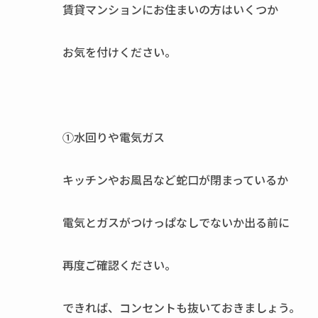
賃貸マンションにお住まいの方はいくつか
お気を付けください。
①水回りや電気ガス
キッチンやお風呂など蛇口が閉まっているか
電気とガスがつけっぱなしでないか出る前に
再度ご確認ください。
できれば、コンセントも抜いておきましょう。