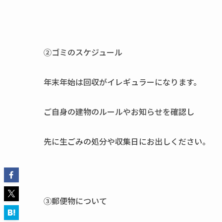
②ゴミのスケジュール
年末年始は回収がイレギュラーになります。
ご自身の建物のルールやお知らせを確認し
先に生ごみの処分や収集日にお出しください。
③郵便物について