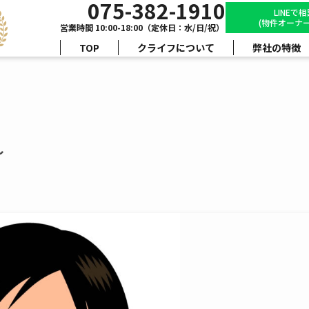
075-382-1910
LINEで
(物件オーナー
営業時間 10:00-18:00（定休日：水/日/祝）
TOP
クライフについて
弊社の特徴
～