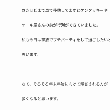
さきほどまで車で移動してますとケンタッキーや
ケーキ屋さんの前が行列ができていました。
私も今日は家族でプチパーティをして過ごしたい
思います。
さて、そろそろ年末年始に向けて帰省される方が
多くなると思います。