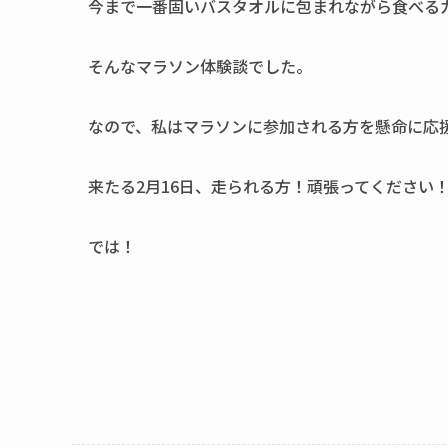
今まで一番固いバスタオルに包まれながら食べる
そんなマラソン体験談でした。
なので、私はマラソンに参加される方を懸命に応
来たる2月16日、走られる方！頑張ってください
では！