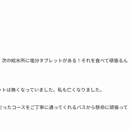
、次の給水所に塩分タブレットがある！それを食べて頑張るん
ットは無くなっていました。私も亡くなりました。
だったコースをご丁寧に通ってくれるバスから懸命に頑張って