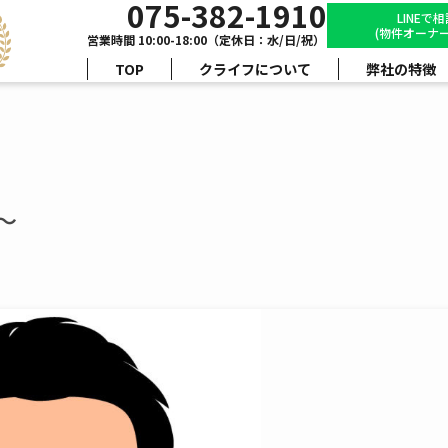
075-382-1910
LINEで
(物件オーナー
営業時間 10:00-18:00（定休日：水/日/祝）
TOP
クライフについて
弊社の特徴
～