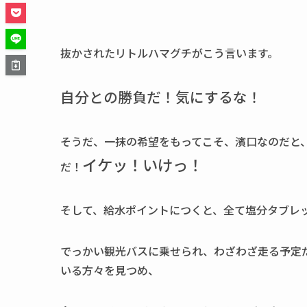
抜かされたリトルハマグチがこう言います。
自分との勝負だ！気にするな！
そうだ、一抹の希望をもってこそ、濱口なのだと
イケッ！いけっ！
だ！
そして、給水ポイントにつくと、全て塩分タブレ
でっかい観光バスに乗せられ、わざわざ走る予定
いる方々を見つめ、