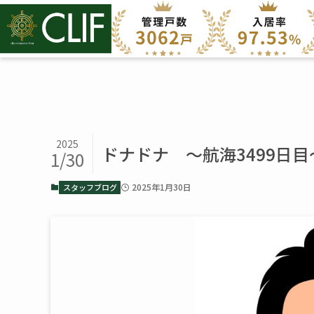
2025
ドナドナ ～航海3499日目
1/30
2025年1月30日
スタッフブログ