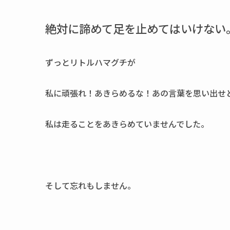
絶対に諦めて足を止めてはいけない
ずっとリトルハマグチが
私に頑張れ！あきらめるな！あの言葉を思い出せ
私は走ることをあきらめていませんでした。
そして忘れもしません。