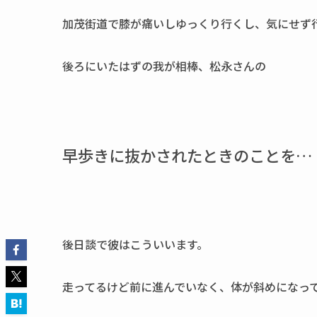
加茂街道で
膝が痛いしゆっくり行くし、気にせず
後ろにいたはずの我が相棒、松永さんの
早歩きに抜かされたときのことを…
後日談で彼はこういいます。
走ってるけど前に進んでいなく、体が斜めになっ