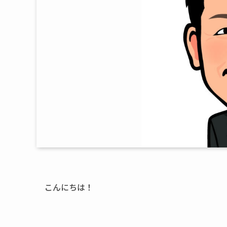
こんにちは！