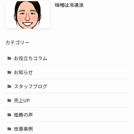
味噌は冷凍派
カテゴリー
お役立ちコラム
お知らせ
スタッフブログ
売上UP
推薦の声
改善事例