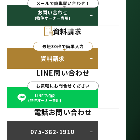
メールで簡単問い合わせ！
お問い合わせ
(物件オーナー専用)
資料請求
最短30秒で簡単入力
資料請求
LINE問い合わせ
お気軽にお問合せください
LINEで相談
(物件オーナー専用)
電話お問い合わせ
075-382-1910