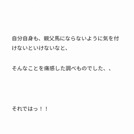
自分自身も、親父馬にならないように気を付
けないといけないなと、
そんなことを痛感した調べものでした、、
それではっ！！