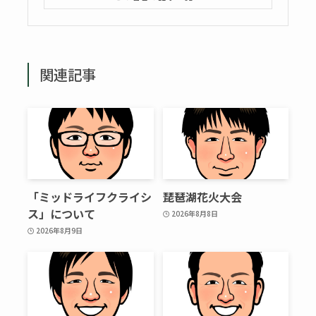
関連記事
「ミッドライフクライシ
琵琶湖花火大会
ス」について
2026年8月8日
2026年8月9日