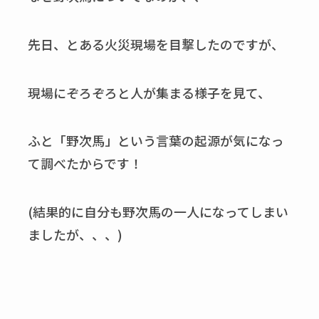
先日、とある火災現場を目撃したのですが、
現場にぞろぞろと人が集まる様子を見て、
ふと「野次馬」という言葉の起源が気になっ
て調べたからです！
(結果的に自分も野次馬の一人になってしまい
ましたが、、、)