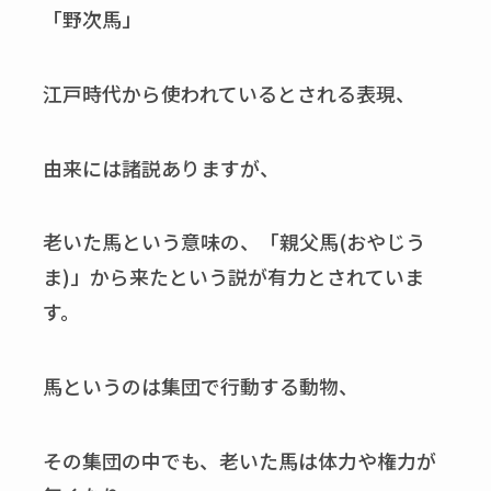
「野次馬」
江戸時代から使われているとされる表現、
由来には諸説ありますが、
老いた馬という意味の、「親父馬(おやじう
ま)」から来たという説が有力とされていま
す。
馬というのは集団で行動する動物、
その集団の中でも、老いた馬は体力や権力が