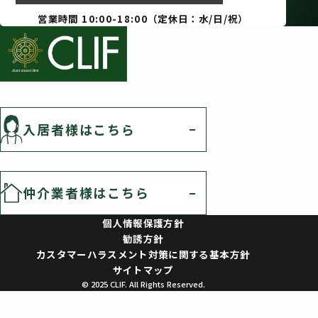
営業時間 10:00-18:00（定休日：水/日/祝）
入居者様はこちら
仲介業者様はこちら
個人情報保護方針
勧誘方針
カスタマーハラスメント対策に関する基本方針
サイトマップ
© 2025 CLIF. All Rights Reserved.