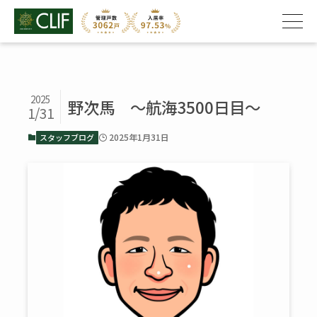
2025
野次馬 ～航海3500日目～
1/31
2025年1月31日
スタッフブログ