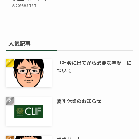
2026年8月2日
人気記事
「社会に出てから必要な学歴」に
ついて
夏季休業のお知らせ