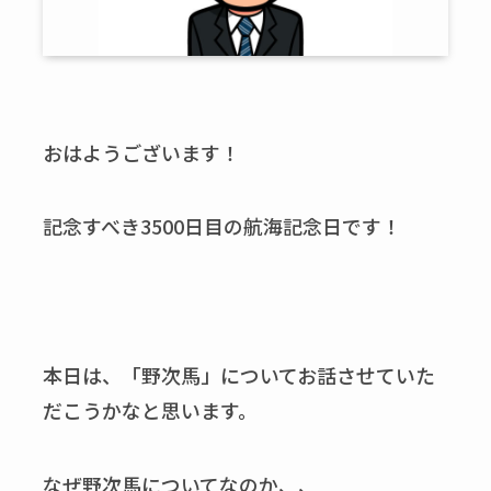
おはようございます！
記念すべき3500日目の航海記念日です！
本日は、「野次馬」についてお話させていた
だこうかなと思います。
なぜ野次馬についてなのか、、