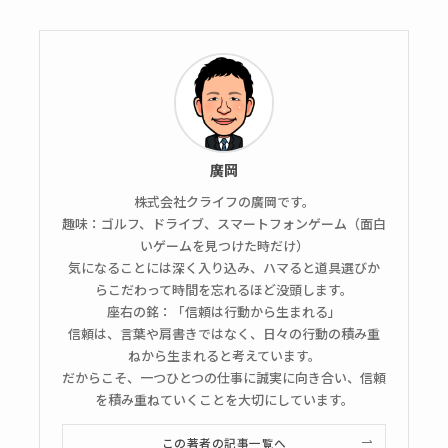
廣岡
株式会社クライフの廣岡です。
趣味：ゴルフ、ドライブ、スマートフォンゲーム（面白
いゲームを見つけた時だけ）
気になることには深く入り込み、ハマると道具選びか
らこだわって時間を忘れるほど没頭します。
座右の銘：「信頼は行動から生まれる」
信頼は、言葉や肩書きではなく、日々の行動の積み重
ねから生まれると考えています。
だからこそ、一つひとつの仕事に誠実に向き合い、信頼
を積み重ねていくことを大切にしています。
この著者の記事一覧へ