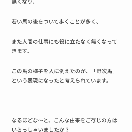
無くなり、
若い馬の後をついて歩くことが多く、
また人間の仕事にも役に立たなく無くなって
きます。
この馬の様子を人に例えたのが、「野次馬」
という表現になったと考えられています。
なるほどな～と、こんな由来をご存じの方は
いらっしゃいましたか？