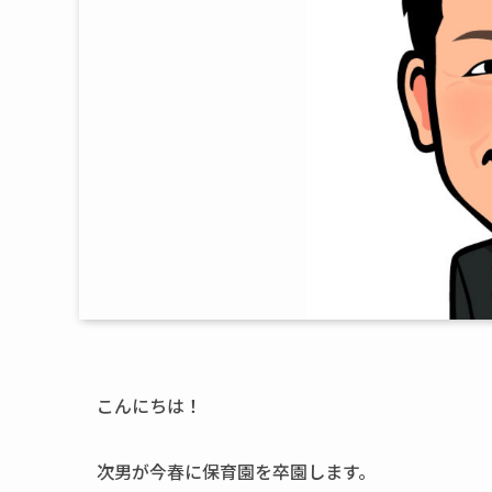
こんにちは！
次男が今春に保育園を卒園します。