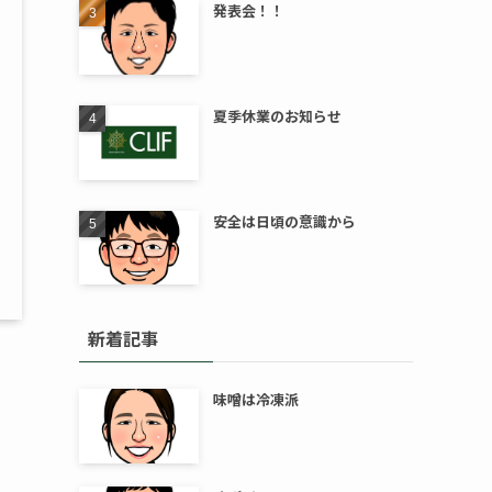
発表会！！
夏季休業のお知らせ
安全は日頃の意識から
新着記事
味噌は冷凍派