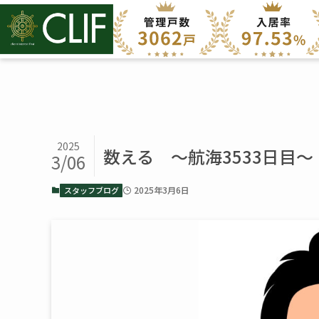
2025
数える ～航海3533日目～
3/06
2025年3月6日
スタッフブログ