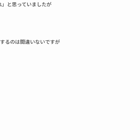
れ」と思っていましたが
タするのは間違いないですが