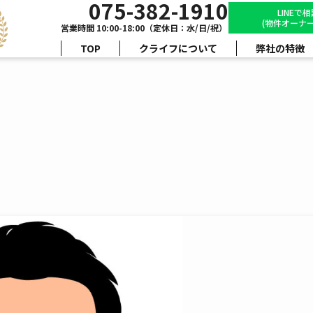
075-382-1910
LINEで
(物件オーナー
営業時間 10:00-18:00（定休日：水/日/祝）
TOP
クライフについて
弊社の特徴