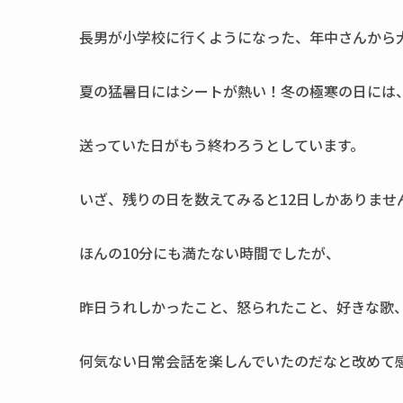
長男が小学校に行くようになった、年中さんから
夏の猛暑日にはシートが熱い！冬の極寒の日には
送っていた日がもう終わろうとしています。
いざ、残りの日を数えてみると12日しかありませ
ほんの10分にも満たない時間でしたが、
昨日うれしかったこと、怒られたこと、好きな歌
何気ない日常会話を楽しんでいたのだなと改めて