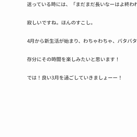
送っている時には、「まだまだ長いなーはよ終わ
寂しいですね。ほんのすこし。
4月から新生活が始まり、わちゃわちゃ、バタバ
存分にその時間を楽しみたいと思います！
では！良い3月を過ごしていきましょーー！