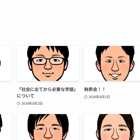
「社会に出てから必要な学歴」
発表会！！
について
2026年8月1日
2026年8月2日