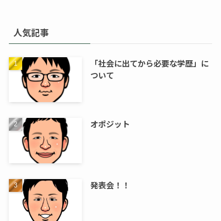
人気記事
「社会に出てから必要な学歴」に
ついて
オポジット
発表会！！