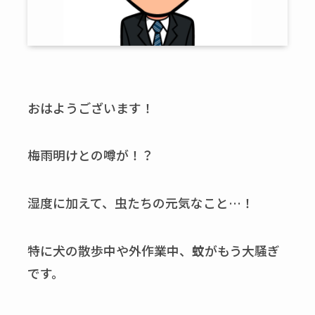
おはようございます！
梅雨明けとの噂が！？
湿度に加えて、虫たちの元気なこと…！
特に犬の散歩中や外作業中、
蚊
がもう大騒ぎ
です。