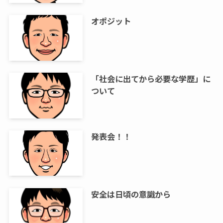
オポジット
「社会に出てから必要な学歴」に
ついて
発表会！！
安全は日頃の意識から