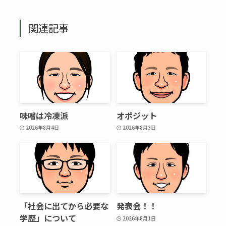
関連記事
味噌は冷凍派
オポジット
2026年8月4日
2026年8月3日
「社会に出てから必要な
発表会！！
学歴」について
2026年8月1日