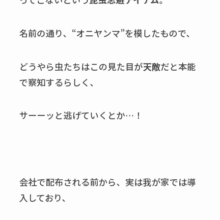
名前の通り、“オニヤンマ”を模したもので、
どうやら虫たちはこの見た目が
天敵
だと本能
で察知するらしく、
サーーッと逃げていくとか…！
会社で配布される前から、実は我が家では導
入しており、