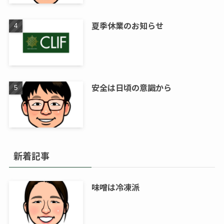
夏季休業のお知らせ
安全は日頃の意識から
新着記事
味噌は冷凍派