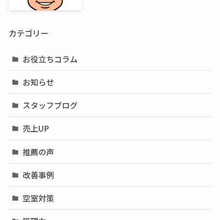
カテゴリー
お役立ちコラム
お知らせ
スタッフブログ
売上UP
推薦の声
改善事例
空室対策