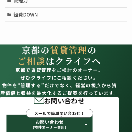
管理力
経費DOWN
京都の
賃貸管理
の
ご相談
はクライフへ
京都で賃貸管理をご検討のオーナー、
ぜひクライフにご相談ください。
物件を“管理する”だけでなく、経営の視点から資
産価値と収益を最大化するご提案を行っています。
お問い合わせ
メールで簡単問い合わせ！
お問い合わせ
(物件オーナー専用)