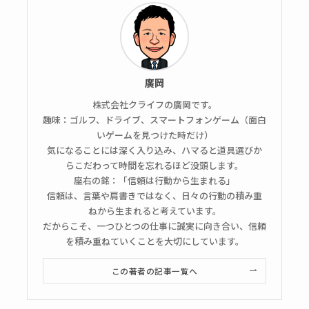
廣岡
株式会社クライフの廣岡です。
趣味：ゴルフ、ドライブ、スマートフォンゲーム（面白
いゲームを見つけた時だけ）
気になることには深く入り込み、ハマると道具選びか
らこだわって時間を忘れるほど没頭します。
座右の銘：「信頼は行動から生まれる」
信頼は、言葉や肩書きではなく、日々の行動の積み重
ねから生まれると考えています。
だからこそ、一つひとつの仕事に誠実に向き合い、信頼
を積み重ねていくことを大切にしています。
この著者の記事一覧へ