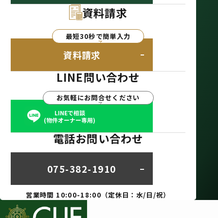
資料請求
最短30秒で簡単入力
資料請求
LINE問い合わせ
お気軽にお問合せください
LINEで相談
(物件オーナー専用)
電話お問い合わせ
075-382-1910
営業時間 10:00-18:00（定休日：水/日/祝）