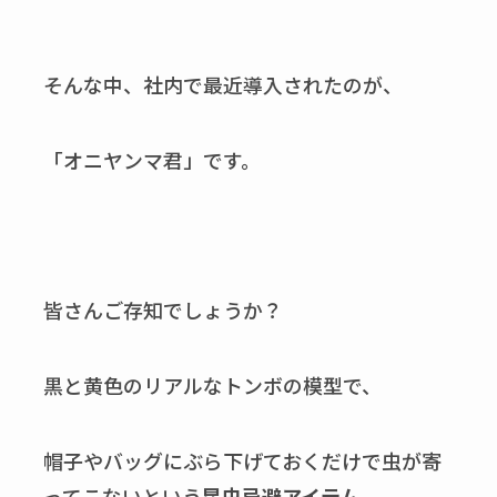
そんな中、社内で最近導入されたのが、
「オニヤンマ君」です。
皆さんご存知でしょうか？
黒と黄色のリアルなトンボの模型で、
帽子やバッグにぶら下げておくだけで虫が寄
ってこないという
昆虫忌避アイテム
。