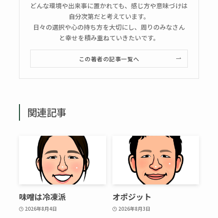
どんな環境や出来事に置かれても、感じ方や意味づけは
自分次第だと考えています。
日々の選択や心の持ち方を大切にし、周りのみなさん
と幸せを積み重ねていきたいです。
この著者の記事一覧へ
関連記事
味噌は冷凍派
オポジット
2026年8月4日
2026年8月3日