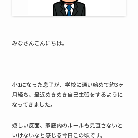
みなさんこんにちは。
小1になった息子が、学校に通い始めて約3ヶ
月経ち、最近めきめき自己主張をするように
なってきました。
嬉しい反面、家庭内のルールも見直さないと
いけないなと感じる今日この頃です。