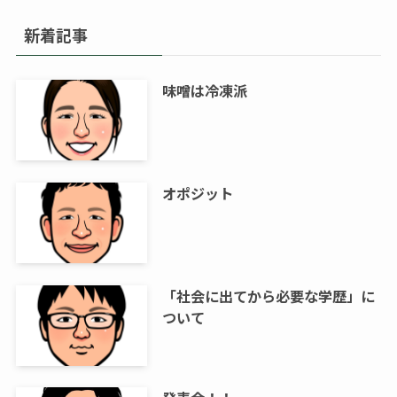
新着記事
味噌は冷凍派
オポジット
「社会に出てから必要な学歴」に
ついて