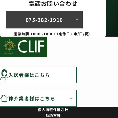
電話お問い合わせ
075-382-1910
営業時間 10:00-18:00（定休日：水/日/祝）
入居者様はこちら
仲介業者様はこちら
個人情報保護方針
勧誘方針