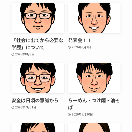
「社会に出てから必要な
発表会！！
学歴」について
2026年8月1日
2026年8月2日
安全は日頃の意識から
らーめん・つけ麵・油そ
ば
2026年7月31日
2026年7月30日