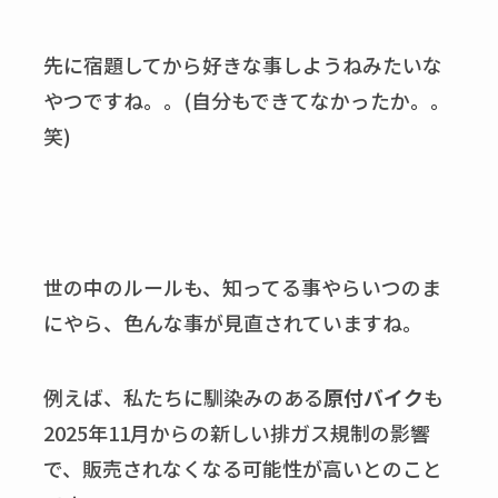
先に宿題してから好きな事しようねみたいな
やつですね。。(自分もできてなかったか。。
笑)
世の中のルールも、知ってる事やらいつのま
にやら、色んな事が見直されていますね。
例えば、私たちに馴染みのある
原付バイク
も
2025年11月からの新しい排ガス規制の影響
で、販売されなくなる可能性が高いとのこと