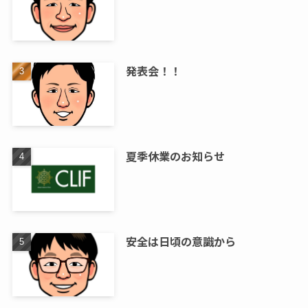
発表会！！
夏季休業のお知らせ
安全は日頃の意識から