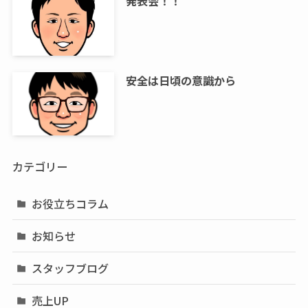
発表会！！
安全は日頃の意識から
カテゴリー
お役立ちコラム
お知らせ
スタッフブログ
売上UP