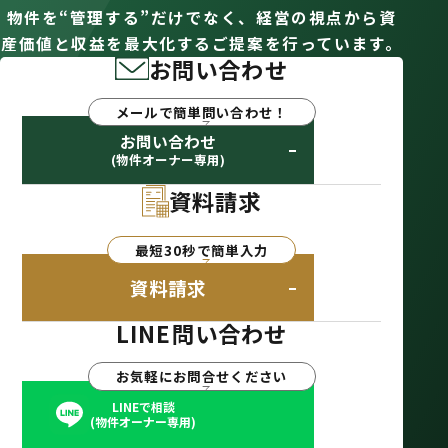
物件を“管理する”だけでなく、経営の視点から資
産価値と収益を最大化するご提案を行っています。
お問い合わせ
メールで簡単問い合わせ！
お問い合わせ
(物件オーナー専用)
資料請求
最短30秒で簡単入力
資料請求
LINE問い合わせ
お気軽にお問合せください
LINEで相談
(物件オーナー専用)