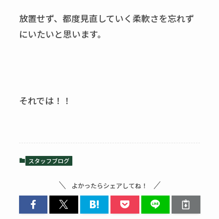
放置せず、都度見直していく柔軟さを忘れず
にいたいと思います。
それでは！！
スタッフブログ
よかったらシェアしてね！