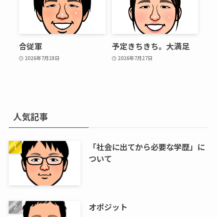
合従軍
予定きちきち。大満足
2026年7月28日
2026年7月27日
人気記事
「社会に出てから必要な学歴」に
ついて
オポジット