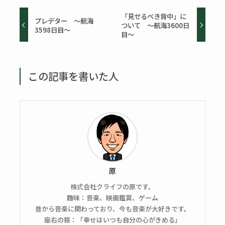
「見せるべき背中」に
プレデター ～航海
ついて ～航海3600日
3598日目～
目～
この記事を書いた人
原
株式会社クライフの原です。
趣味：音楽、映画鑑賞、ゲーム
昔から音楽に関わっており、今も音楽が大好きです。
座右の銘：「幸せはいつも自分の心がきめる」