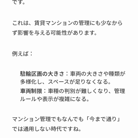
です。
これは、賃貸マンションの管理にも少なから
ず影響を与える可能性があります。
例えば：
駐輪区画の大きさ
：車両の大きさや種類が
多様化し、スペースが足りなくなる。
車両制限
：車種の判別が難しくなり、管理
ルールや表示が複雑になる。
マンション管理でもなんでも「今まで通り」
では通用しない時代ですね。