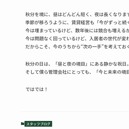
秋分を境に、昼はどんどん短く、夜は長くなりま
季節が移ろうように、賃貸経営も「今がずっと続
今は埋まっているけど、数年後には競合も増える
今は問題なく回っているけど、入居者の世代が変
だからこそ、今のうちから“次の一手”を考えてお
秋分の日は、「昼と夜の境目」にある静かな祝日
そして僕ら管理会社にとっても、「今と未来の境
ではでは！
スタッフブログ