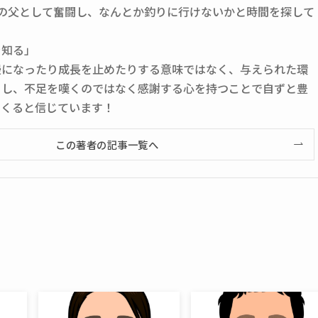
人の父として奮闘し、なんとか釣りに行けないかと時間を探して
を知る」
慢になったり成長を止めたりする意味ではなく、与えられた環
くし、不足を嘆くのではなく感謝する心を持つことで自ずと豊
てくると信じています！
この著者の記事一覧へ