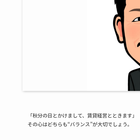
「秋分の日とかけまして、賃貸経営とときます」
その心は――どちらも“バランス”が大切でしょう。