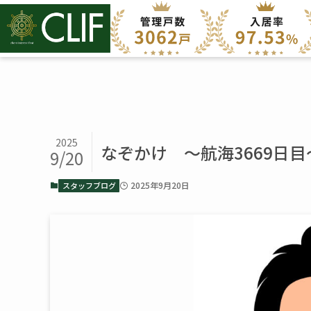
2025
なぞかけ ～航海3669日目
9/20
2025年9月20日
スタッフブログ