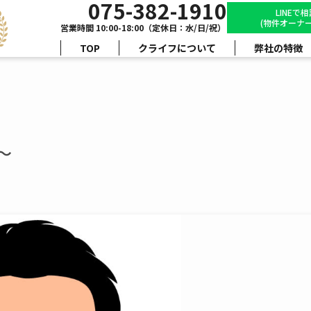
075-382-1910
LINEで
(物件オーナー
営業時間 10:00-18:00（定休日：水/日/祝）
TOP
クライフについて
弊社の特徴
～