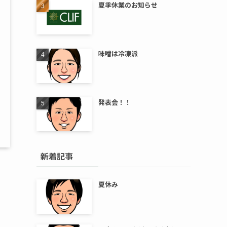
夏季休業のお知らせ
味噌は冷凍派
発表会！！
新着記事
夏休み