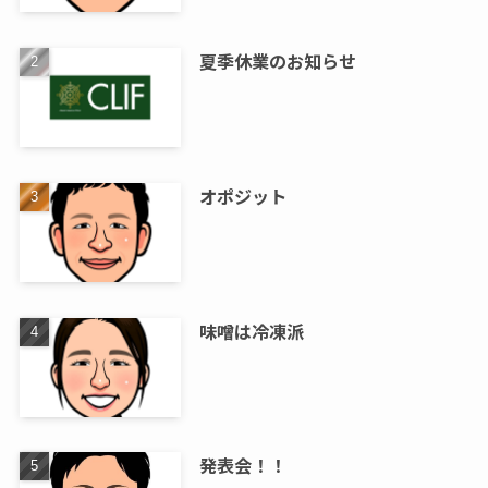
夏季休業のお知らせ
オポジット
味噌は冷凍派
発表会！！