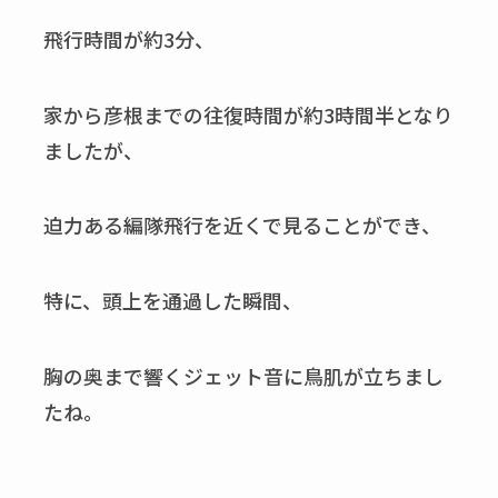
飛行時間が約3分、
家から彦根までの往復時間が約3時間半となり
ましたが、
迫力ある編隊飛行を近くで見ることができ、
特に、頭上を通過した瞬間、
胸の奥まで響くジェット音に鳥肌が立ちまし
たね。