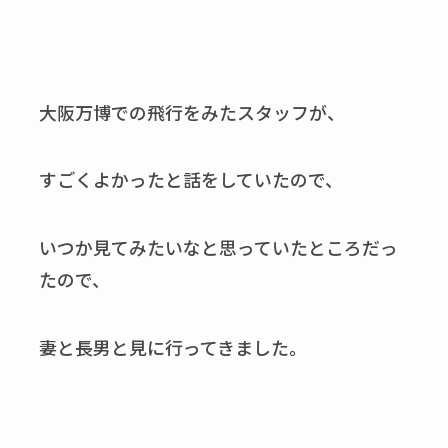
大阪万博での飛行をみたスタッフが、
すごくよかったと話をしていたので、
いつか見てみたいなと思っていたところだっ
たので、
妻と長男と見に行ってきました。