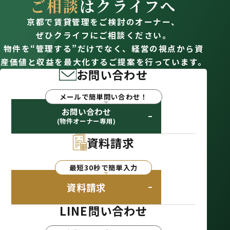
ご相談
はクライフへ
京都で賃貸管理をご検討のオーナー、
ぜひクライフにご相談ください。
物件を“管理する”だけでなく、経営の視点から資
産価値と収益を最大化するご提案を行っています。
お問い合わせ
メールで簡単問い合わせ！
お問い合わせ
(物件オーナー専用)
資料請求
最短30秒で簡単入力
資料請求
LINE問い合わせ