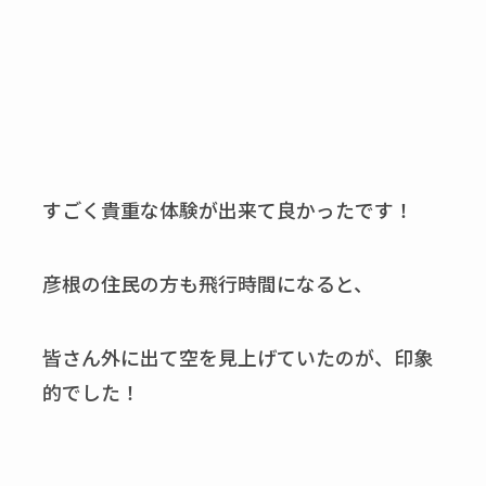
すごく貴重な体験が出来て良かったです！
彦根の住民の方も飛行時間になると、
皆さん外に出て空を見上げていたのが、印象
的でした！