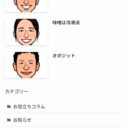
味噌は冷凍派
オポジット
カテゴリー
お役立ちコラム
お知らせ