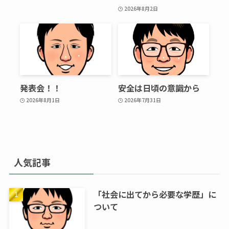
2026年8月2日
発表会！！
安全は日頃の意識から
2026年8月1日
2026年7月31日
人気記事
「社会に出てから必要な学歴」に
ついて