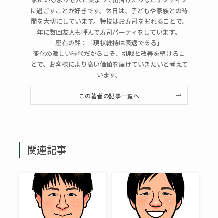
に過ごすことが好きです。休日は、子どもや家族との時
間を大切にしています。特技はお寿司を握れることで、
年に数回友人も呼んで寿司パーティをしています。
座右の銘：「現状維持は衰退である」
変化の激しい時代だからこそ、挑戦と改善を続けるこ
とで、お客様により高い価値を届けていきたいと考えて
います。
この著者の記事一覧へ
関連記事