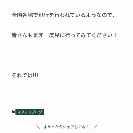
全国各地で飛行を行われているようなので、
皆さんも是非一度見に行ってみてください！
それでは!!!
スタッフブログ
よかったらシェアしてね！