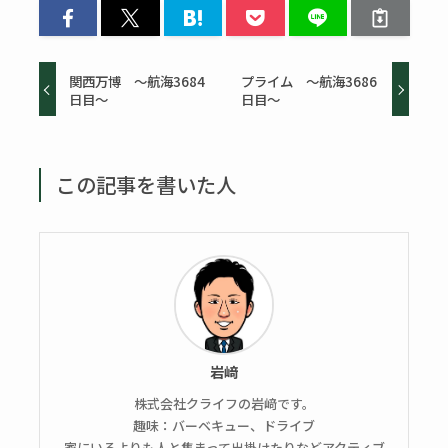
関西万博 ～航海3684
プライム ～航海3686
日目～
日目～
この記事を書いた人
岩﨑
株式会社クライフの岩﨑です。
趣味：バーベキュー、ドライブ
家にいるよりも人と集まって出掛けたりなどアクティブ