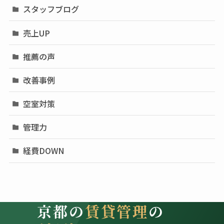
スタッフブログ
売上UP
推薦の声
改善事例
空室対策
管理力
経費DOWN
京都の
賃貸管理
の