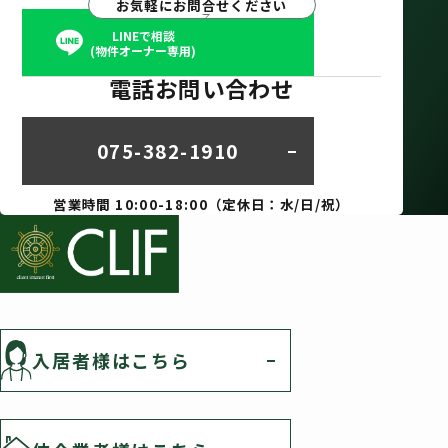
お気軽にお問合せください
LINEで相談
(物件オーナー専用)
電話お問い合わせ
075-382-1910
営業時間 10:00-18:00（定休日：水/日/祝）
入居者様はこちら