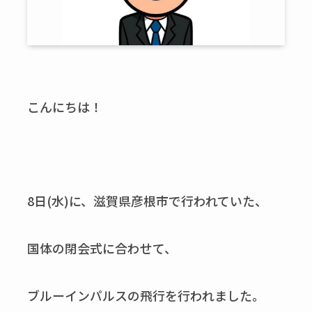
こんにちは！
8日(水)に、滋賀県彦根市で行われていた、
国体の閉会式に合わせて、
ブルーインパルスの飛行を行われました。