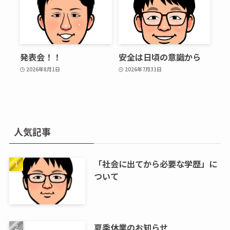
発表会！！
安全は日頃の意識から
2026年8月1日
2026年7月31日
人気記事
「社会に出てから必要な学歴」に
ついて
夏季休業のお知らせ