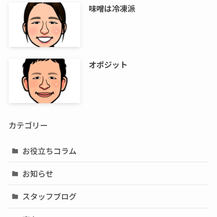
味噌は冷凍派
オポジット
カテゴリー
お役立ちコラム
お知らせ
スタッフブログ