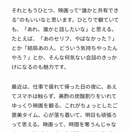
それともうひとつ、映画って
“
誰かと共有でき
る
”
のもいいなと思います。ひとりで観ていて
も、「あれ、誰かと話したいな」と思える。
たとえば、「あのセリフ、やばなかった？」
とか「結局あの人、どういう気持ちやったん
やろ？」とか、そんな何気ない会話のきっか
けになるのも魅力です。
最近は、仕事で疲れて帰った日の夜に、あえ
てスマホは触らず、美酢の炭酸割りをいれて
ゆっくり映画を観る。これがちょっとしたご
褒美タイム。心が落ち着いて、明日も頑張ろ
って思える。映画って、時間を奪うんじゃな