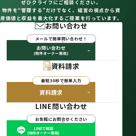
ぜひクライフにご相談ください。
物件を“管理する”だけでなく、経営の視点から資
産価値と収益を最大化するご提案を行っています。
お問い合わせ
メールで簡単問い合わせ！
お問い合わせ
(物件オーナー専用)
資料請求
最短30秒で簡単入力
資料請求
LINE問い合わせ
お気軽にお問合せください
LINEで相談
(物件オーナー専用)