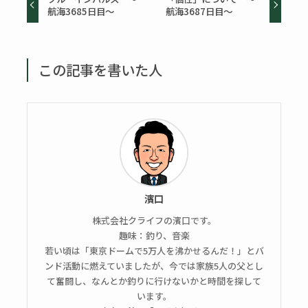
航海3685日目～
航海3687日目～
この記事を書いた人
濱口
株式会社クライフの濱口です。
趣味：釣り、音楽
若い頃は「東京ドームで5万人を沸かせるんだ！」とバ
ンド活動に燃えていましたが、今では家族5人の父とし
て奮闘し、なんとか釣りに行けないかと時間を探して
います。