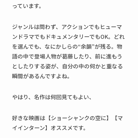
っています。
ジャンルは問わず、アクションでもヒューマ
ンドラマでもドキュメンタリーでも
OK
。どれ
を選んでも、なにかしらの
“
余韻
”
が残る。物
語の中で登場人物が葛藤したり、前に進もう
としたりする姿が、自分の中の何かと重なる
瞬間があるんですよね。
やはり、名作は何回見てもよい、
好きな映画は【ショーシャンクの空に】【マ
イインターン】オススメです。