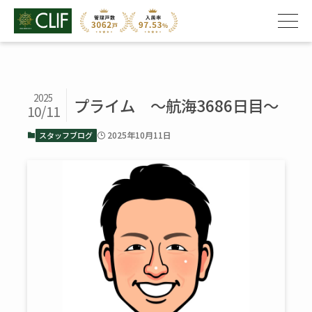
2025
プライム ～航海3686日目～
10/11
2025年10月11日
スタッフブログ