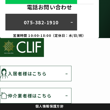
電話お問い合わせ
075-382-1910
営業時間 10:00-18:00（定休日：水/日/祝）
入居者様はこちら
仲介業者様はこちら
個人情報保護方針