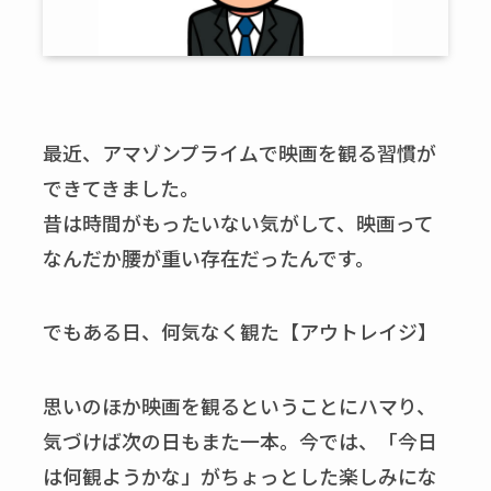
最近、アマゾンプライムで映画を観る習慣が
できてきました。
昔は時間がもったいない気がして、映画って
なんだか腰が重い存在だったんです。
でもある日、何気なく観た【アウトレイジ】
思いのほか映画を観るということにハマり、
気づけば次の日もまた一本。今では、「今日
は何観ようかな」がちょっとした楽しみにな