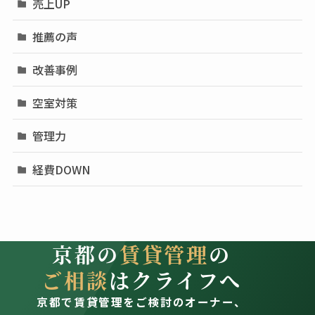
売上UP
推薦の声
改善事例
空室対策
管理力
経費DOWN
京都の
賃貸管理
の
ご相談
はクライフへ
京都で賃貸管理をご検討のオーナー、