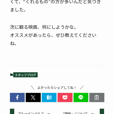
くて、
“
くれるもの
”
の方が多いんだと気づき
ました。
次に観る映画、何にしようかな。
オススメがあったら、ぜひ教えてください
ね。
スタッフブログ
よかったらシェアしてね！
ブルーインパルス ～
「個性」について ～