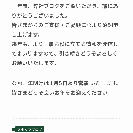
一年間、弊社ブログをご覧いただき、誠にあ
りがとうございました。
皆さまからのご支援・ご愛顧に心より感謝申
し上げます。
来年も、より一層お役に立てる情報を発信し
てまいりますので、引き続きどうぞよろしく
お願いいたします。
なお、年明けは
1月5日より営業
いたします。
皆さまどうぞ良いお年をお迎えください。
スタッフブログ