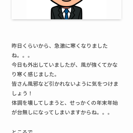
昨日くらいから、急激に寒くなりました
ね。。。
今日も外出していましたが、風が強くてかな
り寒く感じました。
皆さん風邪など引かれないように気をつけま
しょう！
体調を壊してしまうと、せっかくの年末年始
が台無しになってしまいますからね。。。
ところで、