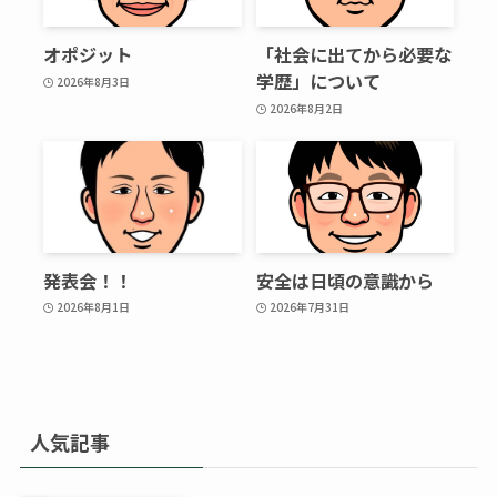
オポジット
「社会に出てから必要な
学歴」について
2026年8月3日
2026年8月2日
発表会！！
安全は日頃の意識から
2026年8月1日
2026年7月31日
人気記事