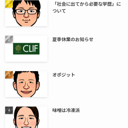
「社会に出てから必要な学歴」に
ついて
夏季休業のお知らせ
オポジット
味噌は冷凍派