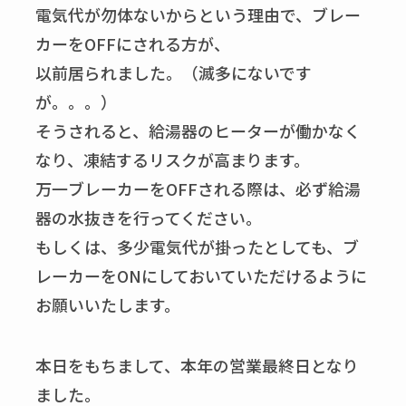
電気代が勿体ないからという理由で、ブレー
カーをOFFにされる方が、
以前居られました。（滅多にないです
が。。。）
そうされると、給湯器のヒーターが働かなく
なり、凍結するリスクが高まります。
万一ブレーカーをOFFされる際は、必ず給湯
器の水抜きを行ってください。
もしくは、多少電気代が掛ったとしても、ブ
レーカーをONにしておいていただけるように
お願いいたします。
本日をもちまして、本年の営業最終日となり
ました。