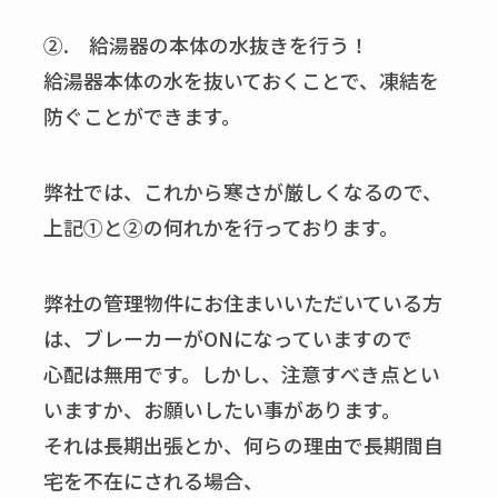
②. 給湯器の本体の水抜きを行う！
給湯器本体の水を抜いておくことで、凍結を
防ぐことができます。
弊社では、これから寒さが厳しくなるので、
上記①と②の何れかを行っております。
弊社の管理物件にお住まいいただいている方
は、ブレーカーがONになっていますので
心配は無用です。しかし、注意すべき点とい
いますか、お願いしたい事があります。
それは長期出張とか、何らの理由で長期間自
宅を不在にされる場合、