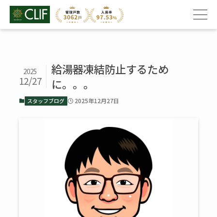
給湯器凍結防止するため
2025
12/27
に。。。
2025年12月27日
スタッフブログ