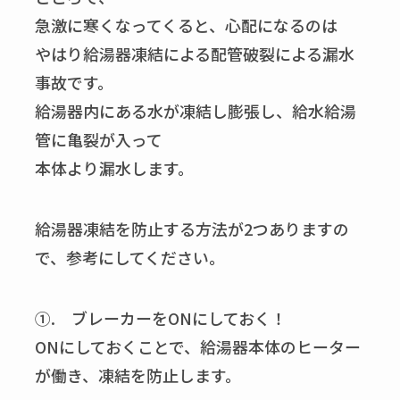
急激に寒くなってくると、心配になるのは
やはり給湯器凍結による配管破裂による漏水
事故です。
給湯器内にある水が凍結し膨張し、給水給湯
管に亀裂が入って
本体より漏水します。
給湯器凍結を防止する方法が2つありますの
で、参考にしてください。
①. ブレーカーをONにしておく！
ONにしておくことで、給湯器本体のヒーター
が働き、凍結を防止します。