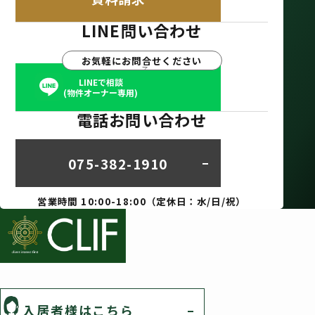
LINE問い合わせ
お気軽にお問合せください
LINEで相談
(物件オーナー専用)
電話お問い合わせ
075-382-1910
営業時間 10:00-18:00（定休日：水/日/祝）
入居者様はこちら