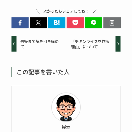
よかったらシェアしてね！
最後まで気を引き締め
「チキンライスを作る
て
理由」について
この記事を書いた人
岸本