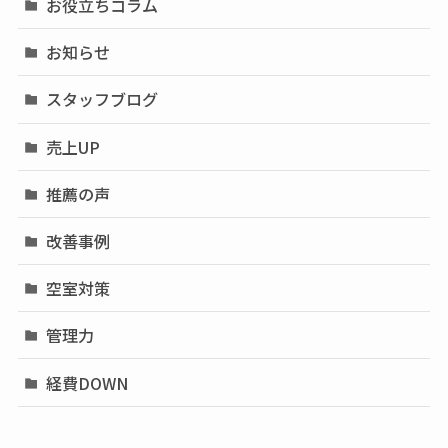
お役立ちコラム
お知らせ
スタッフブログ
売上UP
推薦の声
改善事例
空室対策
管理力
経費DOWN