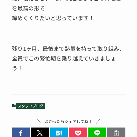
を最高の形で
締めくくりたいと思っています！
残り1ヶ月、最後まで熱量を持って取り組み、
全員でこの繁忙期を乗り越えていきましょ
う！
スタッフブログ
よかったらシェアしてね！