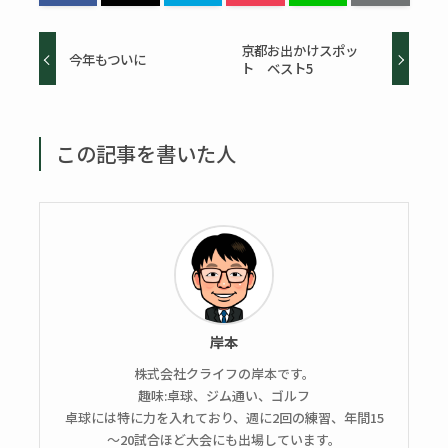
京都お出かけスポッ
今年もついに
ト ベスト5
この記事を書いた人
岸本
株式会社クライフの岸本です。
趣味:卓球、ジム通い、ゴルフ
卓球には特に力を入れており、週に2回の練習、年間15
～20試合ほど大会にも出場しています。