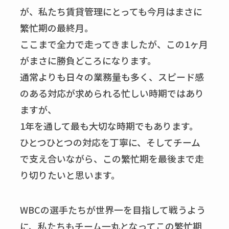
が、私たち賃貸管理にとっても今月はまさに
繁忙期の最終月。
ここまで全力で走ってきましたが、この1ヶ月
がまさに勝負どころになります。
通常よりも日々の業務量も多く、スピード感
のある対応が求められる忙しい時期ではあり
ますが、
1年を通して最も大切な時期でもあります。
ひとつひとつの対応を丁寧に、そしてチーム
で支え合いながら、この繁忙期を最後まで走
り切りたいと思います。
WBCの選手たちが世界一を目指して戦うよう
に、私たちもチーム一丸となってこの繁忙期