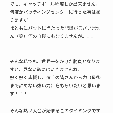
でも、キャッチボール程度しか出来ません。
何度かバッティングセンターに行った事はあ
りますが
まともにバットに当たった記憶がございませ
ん（笑）何の自慢にもなりませんが。。。
そんな私でも、世界一をかけた勝負となりま
すと、見ない訳にはいきませんね。
熱く熱く応援し、選手の皆さんから力（最後
まで諦めない強い力）をもらいたいと思いま
す！！！
そんな熱い大会が始まるこのタイミングです