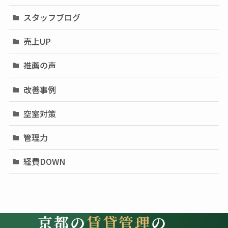
スタッフブログ
売上UP
推薦の声
改善事例
空室対策
管理力
経費DOWN
京都の
賃貸管理
の