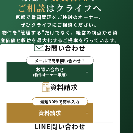
ご相談
はクライフへ
京都で賃貸管理をご検討のオーナー、
ぜひクライフにご相談ください。
物件を“管理する”だけでなく、経営の視点から資
産価値と収益を最大化するご提案を行っています。
お問い合わせ
メールで簡単問い合わせ！
お問い合わせ
(物件オーナー専用)
資料請求
最短30秒で簡単入力
資料請求
LINE問い合わせ