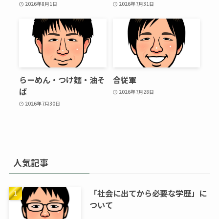
2026年8月1日
2026年7月31日
らーめん・つけ麵・油そ
合従軍
ば
2026年7月28日
2026年7月30日
人気記事
「社会に出てから必要な学歴」に
ついて