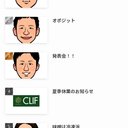
オポジット
発表会！！
夏季休業のお知らせ
味噌は冷凍派