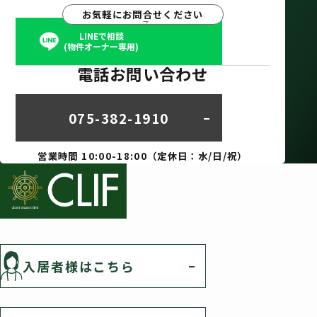
お気軽にお問合せください
LINEで相談
(物件オーナー専用)
電話お問い合わせ
075-382-1910
営業時間 10:00-18:00（定休日：水/日/祝）
入居者様はこちら