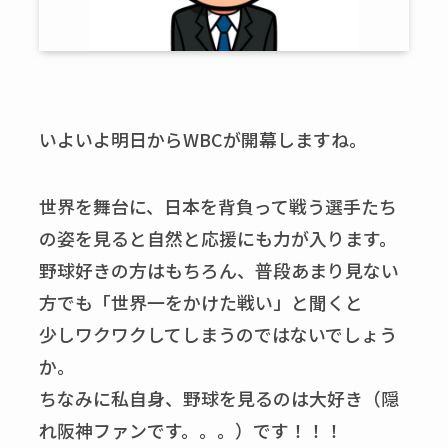
いよいよ明日からWBCが開幕しますね。
世界を舞台に、日本を背負って戦う選手たち
の姿を見ると自然と応援にも力が入ります。
野球好きの方はもちろん、普段あまり見ない
方でも「世界一をかけた戦い」と聞くと
少しワクワクしてしまうのではないでしょう
か。
ちなみに私自身、野球を見るのは大好き（隠
れ阪神ファンです。。。）です！！！