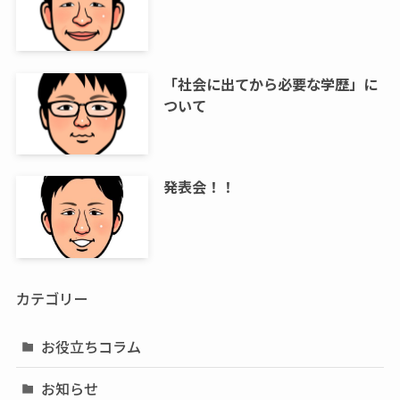
「社会に出てから必要な学歴」に
ついて
発表会！！
カテゴリー
お役立ちコラム
お知らせ