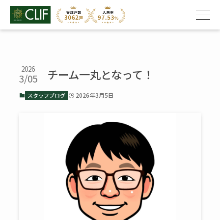
2026
チーム一丸となって！
3/05
2026年3月5日
スタッフブログ