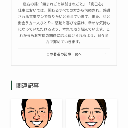
座右の銘:「頼まれごとは試されごと」「克己心」
仕事においては、関わるすべての方から信頼され、感謝
される営業マンでありたいと考えています。また、私と
出会う方一人ひとりに感動と喜びを届け、幸せな気持ち
になっていただけるよう、本気で取り組んでいます。こ
れからもお客様の期待に応え続けられるよう、日々全
力で努めていきます。
この著者の記事一覧へ
関連記事