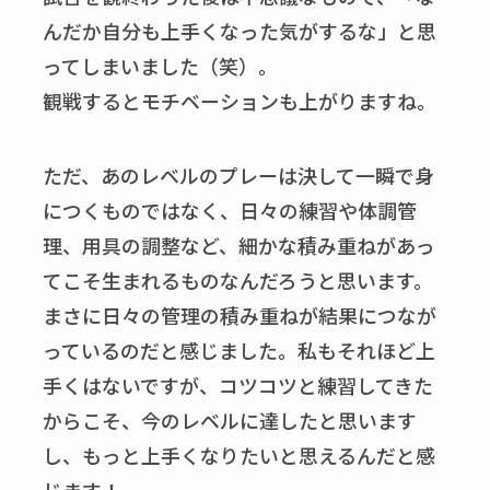
んだか自分も上手くなった気がするな」と思
ってしまいました（笑）。
観戦するとモチベーションも上がりますね。
ただ、あのレベルのプレーは決して一瞬で身
につくものではなく、日々の練習や体調管
理、用具の調整など、細かな積み重ねがあっ
てこそ生まれるものなんだろうと思います。
まさに日々の管理の積み重ねが結果につなが
っているのだと感じました。私もそれほど上
手くはないですが、コツコツと練習してきた
からこそ、今のレベルに達したと思います
し、もっと上手くなりたいと思えるんだと感