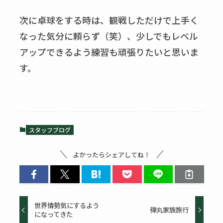
次に卓球をする時は、観戦しただけで上手く
なった気分に頼らず（笑）、少しでもレベル
アップできるよう練習も頑張りたいと思いま
す。
スタッフブログ
よかったらシェアしてね！
世界情勢気にするよう
弾丸家族旅行
になってきた