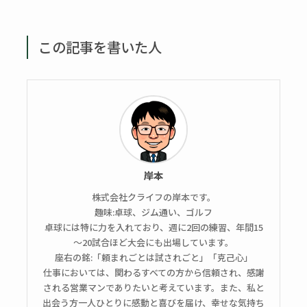
この記事を書いた人
岸本
株式会社クライフの岸本です。
趣味:卓球、ジム通い、ゴルフ
卓球には特に力を入れており、週に2回の練習、年間15
～20試合ほど大会にも出場しています。
座右の銘:「頼まれごとは試されごと」「克己心」
仕事においては、関わるすべての方から信頼され、感謝
される営業マンでありたいと考えています。また、私と
出会う方一人ひとりに感動と喜びを届け、幸せな気持ち