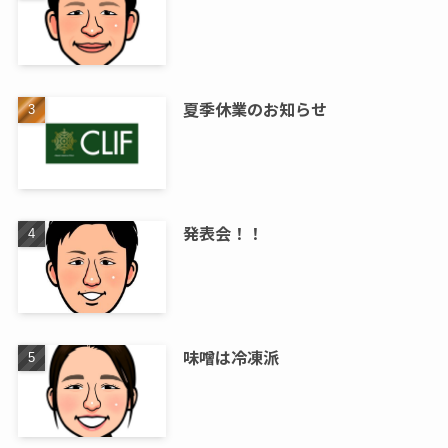
夏季休業のお知らせ
発表会！！
味噌は冷凍派