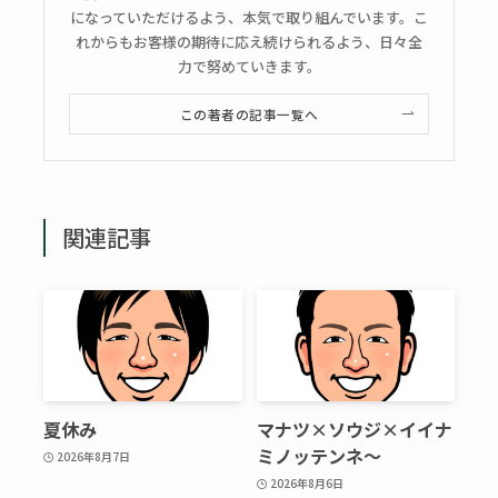
になっていただけるよう、本気で取り組んでいます。こ
れからもお客様の期待に応え続けられるよう、日々全
力で努めていきます。
この著者の記事一覧へ
関連記事
夏休み
マナツ×ソウジ×イイナ
ミノッテンネ～
2026年8月7日
2026年8月6日