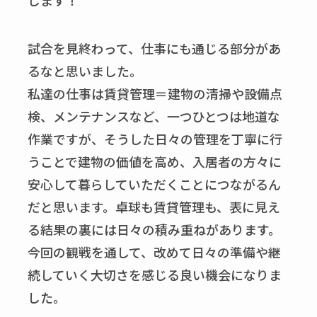
じます！
試合を見終わって、仕事にも通じる部分があ
るなと思いました。
私達の仕事は賃貸管理＝建物の清掃や設備点
検、メンテナンスなど、一つひとつは地道な
作業ですが、そうした日々の管理を丁寧に行
うことで建物の価値を高め、入居者の方々に
安心して暮らしていただくことにつながるん
だと思います。卓球も賃貸管理も、表に見え
る結果の裏には日々の積み重ねがあります。
今回の観戦を通して、改めて日々の準備や継
続していく大切さを感じる良い機会になりま
した。