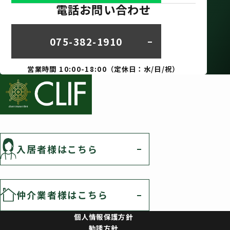
電話お問い合わせ
075-382-1910
営業時間 10:00-18:00（定休日：水/日/祝）
入居者様はこちら
仲介業者様はこちら
個人情報保護方針
勧誘方針