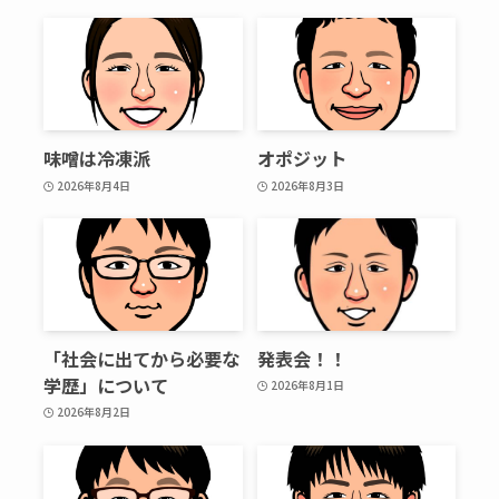
味噌は冷凍派
オポジット
2026年8月4日
2026年8月3日
「社会に出てから必要な
発表会！！
学歴」について
2026年8月1日
2026年8月2日