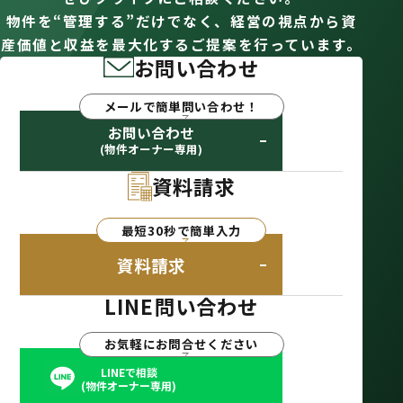
物件を“管理する”だけでなく、経営の視点から資
産価値と収益を最大化するご提案を行っています。
お問い合わせ
メールで簡単問い合わせ！
お問い合わせ
(物件オーナー専用)
資料請求
最短30秒で簡単入力
資料請求
LINE問い合わせ
お気軽にお問合せください
LINEで相談
(物件オーナー専用)