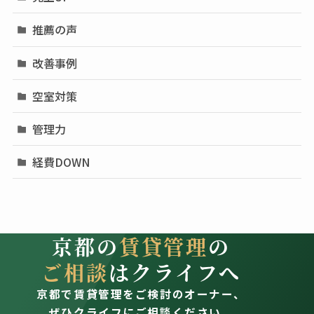
推薦の声
改善事例
空室対策
管理力
経費DOWN
京都の
賃貸管理
の
ご相談
はクライフへ
京都で賃貸管理をご検討のオーナー、
ぜひクライフにご相談ください。