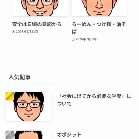
安全は日頃の意識から
らーめん・つけ麵・油そ
ば
2026年7月31日
2026年7月30日
人気記事
「社会に出てから必要な学歴」に
ついて
オポジット