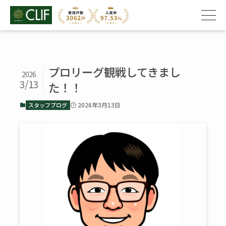
プロリーグ観戦してきまし
2026
3/13
た！！
2026年3月13日
スタッフブログ