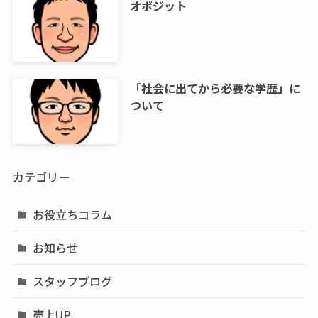
オポジット
「社会に出てから必要な学歴」に
ついて
カテゴリー
お役立ちコラム
お知らせ
スタッフブログ
売上UP