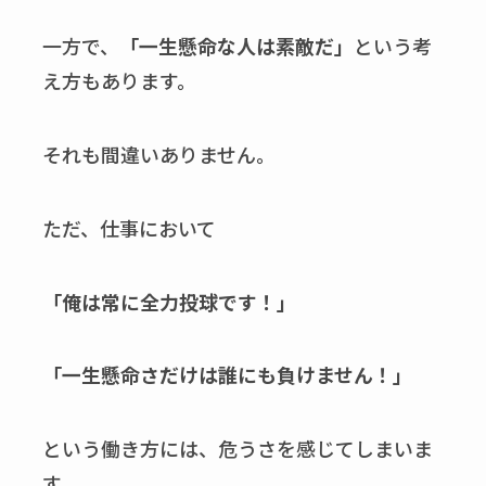
一方で、
「一生懸命な人は素敵だ」
という考
え方もあります。
それも間違いありません。
ただ、仕事において
「俺は常に全力投球です！」
「一生懸命さだけは誰にも負けません！」
という働き方には、危うさを感じてしまいま
す。