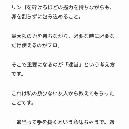
リンゴを砕けるほどの握力を持ちながらも、
卵を割らずに包み込めること。
最大限の力を持ちながら、必要な時に必要な
だけ使えるのがプロ。
そこで重要になるのが「適当」という考え方
です。
これは私の数少ない友人から教えてもらった
ことです。
「適当って手を抜くという意味ちゃうで。適