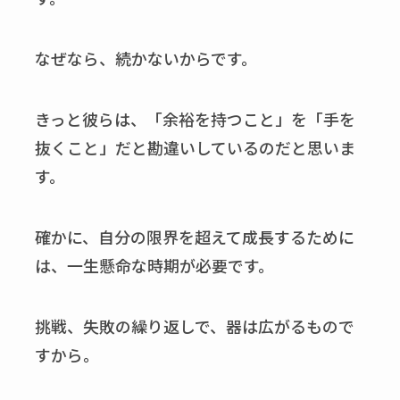
なぜなら、続かないからです。
きっと彼らは、「余裕を持つこと」を「手を
抜くこと」だと勘違いしているのだと思いま
す。
確かに、自分の限界を超えて成長するために
は、一生懸命な時期が必要です。
挑戦、失敗の繰り返しで、器は広がるもので
すから。