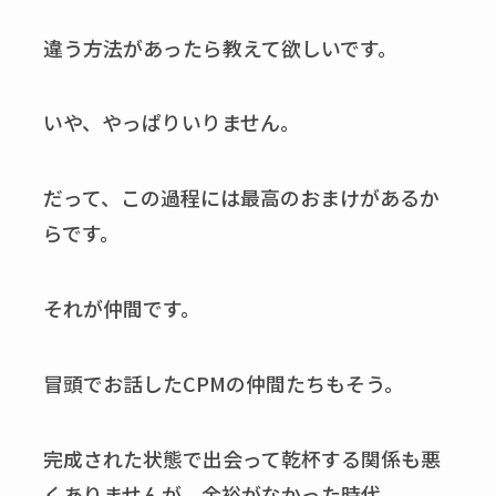
違う方法があったら教えて欲しいです。
いや、やっぱりいりません。
だって、この過程には最高のおまけがあるか
らです。
それが仲間です。
冒頭でお話したCPMの仲間たちもそう。
完成された状態で出会って乾杯する関係も悪
くありませんが、余裕がなかった時代、