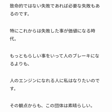
致命的ではない失敗であれば必要な失敗もあ
るのです。
特にこれからは失敗した事が価値になる時
代。
もっともらしい事をいって人のブレーキにな
るよりも、
人のエンジンになれる人に私はなりたいので
す。
その観点からも、この団体は素晴らしい。