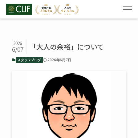
2026
「大人の余裕」について
6/07
2026年6月7日
スタッフブログ