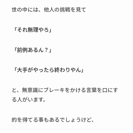
世の中には、他人の挑戦を見て
「それ無理やろ」
「前例あるん？」
「大手がやったら終わりやん」
と、無意識にブレーキをかける言葉を口にす
る人がいます。
的を得てる事もあるでしょうけど、