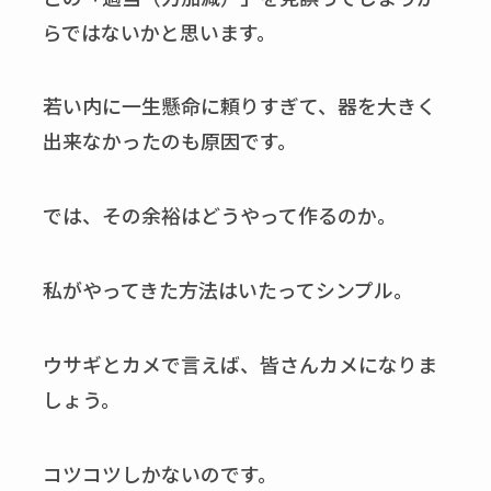
らではないかと思います。
若い内に一生懸命に頼りすぎて、器を大きく
出来なかったのも原因です。
では、その余裕はどうやって作るのか。
私がやってきた方法はいたってシンプル。
ウサギとカメで言えば、皆さんカメになりま
しょう。
コツコツしかないのです。