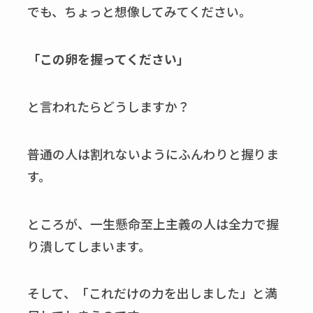
でも、ちょっと想像してみてください。
「この卵を握ってください」
と言われたらどうしますか？
普通の人は割れないようにふんわりと握りま
す。
ところが、一生懸命至上主義の人は全力で握
り潰してしまいます。
そして、「これだけの力を出しました」と満