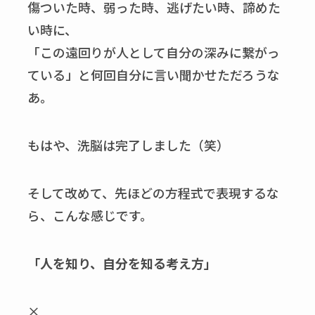
傷ついた時、弱った時、逃げたい時、諦めた
い時に、
「この遠回りが人として自分の深みに繋がっ
ている」と何回自分に言い聞かせただろうな
あ。
もはや、洗脳は完了しました（笑）
そして改めて、先ほどの方程式で表現するな
ら、こんな感じです。
「人を知り、自分を知る考え方」
×