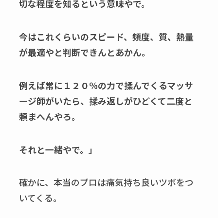
切な程度を知るという意味やで。
今はこれくらいのスピード、頻度、質、熱量
が最適やと判断できんとあかん。
例えば常に１２０％の力で揉んでくるマッサ
ージ師がいたら、揉み返しがひどくて二度と
頼まへんやろ。
それと一緒やで。」
確かに、本当のプロは痛気持ち良いツボをつ
いてくる。