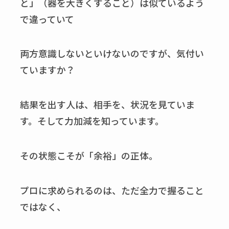
と」（器を大きくすること）は似ているよう
で違っていて
両方意識しないといけないのですが、気付い
ていますか？
結果を出す人は、相手を、状況を見ていま
す。そして力加減を知っています。
その状態こそが「余裕」の正体。
プロに求められるのは、ただ全力で握ること
ではなく、