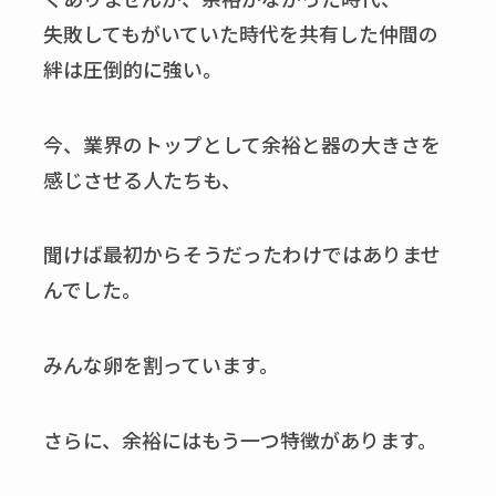
失敗してもがいていた時代を共有した仲間の
絆は圧倒的に強い。
今、業界のトップとして余裕と器の大きさを
感じさせる人たちも、
聞けば最初からそうだったわけではありませ
んでした。
みんな卵を割っています。
さらに、余裕にはもう一つ特徴があります。