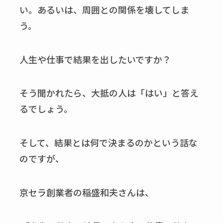
い。あるいは、周囲との関係を壊してしま
う。
人生や仕事で結果を出したいですか？
そう聞かれたら、大抵の人は「はい」と答え
るでしょう。
そして、結果とは何で決まるのかという話な
のですが、
京セラ創業者の稲盛和夫さんは、