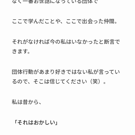
なく一番お世話になっている団体で
ここで学んだことや、ここで出会った仲間。
それがなければ今の私はいなかったと断言で
きます。
団体行動があまり好きではない私が言ってい
るので、そこは信じてください（笑）。
私は昔から、
「それはおかしい」