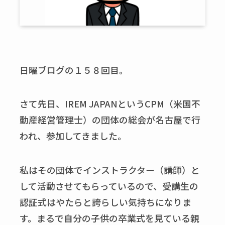
日曜ブログの１５８回目。
さて先日、IREM JAPANというCPM（米国不
動産経営管理士）の団体の総会が名古屋で行
われ、参加してきました。
私はその団体でインストラクター（講師）と
して活動させてもらっているので、受講生の
認証式はやたらと誇らしい気持ちになりま
す。まるで自分の子供の卒業式を見ている親