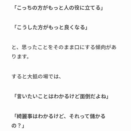
「こっちの方がもっと人の役に立てる」
「こうした方がもっと良くなる」
と、思ったことをそのまま口にする傾向があ
ります。
すると大抵の場では、
「言いたいことはわかるけど面倒だよね」
「綺麗事はわかるけど、それって儲かる
の？」