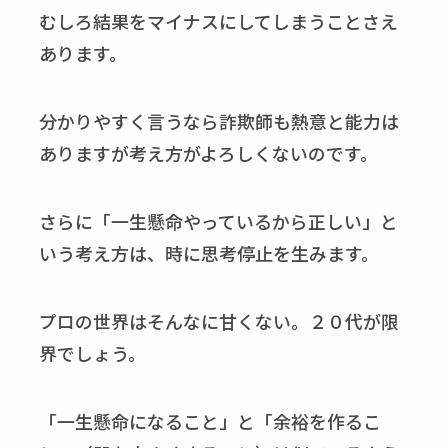
むしろ結果をマイナスにしてしまうことさえ
あります。
分かりやすく言うなら詐欺師も熱意と能力は
ありますが考え方がよろしくないのです。
さらに「一生懸命やっているから正しい」と
いう考え方は、時に思考停止を生みます。
プロの世界はそんなに甘くない。２０代が限
界でしょう。
「一生懸命になること」と「余裕を作るこ