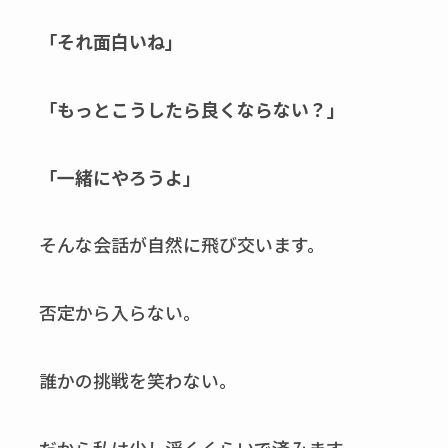
「それ面白いね」
「もっとこうしたら良くならない？」
「一緒にやろうよ」
そんな会話が自然に飛び交います。
否定から入らない。
誰かの挑戦を笑わない。
だから私は少し浮くくらいで済みます。