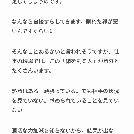
足してしまうのです。
なんなら自慢すらしてきます。割れた卵が悪
いんですぐらいに。
そんなことあるかいと言われそうですが、仕
事の現場では、この「卵を割る人」が意外と
たくさんいます。
熱意はある。頑張っている。でも相手の状況
を見ていない。求められていることを見てい
ない。
適切な力加減を知らないから、結果が出な