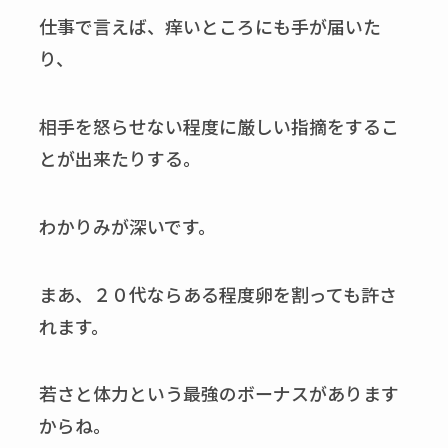
仕事で言えば、痒いところにも手が届いた
り、
相手を怒らせない程度に厳しい指摘をするこ
とが出来たりする。
わかりみが深いです。
まあ、２０代ならある程度卵を割っても許さ
れます。
若さと体力という最強のボーナスがあります
からね。