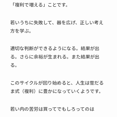
「複利で増える」ことです。
若いうちに失敗して、器を広げ、正しい考え
方を学ぶ。
適切な判断ができるようになる。結果が出
る。さらに余裕が生まれる。また結果が出
る。
このサイクルが回り始めると、人生は雪だる
ま式（複利）に豊かになっていくようです。
若い内の苦労は買ってでもしろってのは