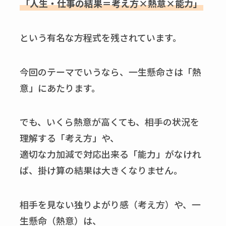
「人生・仕事の結果＝考え方×熱意×能力」
という有名な方程式を残されています。
今回のテーマでいうなら、一生懸命さは「熱
意」にあたります。
でも、いくら熱意が高くても、相手の状況を
理解する「考え方」や、
適切な力加減で対応出来る「能力」がなけれ
ば、掛け算の結果は大きくなりません。
相手を見ない独りよがり感（考え方）や、一
生懸命（熱意）は、