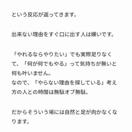
という反応が返ってきます。
出来ない理由をすぐ口に出す人は嫌いです。
「やれるならやりたい」でも実際足りなく
て、「何が何でもやる」って気持ちが無いと
何も叶いません。
なので、「やらない理由を探している」考え
方の人との時間は無駄オブ無駄。
だからそういう場には自然と足が向かなくな
ります。