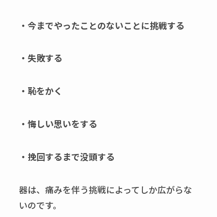
・今までやったことのないことに挑戦する
・失敗する
・恥をかく
・悔しい思いをする
・挽回するまで没頭する
器は、痛みを伴う挑戦によってしか広がらな
いのです。