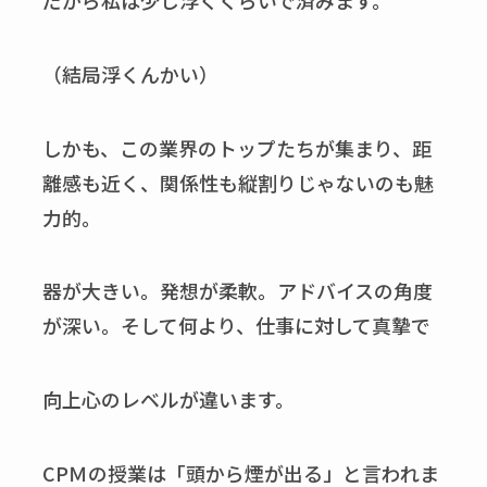
（結局浮くんかい）
しかも、この業界のトップたちが集まり、距
離感も近く、関係性も縦割りじゃないのも魅
力的。
器が大きい。発想が柔軟。アドバイスの角度
が深い。そして何より、仕事に対して真摯で
向上心のレベルが違います。
CPＭの授業は「頭から煙が出る」と言われま