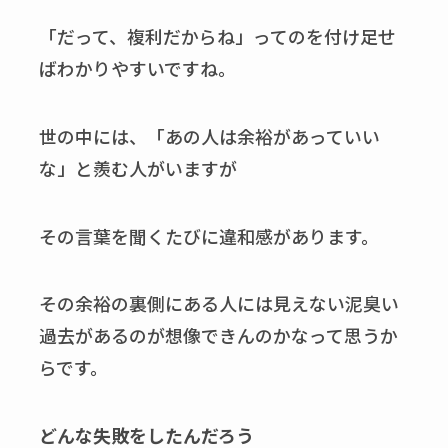
「だって、複利だからね」ってのを付け足せ
ばわかりやすいですね。
世の中には、「あの人は余裕があっていい
な」と羨む人がいますが
その言葉を聞くたびに違和感があります。
その余裕の裏側にある人には見えない泥臭い
過去があるのが想像できんのかなって思うか
らです。
どんな失敗をしたんだろう