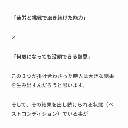
「苦労と挑戦で磨き続けた能力」
×
「何歳になっても没頭できる熱意」
この３つが掛け合わさった時人は大きな結果
を生み出すんだろうと思います。
そして、その結果を出し続けられる状態（ベ
ストコンディション）でいる事が