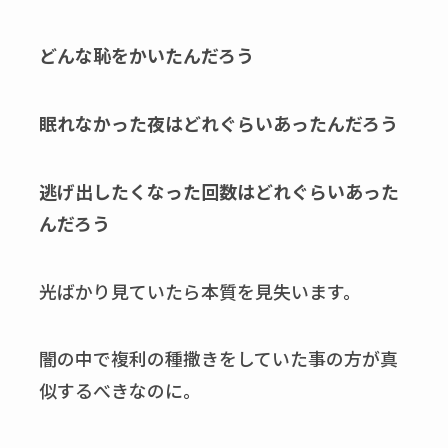
どんな恥をかいたんだろう
眠れなかった夜はどれぐらいあったんだろう
逃げ出したくなった回数はどれぐらいあった
んだろう
光ばかり見ていたら本質を見失います。
闇の中で複利の種撒きをしていた事の方が真
似するべきなのに。