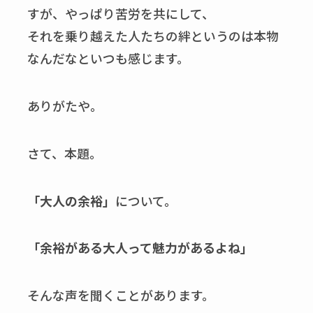
すが、やっぱり苦労を共にして、
それを乗り越えた人たちの絆というのは本物
なんだなといつも感じます。
ありがたや。
さて、本題。
「大人の余裕」
について。
「余裕がある大人って魅力があるよね」
そんな声を聞くことがあります。