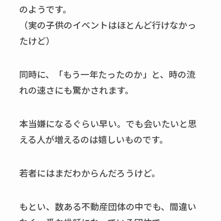
のようです。
（実の子供のイベントはほとんど行けなかっ
たけど）
同時に、「もう一年たったのか」と、時の流
れの速さにも驚かされます。
本当嫌になるぐらい早い。でも会いたいと思
える人が増えるのは嬉しいものです。
若者にはまだわからんだろうけど。
もとい、数ある不動産団体の中でも、間違い