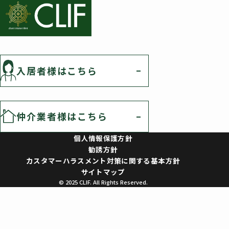
入居者様はこちら
仲介業者様はこちら
個人情報保護方針
勧誘方針
カスタマーハラスメント対策に関する基本方針
サイトマップ
© 2025 CLIF. All Rights Reserved.