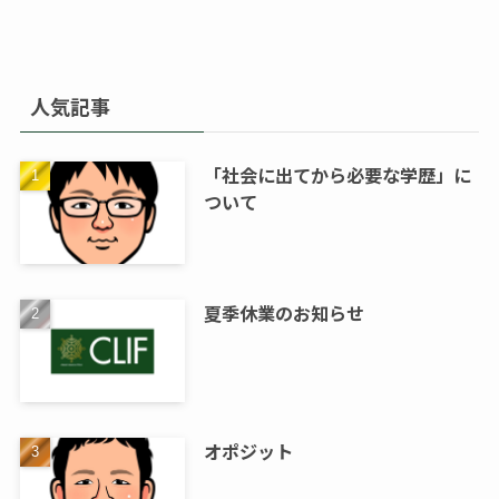
人気記事
「社会に出てから必要な学歴」に
ついて
夏季休業のお知らせ
オポジット