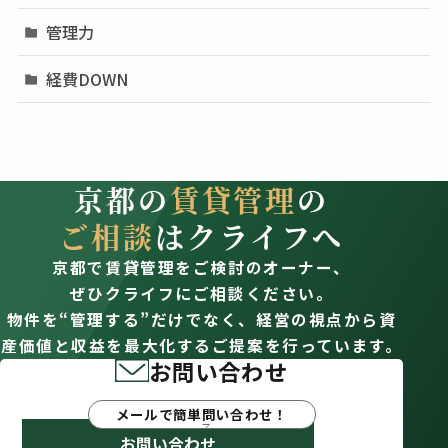
管理力
経費DOWN
京都の
賃貸管理
の
ご相談
はクライフへ
京都で賃貸管理をご検討のオーナー、
ぜひクライフにご相談ください。
物件を“管理する”だけでなく、経営の視点から資
産価値と収益を最大化するご提案を行っています。
お問い合わせ
メールで簡単問い合わせ！
お問い合わせ