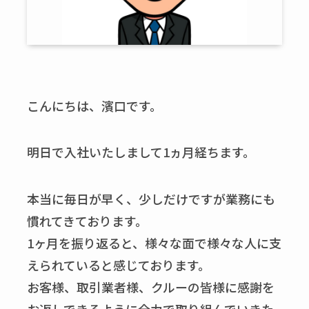
こんにちは、濱口です。
明日で入社いたしまして1ヵ月経ちます。
本当に毎日が早く、少しだけですが業務にも
慣れてきております。
1ヶ月を振り返ると、様々な面で様々な人に支
えられていると感じております。
お客様、取引業者様、クルーの皆様に感謝を