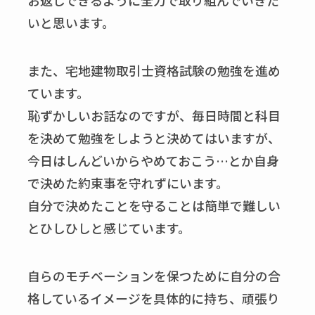
お返しできるように全力で取り組んでいきた
いと思います。
また、宅地建物取引士資格試験の勉強を進め
ています。
恥ずかしいお話なのですが、毎日時間と科目
を決めて勉強をしようと決めてはいますが、
今日はしんどいからやめておこう…とか自身
で決めた約束事を守れずにいます。
自分で決めたことを守ることは簡単で難しい
とひしひしと感じています。
自らのモチベーションを保つために自分の合
格しているイメージを具体的に持ち、頑張り