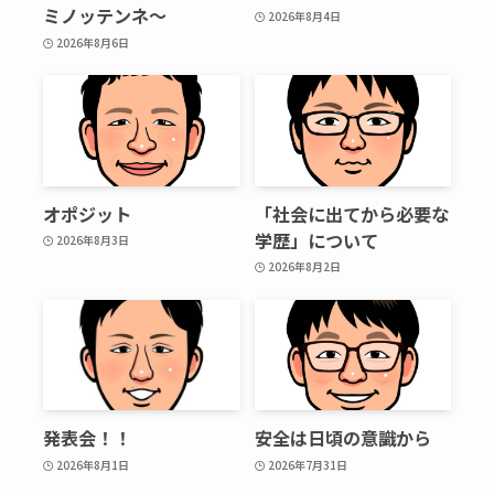
ミノッテンネ～
2026年8月4日
2026年8月6日
オポジット
「社会に出てから必要な
学歴」について
2026年8月3日
2026年8月2日
発表会！！
安全は日頃の意識から
2026年8月1日
2026年7月31日