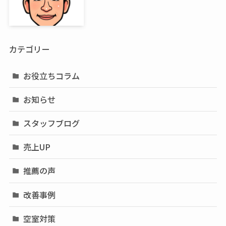
カテゴリー
お役立ちコラム
お知らせ
スタッフブログ
売上UP
推薦の声
改善事例
空室対策