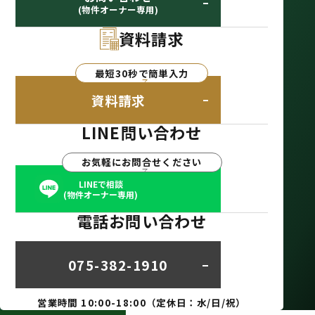
(物件オーナー専用)
資料請求
最短30秒で簡単入力
資料請求
LINE問い合わせ
お気軽にお問合せください
LINEで相談
(物件オーナー専用)
電話お問い合わせ
075-382-1910
営業時間 10:00-18:00（定休日：水/日/祝）