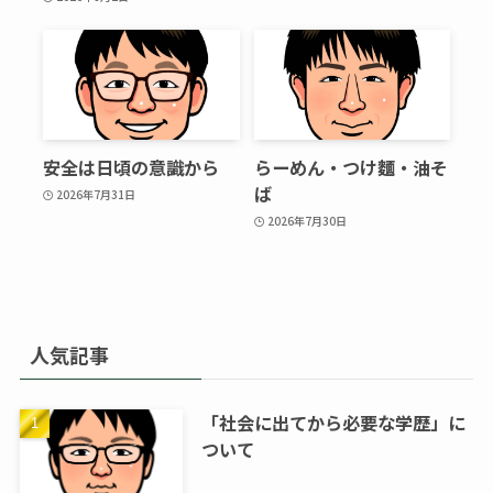
安全は日頃の意識から
らーめん・つけ麵・油そ
ば
2026年7月31日
2026年7月30日
人気記事
「社会に出てから必要な学歴」に
ついて