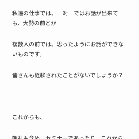
私達の仕事では、一対一ではお話が出来て
も、大勢の前とか
複数人の前では、思ったようにお話ができな
いものです。
皆さんも経験されたことがないでしょうか？
これからも、
朝礼も含め、セミナーであったり、これから