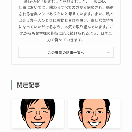
座右の銘:「頼まれごとは試されごと」「克己心」
仕事においては、関わるすべての方から信頼され、感謝
される営業マンでありたいと考えています。また、私と
出会う方一人ひとりに感動と喜びを届け、幸せな気持ち
になっていただけるよう、本気で取り組んでいます。こ
れからもお客様の期待に応え続けられるよう、日々全
力で努めていきます。
この著者の記事一覧へ
関連記事