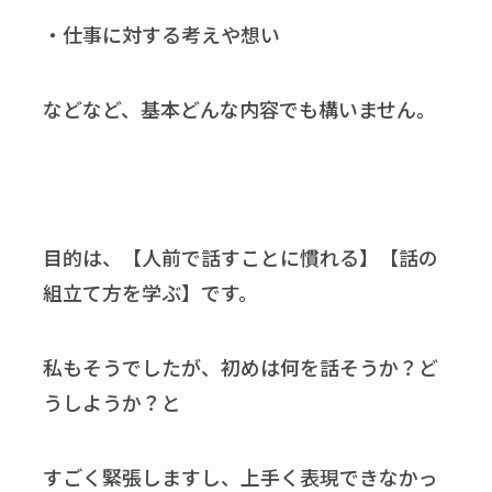
・仕事に対する考えや想い
などなど、基本どんな内容でも構いません。
目的は、【人前で話すことに慣れる】【話の
組立て方を学ぶ】です。
私もそうでしたが、初めは何を話そうか？ど
うしようか？と
すごく緊張しますし、上手く表現できなかっ