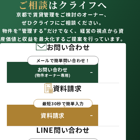
ご相談
はクライフへ
京都で賃貸管理をご検討のオーナー、
ぜひクライフにご相談ください。
物件を“管理する”だけでなく、経営の視点から資
産価値と収益を最大化するご提案を行っています。
お問い合わせ
メールで簡単問い合わせ！
お問い合わせ
(物件オーナー専用)
資料請求
最短30秒で簡単入力
資料請求
LINE問い合わせ