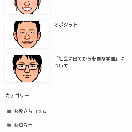
オポジット
「社会に出てから必要な学歴」に
ついて
カテゴリー
お役立ちコラム
お知らせ