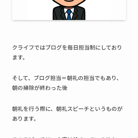
クライフではブログを毎日担当制にしており
ます。
そして、ブログ担当＝朝礼の担当でもあり、
朝の掃除が終わった後
朝礼を行う際に、朝礼スピーチというものが
あります。