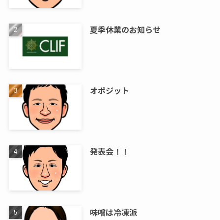
夏季休業のお知らせ
オポジット
発表会！！
味噌は冷凍派