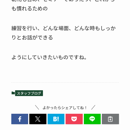
も慣れるための
練習を行い、どんな場面、どんな時もしっか
りとお話ができる
ようにしていきたいものですね。
スタッフブログ
よかったらシェアしてね！