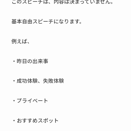
このスピーチは、内容は決まっていません。
基本自由スピーチになります。
例えば、
・昨日の出来事
・成功体験、失敗体験
・プライベート
・おすすめスポット