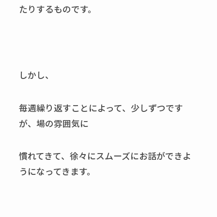
たりするものです。
しかし、
毎週繰り返すことによって、少しずつです
が、場の雰囲気に
慣れてきて、徐々にスムーズにお話ができよ
うになってきます。