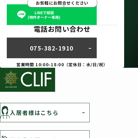
お気軽にお問合せください
LINEで相談
(物件オーナー専用)
電話お問い合わせ
075-382-1910
営業時間 10:00-18:00（定休日：水/日/祝）
入居者様はこちら