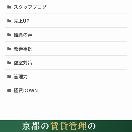
スタッフブログ
売上UP
推薦の声
改善事例
空室対策
管理力
経費DOWN
京都の
賃貸管理
の