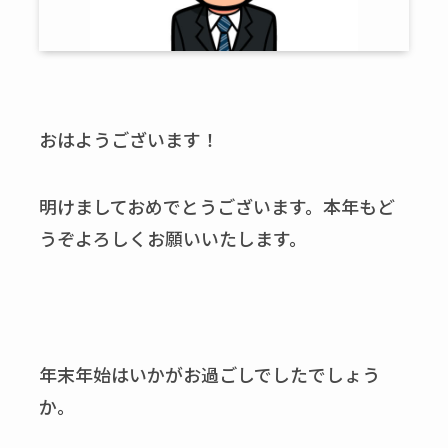
おはようございます！
明けましておめでとうございます。本年もど
うぞよろしくお願いいたします。
年末年始はいかがお過ごしでしたでしょう
か。