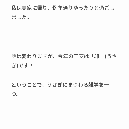
私は実家に帰り、例年通りゆったりと過ごし
ました。
話は変わりますが、今年の干支は「卯」(うさ
ぎ)です！
ということで、うさぎにまつわる雑学を一
つ。