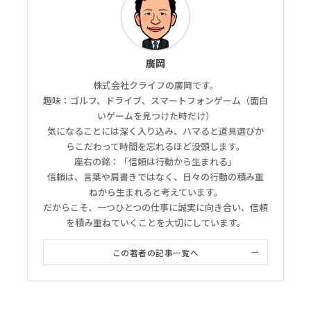
廣岡
株式会社クライフの廣岡です。
趣味：ゴルフ、ドライブ、スマートフォンゲーム（面白
いゲームを見つけた時だけ）
気になることには深く入り込み、ハマると道具選びか
らこだわって時間を忘れるほど没頭します。
座右の銘：「信頼は行動から生まれる」
信頼は、言葉や肩書きではなく、日々の行動の積み重
ねから生まれると考えています。
だからこそ、一つひとつの仕事に誠実に向き合い、信頼
を積み重ねていくことを大切にしています。
この著者の記事一覧へ