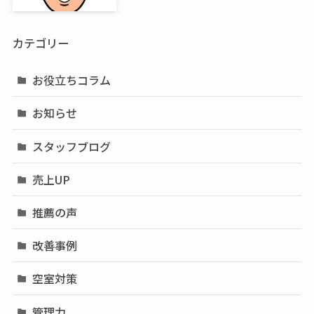
カテゴリー
お役立ちコラム
お知らせ
スタッフブログ
売上UP
推薦の声
改善事例
空室対策
管理力