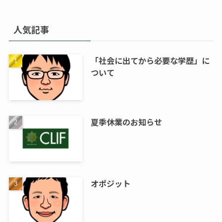
人気記事
「社会に出てから必要な学歴」に
ついて
夏季休業のお知らせ
オポジット