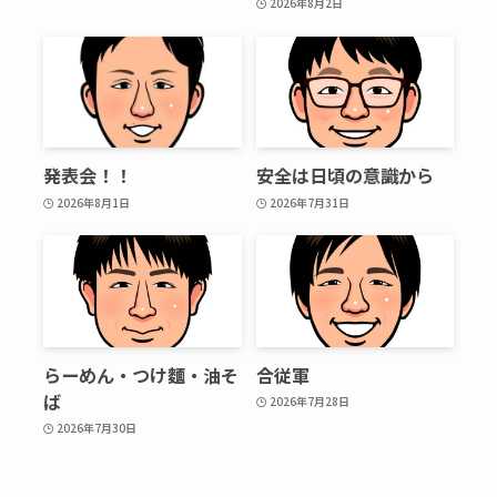
2026年8月2日
発表会！！
安全は日頃の意識から
2026年8月1日
2026年7月31日
らーめん・つけ麵・油そ
合従軍
ば
2026年7月28日
2026年7月30日