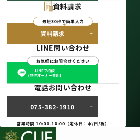
資料請求
最短30秒で簡単入力
資料請求
LINE問い合わせ
お気軽にお問合せください
LINEで相談
(物件オーナー専用)
電話お問い合わせ
075-382-1910
営業時間 10:00-18:00（定休日：水/日/祝）