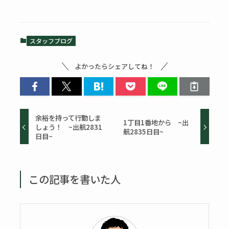
スタッフブログ
よかったらシェアしてね！
余裕を持って行動しま
1丁目1番地から ~出
しょう！ ~出航2831
航2835日目~
日目~
この記事を書いた人