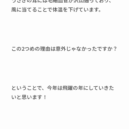
うさぎの耳には毛細血管が沢山通っており、
風に当てることで体温を下げています。
この2つめの理由は意外じゃなかったですか？
ということで、今年は飛躍の年にしていきた
いと思います！