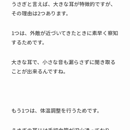
うさぎと言えば、大きな耳が特徴的ですが、
その理由は2つあります。
1つは、外敵が近づいてきたときに素早く察知
するためです。
大きな耳で、小さな音も漏らさずに聞き取る
ことが出来るんですね。
もう1つは、体温調整を行うためです。