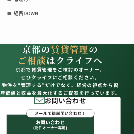
経費DOWN
京都の
賃貸管理
の
ご相談
はクライフへ
京都で賃貸管理をご検討のオーナー、
ぜひクライフにご相談ください。
物件を“管理する”だけでなく、経営の視点から資
産価値と収益を最大化するご提案を行っています。
お問い合わせ
メールで簡単問い合わせ！
お問い合わせ
(物件オーナー専用)