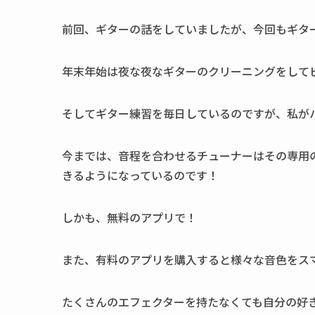
前回、ギターの話をしていましたが、今回もギタ
年末年始は夜な夜なギターのクリーニングをして
そしてギター練習を毎日しているのですが、私が
今までは、音程を合わせるチューナーはその専用
きるようになっているのです！
しかも、無料のアプリで！
また、有料のアプリを購入すると様々な音色をス
たくさんのエフェクターを持たなくても自分の好