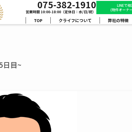
075-382-1910
LINEで
(物件オーナー
営業時間 10:00-18:00（定休日：水/日/祝）
TOP
クライフについて
弊社の特徴
5日目~