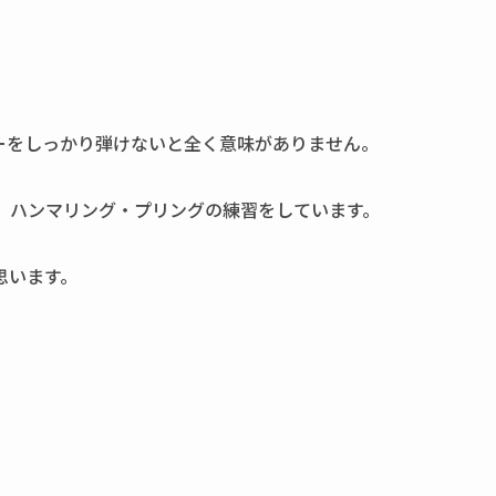
ーをしっかり弾けないと全く意味がありません。
、ハンマリング・プリングの練習をしています。
思います。