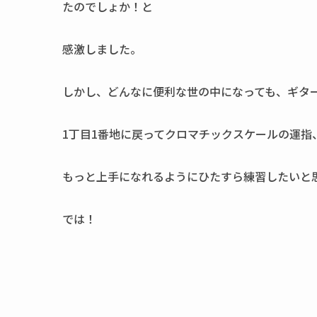
たのでしょか！と
感激しました。
しかし、どんなに便利な世の中になっても、ギタ
1丁目1番地に戻ってクロマチックスケールの運指
もっと上手になれるようにひたすら練習したいと
では！