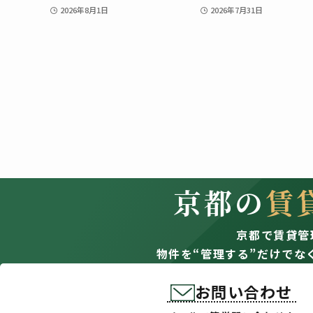
2026年8月1日
2026年7月31日
京都の
賃
京都で賃貸管
物件を“管理する”だけでな
お問い合わせ