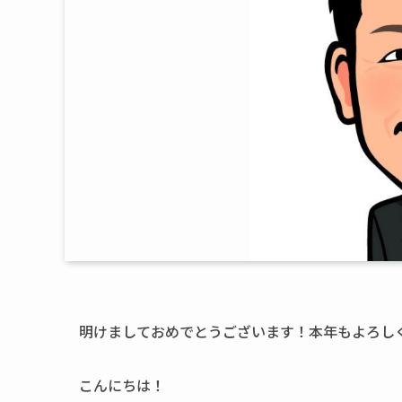
明けましておめでとうございます！本年もよろし
こんにちは！