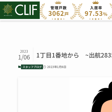
2023
1丁目1番地から ~出航283
1/06
2023年1月6日
スタッフブログ