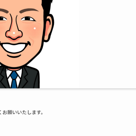
くお願いいたします。