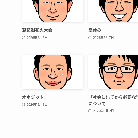
琵琶湖花火大会
夏休み
2026年8月8日
2026年8月7日
オポジット
「社会に出てから必要な
について
2026年8月3日
2026年8月2日