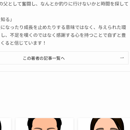
人の父として奮闘し、なんとか釣りに行けないかと時間を探して
を知る」
慢になったり成長を止めたりする意味ではなく、与えられた環
くし、不足を嘆くのではなく感謝する心を持つことで自ずと豊
てくると信じています！
この著者の記事一覧へ