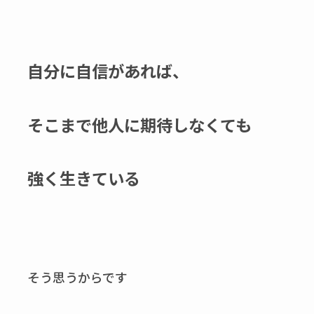
自分に自信があれば、
そこまで他人に期待しなくても
強く生きている
そう思うからです