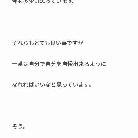
今も多少は思っています。
それらもとても良い事ですが
一番は自分で自分を自慢出来るように
なれればいいなと思っています。
そう。