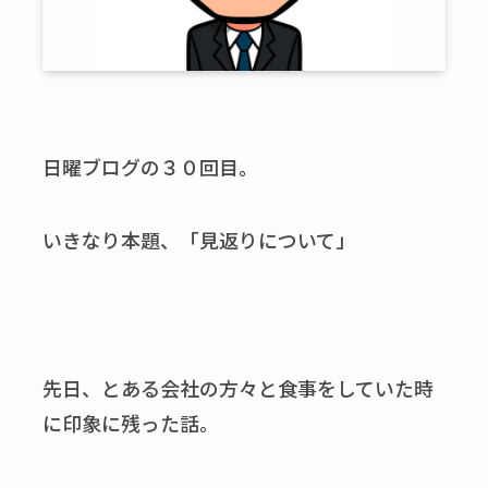
日曜ブログの３０回目。
いきなり本題、「見返りについて」
先日、とある会社の方々と食事をしていた時
に印象に残った話。