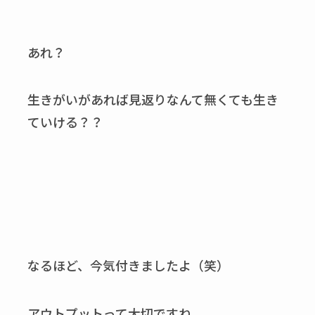
あれ？
生きがいがあれば見返りなんて無くても
生き
ていける？？
なるほど、今気付きましたよ（笑）
アウトプットって大切ですね。