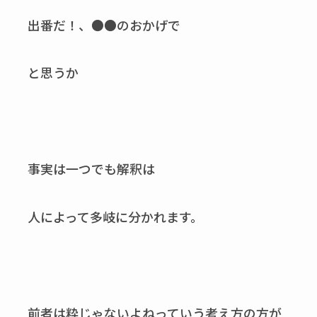
出番だ！、●●のおかげで
と思うか
事実は一つでも解釈は
人によって多岐に分かれます。
前者は粋じゃないよねっていう考え方の方が