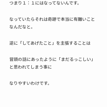
つまり１：１にはなってないんです。
なっていたらそれは奇跡で本当に有難いこと
なんだなと。
逆に「してあげたこと」を主張することは
冒頭の話にあったように「まだるっこしい」
と思われてしまう事に
なりやすいわけです。