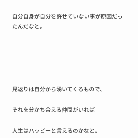
自分自身が自分を許せていない事が原因だっ
たんだなと。
見返りは自分から湧いてくるもので、
それを分かち合える仲間がいれば
人生はハッピーと言えるのかなと。