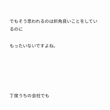
でもそう思われるのは折角良いことをしてい
るのに
もったいないですよね。
丁度うちの会社でも