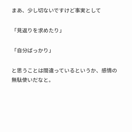
まあ、少し切ないですけど事実として
「見返りを求めたり」
「自分ばっかり」
と思うことは間違っているというか、感情の
無駄使いだなと。