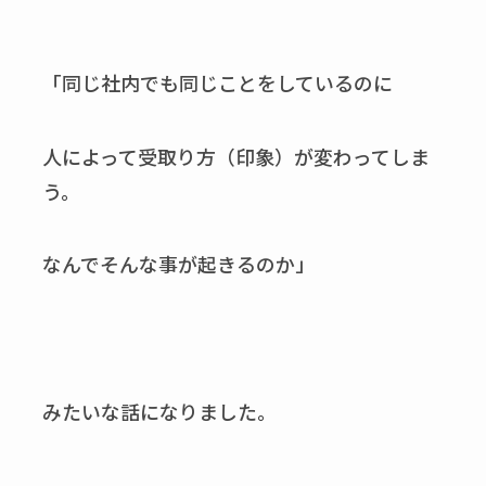
「同じ社内でも同じことをしているのに
人によって受取り方（印象）が変わってしま
う。
なんでそんな事が起きるのか」
みたいな話になりました。