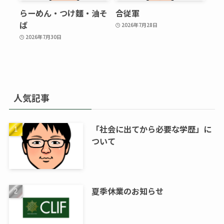
らーめん・つけ麵・油そ
合従軍
ば
2026年7月28日
2026年7月30日
人気記事
「社会に出てから必要な学歴」に
ついて
夏季休業のお知らせ