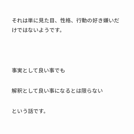
それは単に見た目、性格、行動の好き嫌いだ
けではないようです。
事実として良い事でも
解釈として良い事になるとは限らない
という話です。