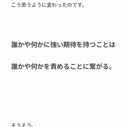
こう思うように変わったのです。
誰かや何かに強い期待を持つことは
誰かや何かを責めることに繋がる。
そうそう。