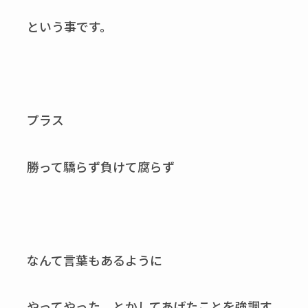
という事です。
プラス
勝って驕らず負けて腐らず
なんて言葉もあるように
やってやった、とかしてあげたことを強調す