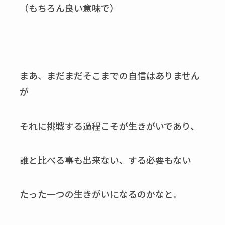
（もちろん良い意味で）
まあ、まだまだそこまでの自信はありません
が
それに挑戦する過程こそが生きがいであり、
誰と比べる事も出来ない、する必要もない
たった一つの生きがいになるのかなと。