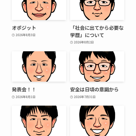
オポジット
「社会に出てから必要な
学歴」について
2026年8月3日
2026年8月2日
発表会！！
安全は日頃の意識から
2026年8月1日
2026年7月31日