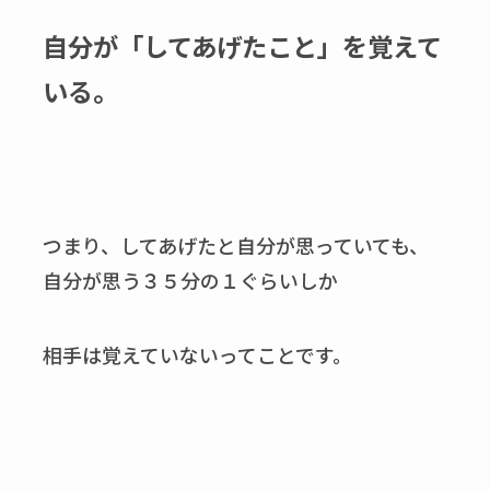
自分が「してあげたこと」を覚えて
いる。
つまり、してあげたと自分が思っていても、
自分が思う３５分の１ぐらいしか
相手は覚えていないってことです。