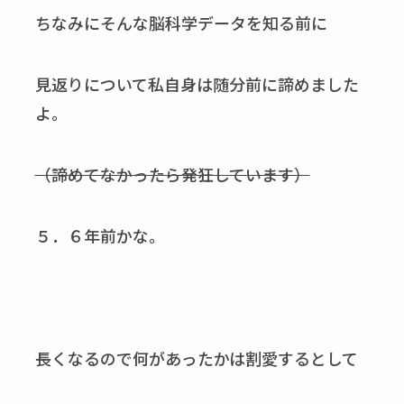
ちなみにそんな脳科学データを知る前に
見返りについて私自身は随分前に諦めました
よ。
（諦めてなかったら発狂しています）
５．６年前かな。
長くなるので何があったかは割愛するとして