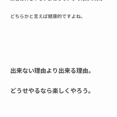
どちらかと言えば健康的ですよね。
出来ない理由より出来る理由。
どうせやるなら楽しくやろう。