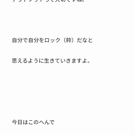
自分で自分をロック（粋）だなと
思えるように生きていきますよ。
今日はこのへんで