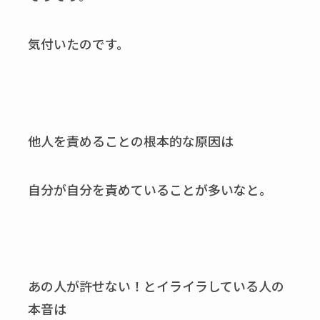
気付いたのです。
他人を責めることの根本的な原因は
自分が自分を責めていることが多いなと。
あの人が許せない！とイライラしている人の
本音は