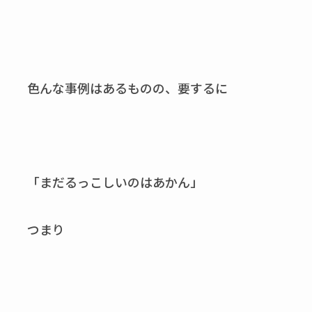
色んな事例はあるものの、要するに
「まだるっこしいのはあかん」
つまり