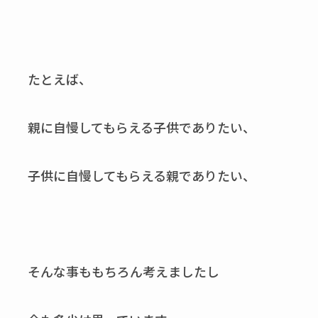
たとえば、
親に自慢してもらえる子供でありたい、
子供に自慢してもらえる親でありたい、
そんな事ももちろん考えましたし