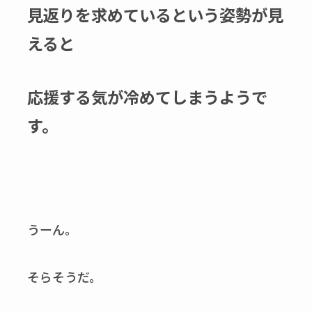
見返りを求めているという姿勢が見
えると
応援する気が冷めてしまうようで
す。
うーん。
そらそうだ。