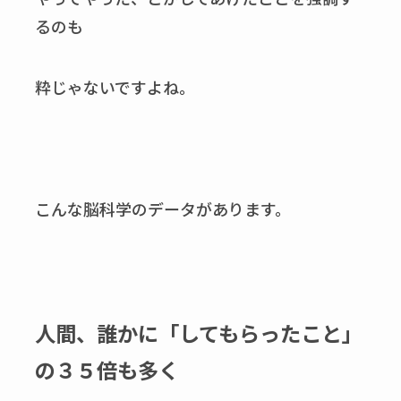
るのも
粋じゃないですよね。
こんな脳科学のデータがあります。
人間、誰かに「してもらったこと」
の３５倍も多く