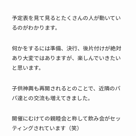
予定表を見て見るとたくさんの人が動いてい
るのがわかります。
何かをするには準備、決行、後片付けが絶対
あり大変ではありますが、楽しんでいきたい
と思います。
子供神輿も再開されるとのことで、近隣のパ
パ達との交流も増えてきました。
開催にむけての親睦会と称して飲み会がセッ
ティングされています（笑）