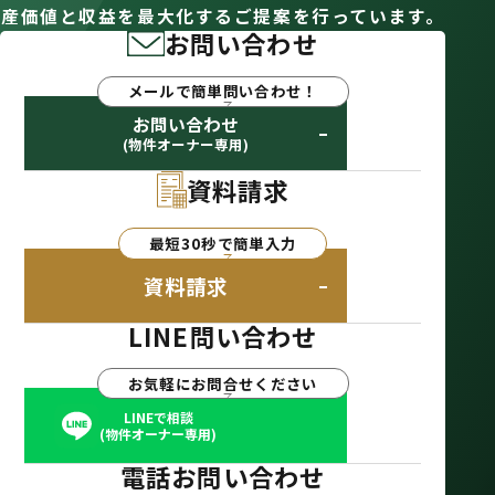
産価値と収益を最大化するご提案を行っています。
お問い合わせ
メールで簡単問い合わせ！
お問い合わせ
(物件オーナー専用)
資料請求
最短30秒で簡単入力
資料請求
LINE問い合わせ
お気軽にお問合せください
LINEで相談
(物件オーナー専用)
電話お問い合わせ