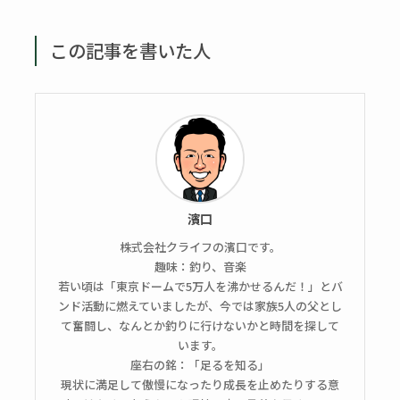
この記事を書いた人
濱口
株式会社クライフの濱口です。
趣味：釣り、音楽
若い頃は「東京ドームで5万人を沸かせるんだ！」とバ
ンド活動に燃えていましたが、今では家族5人の父とし
て奮闘し、なんとか釣りに行けないかと時間を探して
います。
座右の銘：「足るを知る」
現状に満足して傲慢になったり成長を止めたりする意