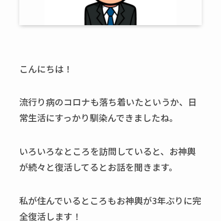
こんにちは！
流行り病のコロナも落ち着いたというか、日
常生活にすっかり馴染んできましたね。
いろいろなところを訪問していると、お神輿
が続々と復活してるとお話を聞きます。
私が住んでいるところもお神輿が3年ぶりに完
全復活します！