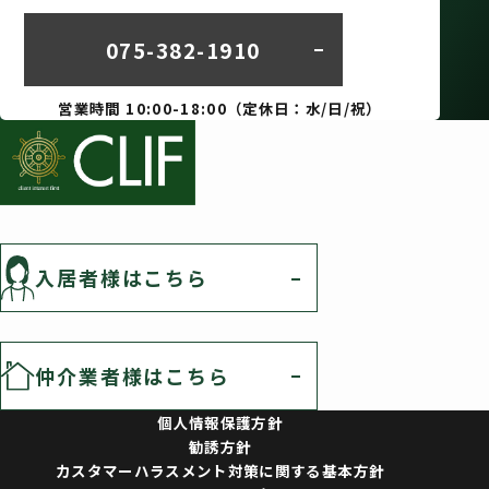
075-382-1910
営業時間 10:00-18:00（定休日：水/日/祝）
入居者様はこちら
仲介業者様はこちら
個人情報保護方針
勧誘方針
カスタマーハラスメント対策に関する基本方針