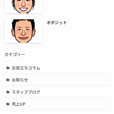
オポジット
カテゴリー
お役立ちコラム
お知らせ
スタッフブログ
売上UP