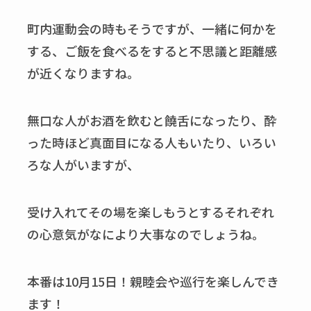
町内運動会の時もそうですが、一緒に何かを
する、ご飯を食べるをすると不思議と距離感
が近くなりますね。
無口な人がお酒を飲むと饒舌になったり、酔
った時ほど真面目になる人もいたり、いろい
ろな人がいますが、
受け入れてその場を楽しもうとするそれぞれ
の心意気がなにより大事なのでしょうね。
本番は10月15日！親睦会や巡行を楽しんでき
ます！