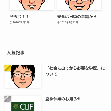
発表会！！
安全は日頃の意識から
2026年8月1日
2026年7月31日
人気記事
「社会に出てから必要な学歴」に
ついて
夏季休業のお知らせ