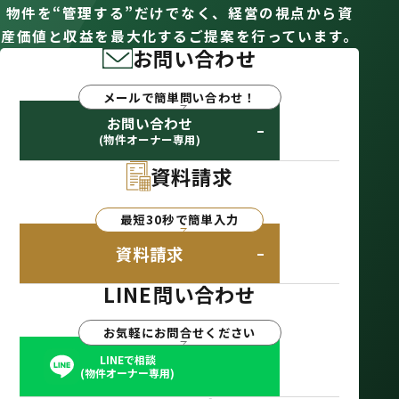
物件を“管理する”だけでなく、経営の視点から資
産価値と収益を最大化するご提案を行っています。
お問い合わせ
メールで簡単問い合わせ！
お問い合わせ
(物件オーナー専用)
資料請求
最短30秒で簡単入力
資料請求
LINE問い合わせ
お気軽にお問合せください
LINEで相談
(物件オーナー専用)