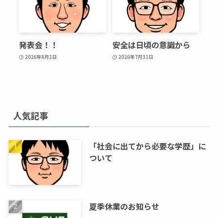
発表会！！
安全は日頃の意識から
2026年8月1日
2026年7月31日
人気記事
「社会に出てから必要な学歴」に
ついて
夏季休業のお知らせ