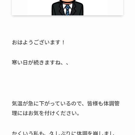
おはようございます！
寒い日が続きますね、、
気温が急に下がっているので、皆様も体調管
理にはお気を付けください。
かくいう私も、久しぶりに体調を崩しまし