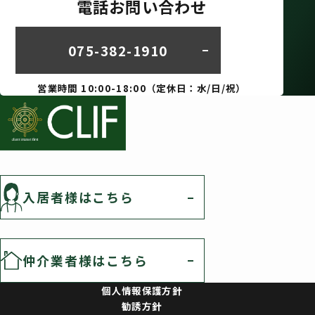
電話お問い合わせ
075-382-1910
営業時間 10:00-18:00（定休日：水/日/祝）
入居者様はこちら
仲介業者様はこちら
個人情報保護方針
勧誘方針