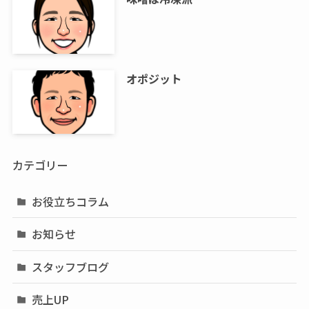
オポジット
カテゴリー
お役立ちコラム
お知らせ
スタッフブログ
売上UP