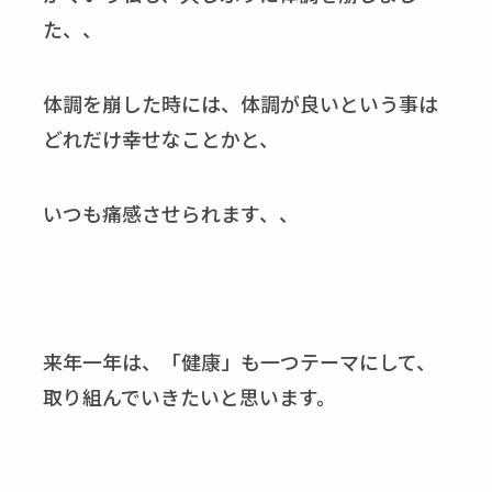
た、、
体調を崩した時には、体調が良いという事は
どれだけ幸せなことかと、
いつも痛感させられます、、
来年一年は、「健康」も一つテーマにして、
取り組んでいきたいと思います。