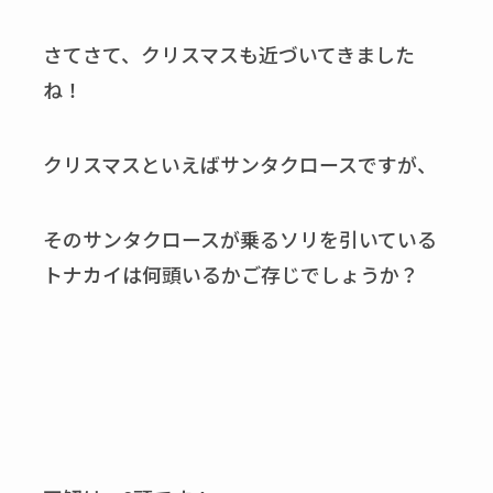
さてさて、クリスマスも近づいてきました
ね！
クリスマスといえばサンタクロースですが、
そのサンタクロースが乗るソリを引いている
トナカイは何頭いるかご存じでしょうか？