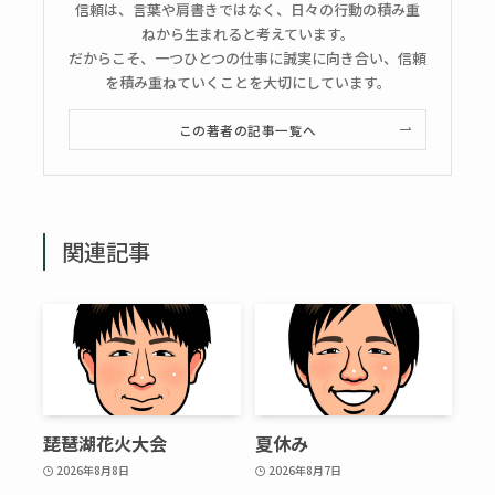
信頼は、言葉や肩書きではなく、日々の行動の積み重
ねから生まれると考えています。
だからこそ、一つひとつの仕事に誠実に向き合い、信頼
を積み重ねていくことを大切にしています。
この著者の記事一覧へ
関連記事
琵琶湖花火大会
夏休み
2026年8月8日
2026年8月7日