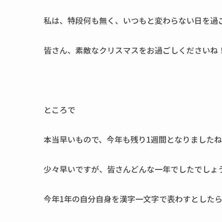
私は、特段何も無く、いつもと変わらない日を過
皆さん、素敵なクリスマスをお過ごしくださいね
ところで
本当早いもので、今年も残り1週間となりました
少々早いですが、皆さんどんな一年でしたでしょ
今年1年の自分自身を漢字一文字で表わすとした