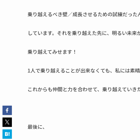
乗り越えるべき壁／成長させるための試練だった
しています。それを乗り越えた先に、明るい未来
乗り越えてみせます！
1人で乗り越えることが出来なくても、私には素
これからも仲間と力を合わせて、乗り越えていき
最後に、