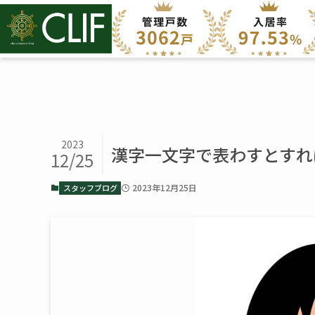
2023
漢字一文字で表わすとすれ
12/25
2023年12月25日
スタッフブログ