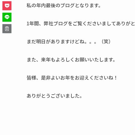
私の年内最後のブログとなります。
1年間、弊社ブログをご覧くださいましてありが
まだ明日がありますけどね。。。（笑）
また、来年もよろしくお願いいたします。
皆様、是非よいお年をお迎えくださいね！
ありがとうございました。