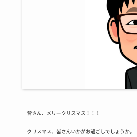
皆さん、メリークリスマス！！！
クリスマス、皆さんいかがお過ごしでしょうか。