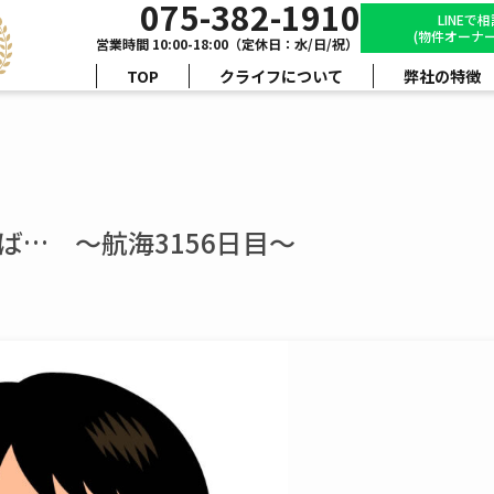
075-382-1910
LINEで
(物件オーナー
営業時間 10:00-18:00（定休日：水/日/祝）
TOP
クライフについて
弊社の特徴
ば… ～航海3156日目～