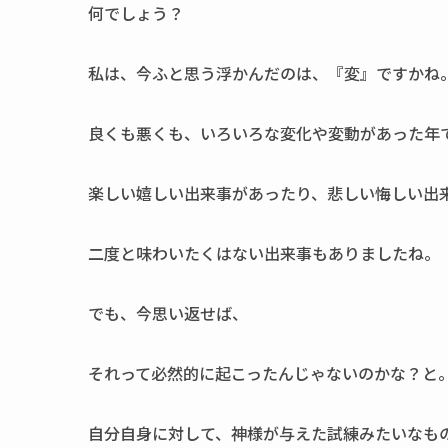
何でしょう？
私は、今ふと思う浮かんだのは、『変』ですかね
良くも悪くも、いろいろな変化や変動があった年
楽しい嬉しい出来事があったり、悲しい悔しい出
二度と味わいたくはない出来事もありましたね。
でも、今思い返せば、
それって必然的に起こったんじゃないのかな？と
自分自身に対して、神様が与えた試練みたいなも