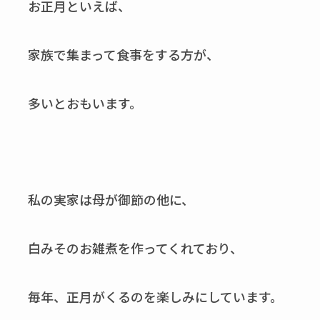
お正月といえば、
家族で集まって食事をする方が、
多いとおもいます。
私の実家は母が御節の他に、
白みそのお雑煮を作ってくれており、
毎年、正月がくるのを楽しみにしています。