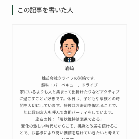
この記事を書いた人
岩﨑
株式会社クライフの岩﨑です。
趣味：バーベキュー、ドライブ
家にいるよりも人と集まって出掛けたりなどアクティブ
に過ごすことが好きです。休日は、子どもや家族との時
間を大切にしています。特技はお寿司を握れることで、
年に数回友人も呼んで寿司パーティをしています。
座右の銘：「現状維持は衰退である」
変化の激しい時代だからこそ、挑戦と改善を続けるこ
とで、お客様により高い価値を届けていきたいと考えて