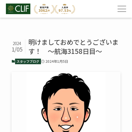
明けましておめでとうございま
2024
1/05
す！ ～航海3158日目～
2024年1月5日
スタッフブログ