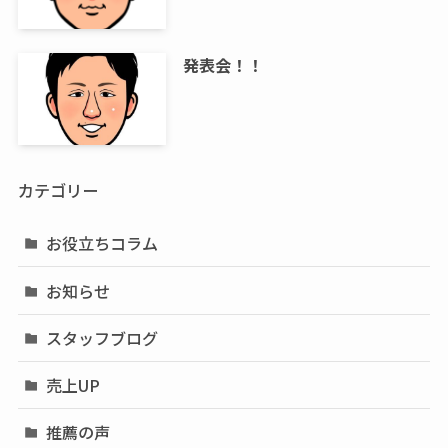
発表会！！
カテゴリー
お役立ちコラム
お知らせ
スタッフブログ
売上UP
推薦の声