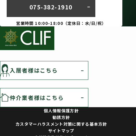
075-382-1910
営業時間 10:00-18:00（定休日：水/日/祝）
入居者様はこちら
仲介業者様はこちら
個人情報保護方針
勧誘方針
カスタマーハラスメント対策に関する基本方針
サイトマップ