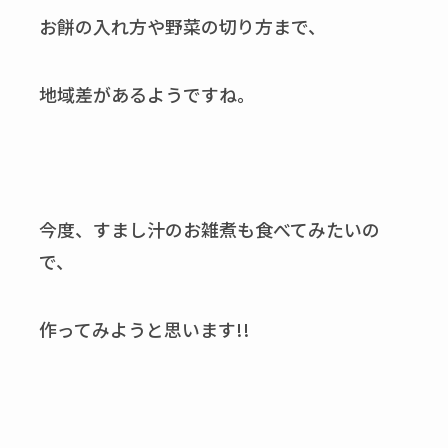
お餅の入れ方や野菜の切り方まで、
地域差があるようですね。
今度、すまし汁のお雑煮も食べてみたいの
で、
作ってみようと思います!!