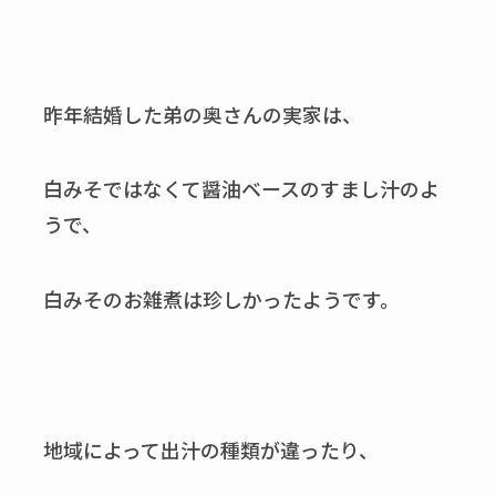
昨年結婚した弟の奥さんの実家は、
白みそではなくて醤油ベースのすまし汁のよ
うで、
白みそのお雑煮は珍しかったようです。
地域によって出汁の種類が違ったり、