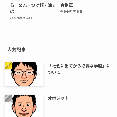
らーめん・つけ麵・油そ
合従軍
ば
2026年7月28日
2026年7月30日
人気記事
「社会に出てから必要な学歴」に
ついて
オポジット