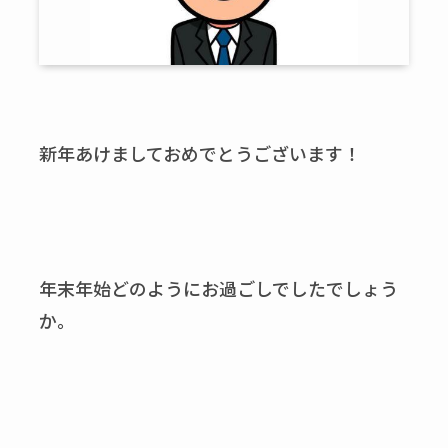
新年あけましておめでとうございます！
年末年始どのようにお過ごしでしたでしょう
か。