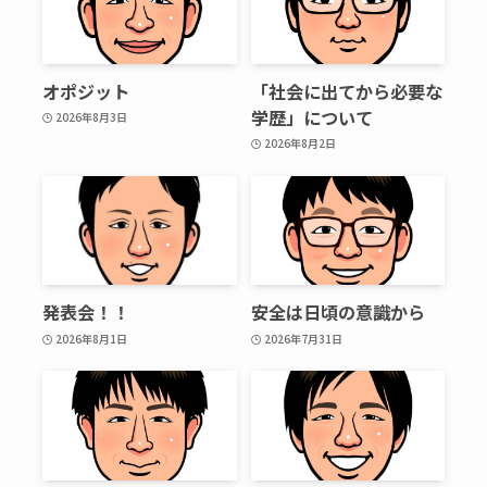
オポジット
「社会に出てから必要な
学歴」について
2026年8月3日
2026年8月2日
発表会！！
安全は日頃の意識から
2026年8月1日
2026年7月31日