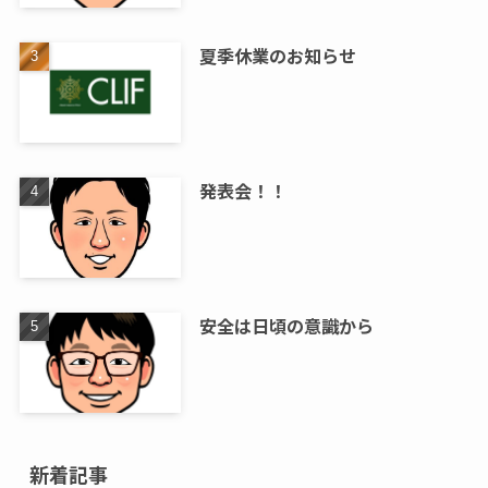
夏季休業のお知らせ
発表会！！
安全は日頃の意識から
新着記事