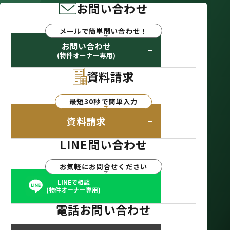
お問い合わせ
メールで簡単問い合わせ！
お問い合わせ
(物件オーナー専用)
資料請求
最短30秒で簡単入力
資料請求
LINE問い合わせ
お気軽にお問合せください
LINEで相談
(物件オーナー専用)
電話お問い合わせ