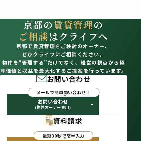
京都の
賃貸管理
の
ご相談
はクライフへ
京都で賃貸管理をご検討のオーナー、
ぜひクライフにご相談ください。
物件を“管理する”だけでなく、経営の視点から資
産価値と収益を最大化するご提案を行っています。
お問い合わせ
メールで簡単問い合わせ！
お問い合わせ
(物件オーナー専用)
資料請求
最短30秒で簡単入力