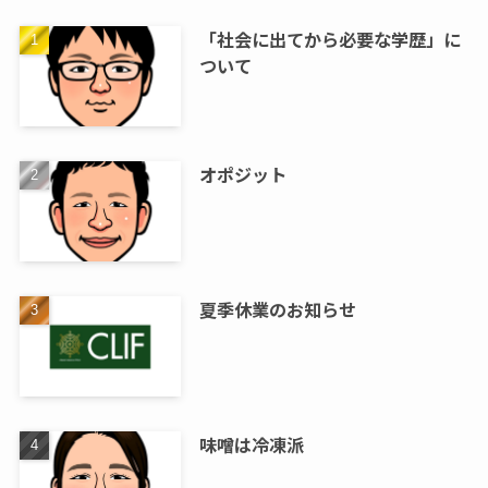
「社会に出てから必要な学歴」に
ついて
オポジット
夏季休業のお知らせ
味噌は冷凍派