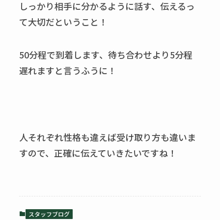
しっかり相手に分かるように話す、伝えるっ
て大切だということ！
50分程で到着します、待ち合わせより5分程
遅れますと言うふうに！
人それぞれ性格も違えば受け取り方も違いま
すので、正確に伝えていきたいですね！
スタッフブログ