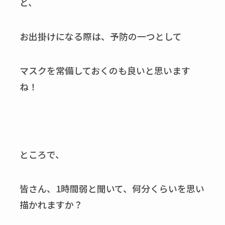
と、
お出掛けになる際は、予防の一つとして
マスクを常備しておくのも良いと思います
ね！
ところで、
皆さん、1時間弱と聞いて、何分くらいを思い
描かれますか？