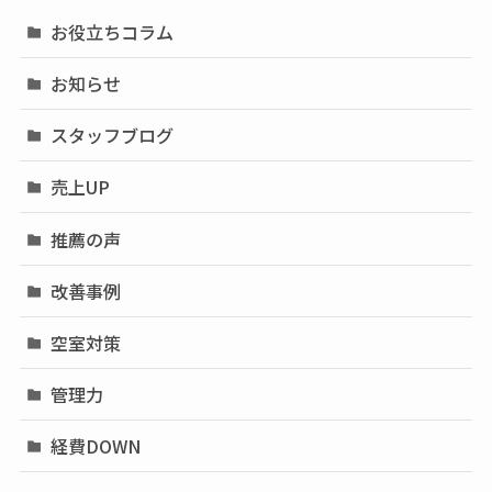
お役立ちコラム
お知らせ
スタッフブログ
売上UP
推薦の声
改善事例
空室対策
管理力
経費DOWN