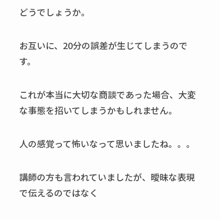
どうでしょうか。
お互いに、20分の誤差が生じてしまうので
す。
これが本当に大切な商談であった場合、大変
な事態を招いてしまうかもしれません。
人の感覚って怖いなって思いましたね。。。
講師の方も言われていましたが、曖昧な表現
で伝えるのではなく