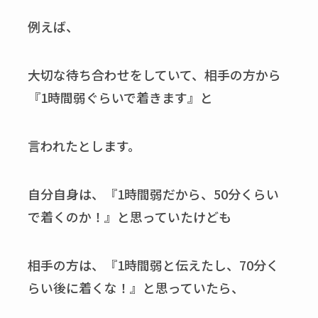
例えば、
大切な待ち合わせをしていて、相手の方から
『1時間弱ぐらいで着きます』と
言われたとします。
自分自身は、『1時間弱だから、50分くらい
で着くのか！』と思っていたけども
相手の方は、『1時間弱と伝えたし、70分く
らい後に着くな！』と思っていたら、