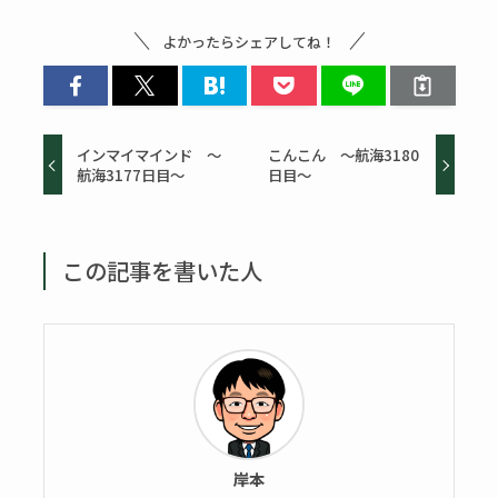
よかったらシェアしてね！
インマイマインド ～
こんこん ～航海3180
航海3177日目～
日目～
この記事を書いた人
岸本