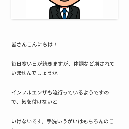
皆さんこんにちは！
毎日寒い日が続きますが、体調など崩されて
いませんでしょうか。
インフルエンザも流行っているようですの
で、気を付けないと
いけないです。手洗いうがいはもちろんのこ