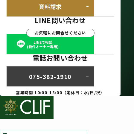
資料請求
LINE問い合わせ
お気軽にお問合せください
LINEで相談
(物件オーナー専用)
電話お問い合わせ
075-382-1910
営業時間 10:00-18:00（定休日：水/日/祝）