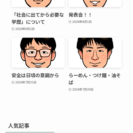
「社会に出てから必要な
発表会！！
学歴」について
2026年8月1日
2026年8月2日
安全は日頃の意識から
らーめん・つけ麵・油そ
ば
2026年7月31日
2026年7月30日
人気記事