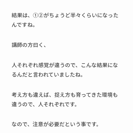
結果は、①②がちょうど半々くらいになった
んですね。
講師の方曰く、
人それぞれ感覚が違うので、こんな結果にな
るんだと言われていましたね。
考え方も違えば、捉え方も育ってきた環境も
違うので、人それぞれです。
なので、注意が必要だという事です。