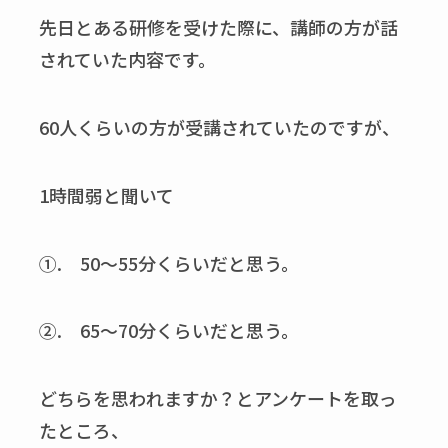
先日とある研修を受けた際に、講師の方が話
されていた内容です。
60人くらいの方が受講されていたのですが、
1時間弱と聞いて
①. 50～55分くらいだと思う。
②. 65～70分くらいだと思う。
どちらを思われますか？とアンケートを取っ
たところ、