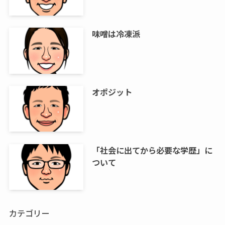
味噌は冷凍派
オポジット
「社会に出てから必要な学歴」に
ついて
カテゴリー