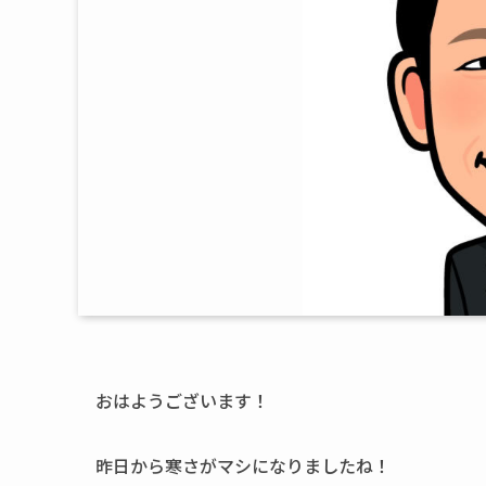
おはようございます！
昨日から寒さがマシになりましたね！