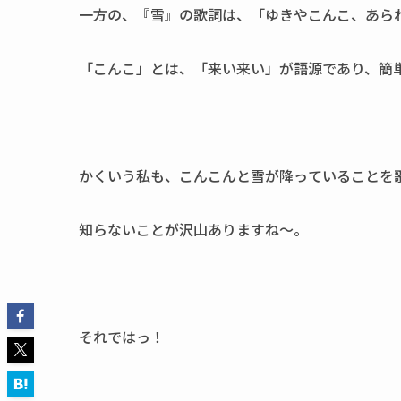
一方の、『雪』の歌詞は、「ゆきやこんこ、あら
「こんこ」とは、「来い来い」が語源であり、簡
かくいう私も、こんこんと雪が降っていることを
知らないことが沢山ありますね～。
それではっ！