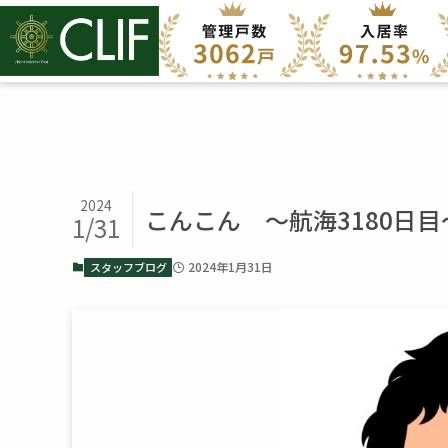
2024
こんこん ～航海3180日目
1/31
2024年1月31日
スタッフブログ