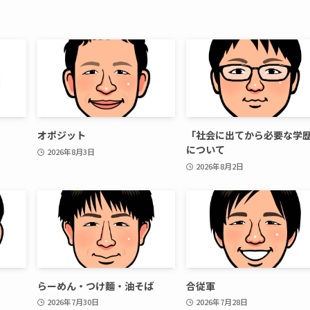
オポジット
「社会に出てから必要な学
について
2026年8月3日
2026年8月2日
らーめん・つけ麵・油そば
合従軍
2026年7月30日
2026年7月28日