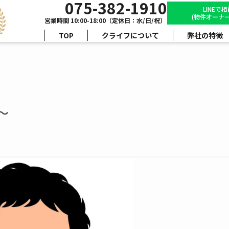
075-382-1910
LINEで
(物件オーナー
営業時間 10:00-18:00（定休日：水/日/祝）
TOP
クライフについて
弊社の特徴
～