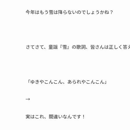
今年はもう雪は降らないのでしょうかね？
さてさて、童謡『雪』の歌詞、皆さんは正しく答
「ゆきやこんこん、あられやこんこん」
→
実はこれ、間違いなんです！