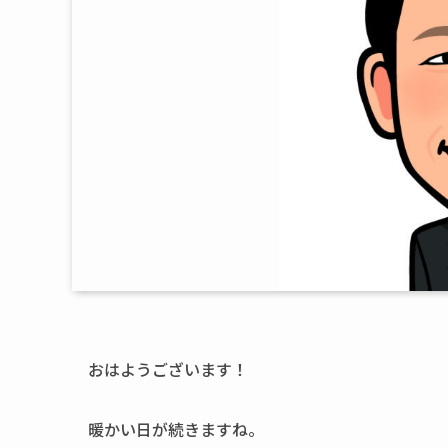
おはようございます！
暖かい日が続きますね。