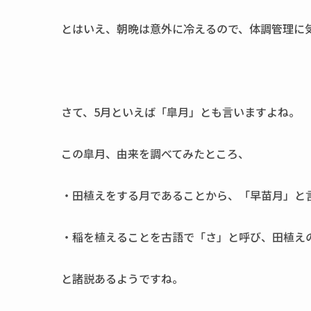
とはいえ、朝晩は意外に冷えるので、体調管理に
さて、5月といえば「皐月」とも言いますよね。
この皐月、由来を調べてみたところ、
・田植えをする月であることから、「早苗月」と
・稲を植えることを古語で「さ」と呼び、田植え
と諸説あるようですね。