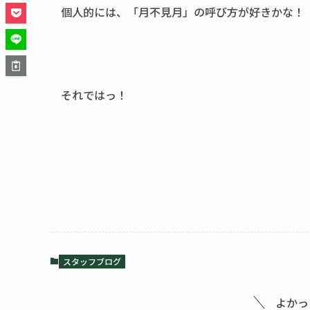
個人的には、「月不見月」の呼び方が好きかな！
それではっ！
スタッフブログ
よかっ