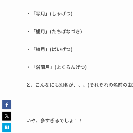
・「写月」(しゃげつ)
・「橘月」(たちばなづき)
・「梅月」(ばいげつ)
・「浴蘭月」(よくらんげつ)
と、こんなにも別名が、、、(それぞれの名前の由
いや、多すぎるでしょ！！