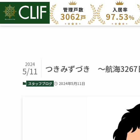
2024
つきみずづき ～航海326
5/11
2024年5月11日
スタッフブログ