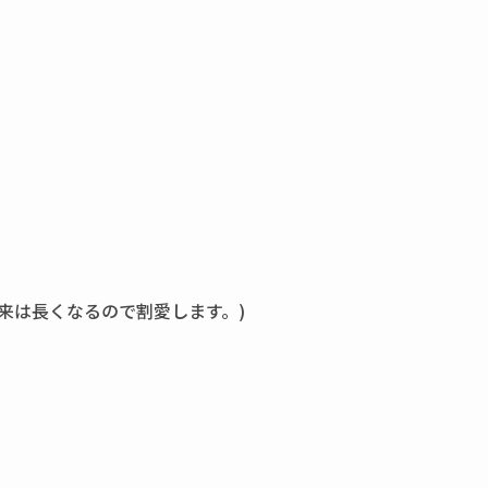
来は長くなるので割愛します。)