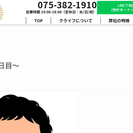
075-382-1910
LINEで
(物件オーナー
営業時間 10:00-18:00（定休日：水/日/祝）
TOP
クライフについて
弊社の特徴
7日目～