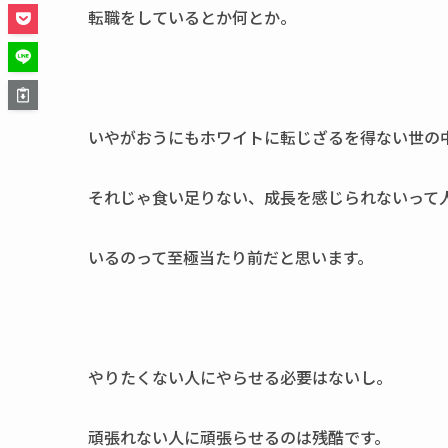
転職をしているとか何とか。
いやがおうにもホワイトに転じざるを得ない世の
それじゃ食い足りない、成長を感じられないって
いるのって至極当たり前だと思います。
やりたくない人にやらせる必要はないし。
頑張れない人に頑張らせるのは残酷です。