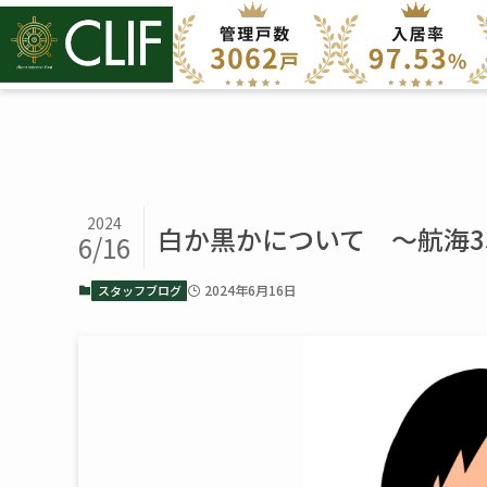
2024
白か黒かについて ～航海3
6/16
2024年6月16日
スタッフブログ