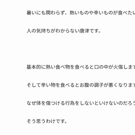
暑いにも関わらず、熱いものや辛いものが食べた
人の気持ちがわからない唐津です。
基本的に熱い食べ物を食べると口の中が火傷しま
そして辛い物を食べるとお腹の調子が悪くなりま
なぜ体を傷つける行為をしないといけないのだろ
そう思うわけです。