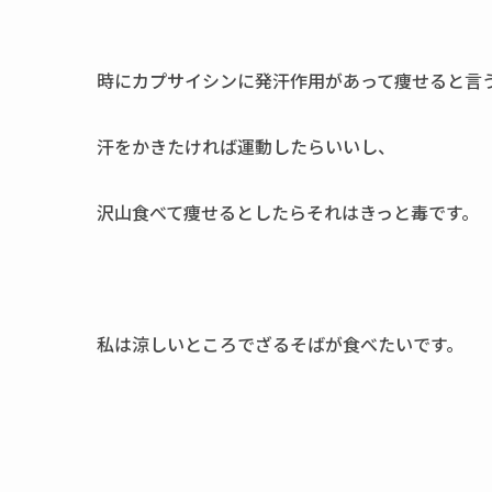
時にカプサイシンに発汗作用があって痩せると言
汗をかきたければ運動したらいいし、
沢山食べて痩せるとしたらそれはきっと毒です。
私は涼しいところでざるそばが食べたいです。