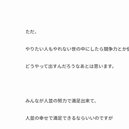
ただ、
やりたい人もやれない世の中にしたら競争力とか
どうやって出すんだろうなあとは思います。
みんなが人並の努力で満足出来て、
人並の幸せで満足できるならいいのですが