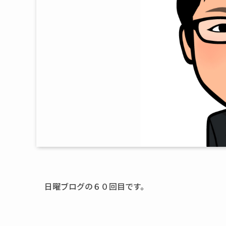
日曜ブログの６０回目です。