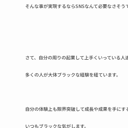
そんな事が実現するなら
SNS
なんて必要なさそう
さて、自分の周りの起業して上手くいっている人
多くの人が大体ブラックな経験を経ています。
自分の体験上も限界突破して成長や成果を手にす
いつもブラックな気がします。