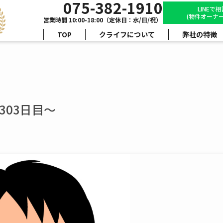
075-382-1910
LINEで
(物件オーナー
営業時間 10:00-18:00（定休日：水/日/祝）
TOP
クライフについて
弊社の特徴
303日目～