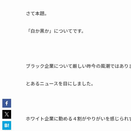
さて本題。
「白か黒か」についてです。
ブラック企業について厳しい昨今の風潮ではあり
とあるニュースを目にしました。
ホワイト企業に勤める４割がやりがいを感じられ