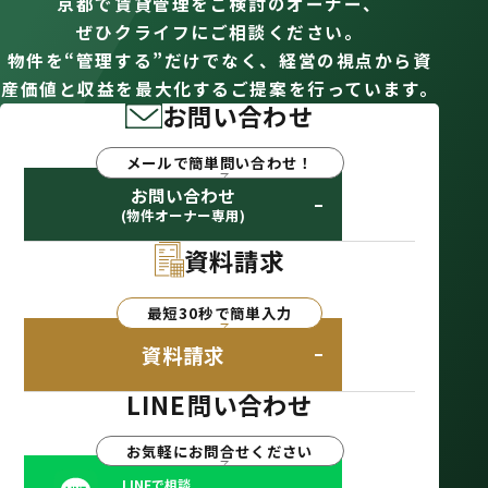
京都で賃貸管理をご検討のオーナー、
ぜひクライフにご相談ください。
物件を“管理する”だけでなく、経営の視点から資
産価値と収益を最大化するご提案を行っています。
お問い合わせ
メールで簡単問い合わせ！
お問い合わせ
(物件オーナー専用)
資料請求
最短30秒で簡単入力
資料請求
LINE問い合わせ
お気軽にお問合せください
LINEで相談