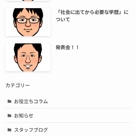
「社会に出てから必要な学歴」に
ついて
発表会！！
カテゴリー
お役立ちコラム
お知らせ
スタッフブログ