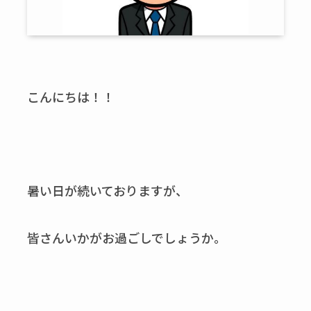
こんにちは！！
暑い日が続いておりますが、
皆さんいかがお過ごしでしょうか。