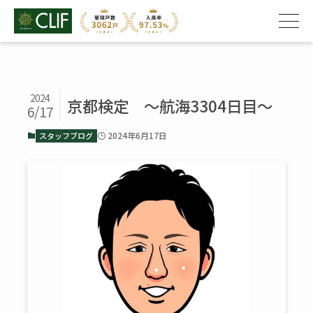
2024
京都検定 ～航海3304日目～
6/17
2024年6月17日
スタッフブログ