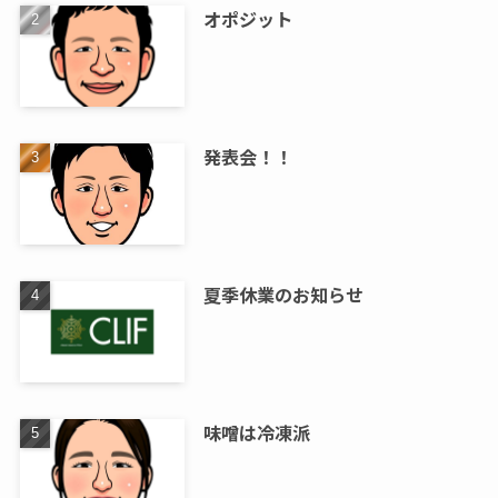
オポジット
発表会！！
夏季休業のお知らせ
味噌は冷凍派