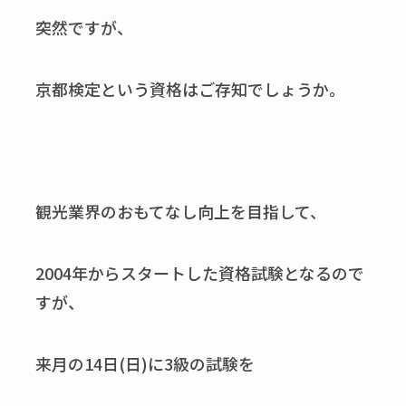
突然ですが、
京都検定という資格はご存知でしょうか。
観光業界のおもてなし向上を目指して、
2004年からスタートした資格試験となるので
すが、
来月の14日(日)に3級の試験を