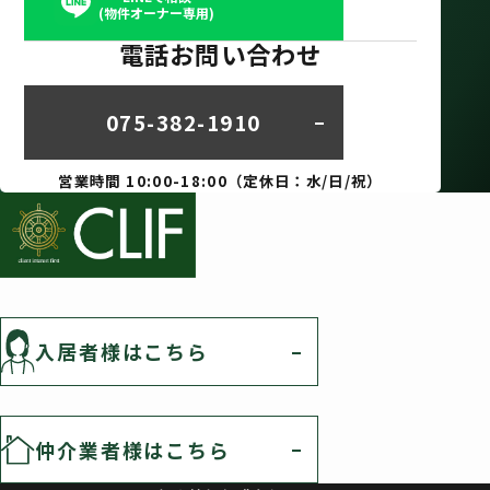
(物件オーナー専用)
電話お問い合わせ
075-382-1910
営業時間 10:00-18:00（定休日：水/日/祝）
入居者様はこちら
仲介業者様はこちら