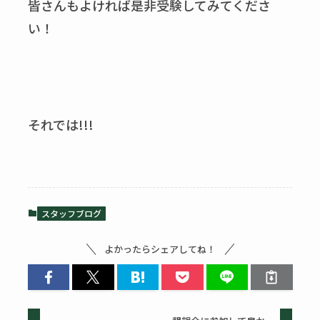
皆さんもよければ是非受験してみてくださ
い！
それでは!!!
スタッフブログ
よかったらシェアしてね！