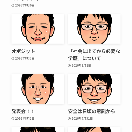
2026年8月6日
オポジット
「社会に出てから必要な
学歴」について
2026年8月3日
2026年8月2日
発表会！！
安全は日頃の意識から
2026年8月1日
2026年7月31日