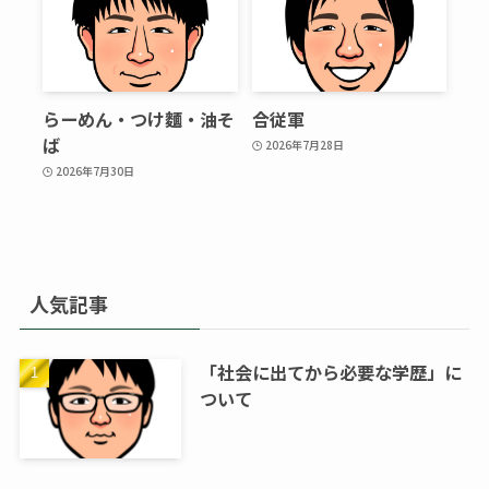
らーめん・つけ麵・油そ
合従軍
ば
2026年7月28日
2026年7月30日
人気記事
「社会に出てから必要な学歴」に
ついて