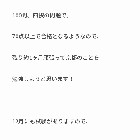
100問、四択の問題で、
70点以上で合格となるようなので、
残り約1ヶ月頑張って京都のことを
勉強しようと思います！
12月にも試験がありますので、