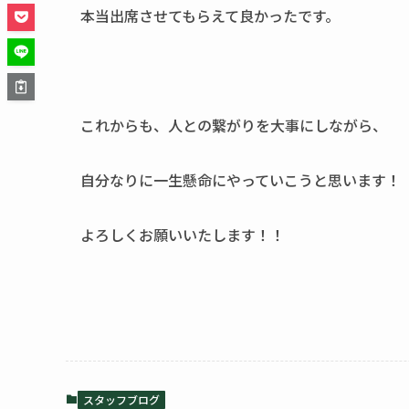
本当出席させてもらえて良かったです。
これからも、人との繋がりを大事にしながら、
自分なりに一生懸命にやっていこうと思います！
よろしくお願いいたします！！
スタッフブログ