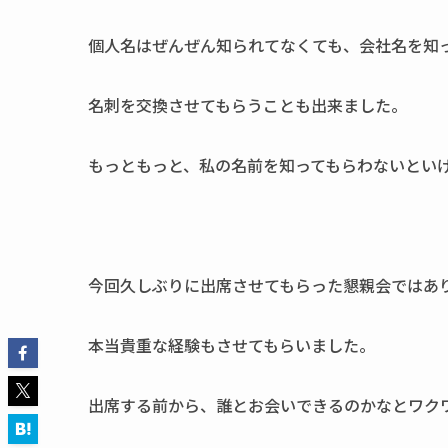
個人名はぜんぜん知られてなくても、会社名を知
名刺を交換させてもらうことも出来ました。
もっともっと、私の名前を知ってもらわないとい
今回久しぶりに出席させてもらった懇親会ではあ
本当貴重な経験もさせてもらいました。
出席する前から、誰とお会いできるのかなとワク