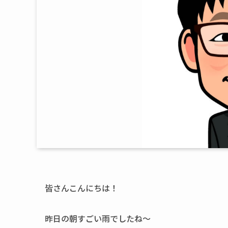
皆さんこんにちは！
昨日の朝すごい雨でしたね～