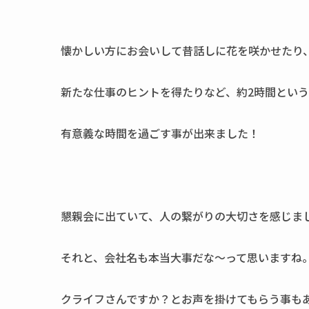
懐かしい方にお会いして昔話しに花を咲かせたり
新たな仕事のヒントを得たりなど、約2時間とい
有意義な時間を過ごす事が出来ました！
懇親会に出ていて、人の繋がりの大切さを感じま
それと、会社名も本当大事だな～って思いますね
クライフさんですか？とお声を掛けてもらう事も