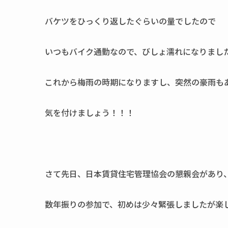
バケツをひっくり返したぐらいの量でしたので
いつもバイク通勤なので、びしょ濡れになりまし
これから梅雨の時期になりますし、突然の豪雨も
気を付けましょう！！！
さて先日、日本賃貸住宅管理協会の懇親会があり
数年振りの参加で、初めは少々緊張しましたが楽