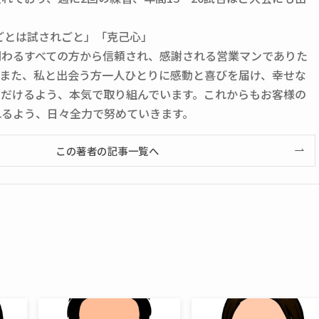
ごとは試されごと」「克己心」
関わるすべての方から信頼され、感謝される営業マンでありた
。また、私と出会う方一人ひとりに感動と喜びを届け、幸せな
ただけるよう、本気で取り組んでいます。これからもお客様の
れるよう、日々全力で努めていきます。
この著者の記事一覧へ