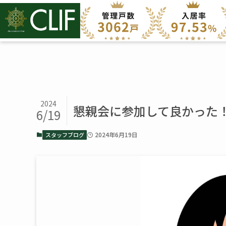
2024
懇親会に参加して良かった！
6/19
2024年6月19日
スタッフブログ